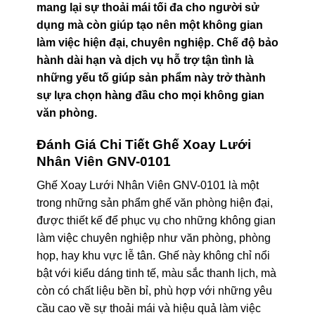
mang lại sự thoải mái tối đa cho người sử
dụng mà còn giúp tạo nên một không gian
làm việc hiện đại, chuyên nghiệp. Chế độ bảo
hành dài hạn và dịch vụ hỗ trợ tận tình là
những yếu tố giúp sản phẩm này trở thành
sự lựa chọn hàng đầu cho mọi không gian
văn phòng.
Đánh Giá Chi Tiết Ghế Xoay Lưới
Nhân Viên GNV-0101
Ghế Xoay Lưới Nhân Viên GNV-0101 là một
trong những sản phẩm ghế văn phòng hiện đại,
được thiết kế để phục vụ cho những không gian
làm việc chuyên nghiệp như văn phòng, phòng
họp, hay khu vực lễ tân. Ghế này không chỉ nổi
bật với kiểu dáng tinh tế, màu sắc thanh lịch, mà
còn có chất liệu bền bỉ, phù hợp với những yêu
cầu cao về sự thoải mái và hiệu quả làm việc