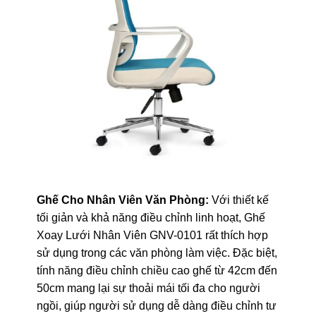
Ghế Cho Nhân Viên Văn Phòng:
Với thiết kế
tối giản và khả năng điều chỉnh linh hoạt, Ghế
Xoay Lưới Nhân Viên GNV-0101 rất thích hợp
sử dụng trong các văn phòng làm việc. Đặc biệt,
tính năng điều chỉnh chiều cao ghế từ 42cm đến
50cm mang lại sự thoải mái tối đa cho người
ngồi, giúp người sử dụng dễ dàng điều chỉnh tư