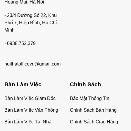
Hoàng Mai, Hà Nội
- 23/4 Đường Số 22, Khu
Phố 7, Hiệp Bình, Hồ Chí
Minh
-
0938.752.379
-
noithatofficevn@gmail.com
Bàn Làm Việc
Chính Sách
Bàn Làm Việc Giám Đốc
Bảo Mật Thông Tin
Bàn Làm Việc Văn Phòng
Chính Sách Bán Hàng
Bàn Làm Việc Tại Nhà
Chính Sách Giao Hàng