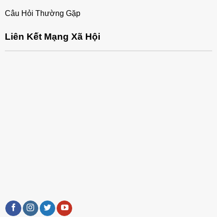
Câu Hỏi Thường Gặp
Liên Kết Mạng Xã Hội