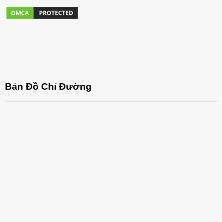
Bản Đồ Chỉ Đường