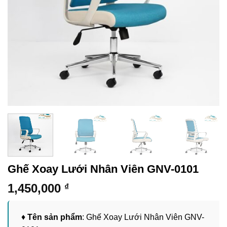
Ghế Xoay Lưới Nhân Viên GNV-0101
1,450,000
₫
♦
Tên sản phẩm
: Ghế Xoay Lưới Nhân Viên GNV-