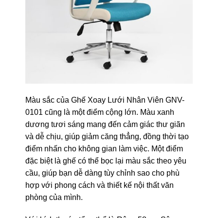
Màu sắc của Ghế Xoay Lưới Nhân Viên GNV-
0101 cũng là một điểm cộng lớn. Màu xanh
dương tươi sáng mang đến cảm giác thư giãn
và dễ chịu, giúp giảm căng thẳng, đồng thời tạo
điểm nhấn cho không gian làm việc. Một điểm
đặc biệt là ghế có thể bọc lại màu sắc theo yêu
cầu, giúp bạn dễ dàng tùy chỉnh sao cho phù
hợp với phong cách và thiết kế nội thất văn
phòng của mình.