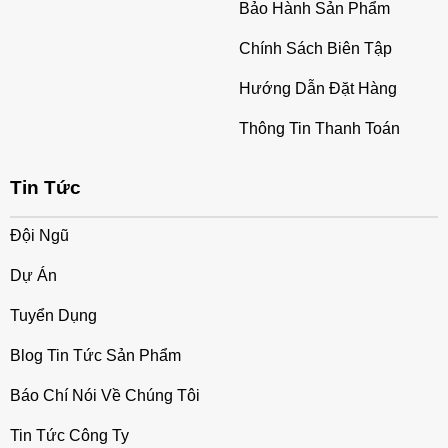
Bảo Hành Sản Phẩm
Chính Sách Biên Tập
Hướng Dẫn Đặt Hàng
Thông Tin Thanh Toán
Tin Tức
Đội Ngũ
Dự Án
Tuyển Dụng
Blog Tin Tức Sản Phẩm
Báo Chí Nói Về Chúng Tôi
Tin Tức Công Ty