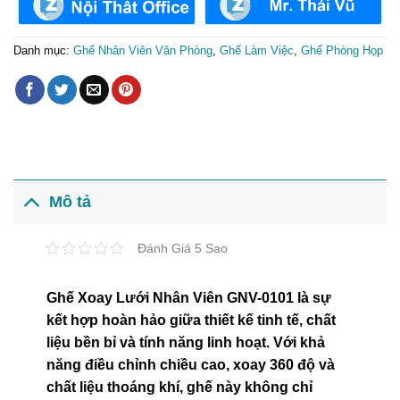
Danh mục:
Ghế Nhân Viên Văn Phòng
,
Ghế Làm Việc
,
Ghế Phòng Họp
Mô tả
Đánh Giá 5 Sao
Ghế Xoay Lưới Nhân Viên GNV-0101 là sự
kết hợp hoàn hảo giữa thiết kế tinh tế, chất
liệu bền bỉ và tính năng linh hoạt. Với khả
năng điều chỉnh chiều cao, xoay 360 độ và
chất liệu thoáng khí, ghế này không chỉ