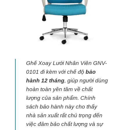
Ghế Xoay Lưới Nhân Viên GNV-
0101 đi kèm với chế độ
bảo
hành 12 tháng
, giúp người dùng
hoàn toàn yên tâm về chất
lượng của sản phẩm. Chính
sách bảo hành này cho thấy
nhà sản xuất rất chú trọng đến
việc đảm bảo chất lượng và sự