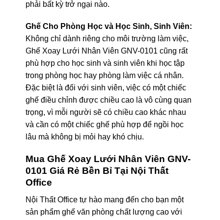
phải bất kỳ trở ngại nào.
Ghế Cho Phòng Học và Học Sinh, Sinh Viên:
Không chỉ dành riêng cho môi trường làm việc,
Ghế Xoay Lưới Nhân Viên GNV-0101 cũng rất
phù hợp cho học sinh và sinh viên khi học tập
trong phòng học hay phòng làm việc cá nhân.
Đặc biệt là đối với sinh viên, việc có một chiếc
ghế điều chỉnh được chiều cao là vô cùng quan
trọng, vì mỗi người sẽ có chiều cao khác nhau
và cần có một chiếc ghế phù hợp để ngồi học
lâu mà không bị mỏi hay khó chịu.
Mua Ghế Xoay Lưới Nhân Viên GNV-
0101 Giá Rẻ Bền Bỉ Tại Nội Thất
Office
Nội Thất Office tự hào mang đến cho bạn một
sản phẩm ghế văn phòng chất lượng cao với