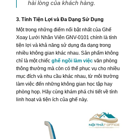
hài lòng của khách hàng.
3. Tính Tiện Lợi và Đa Dạng Sử Dụng
Một trong những điểm nổi bật nhất của Ghế
Xoay Lưới Nhân Viên GNV-0101 chính là tính
tiện lợi và khả năng sử dụng đa dạng trong
nhiều không gian khác nhau. Sản phẩm không
chỉ là một chiếc
ghế ngồi làm việc
văn phòng
thông thường mà còn có thể phục vụ cho nhiều
mục đích và nhu cầu khác nhau, từ môi trường
làm việc đến những không gian học tập hay
phòng họp. Hãy cùng khám phá chi tiết về tính
linh hoạt và tiện ích của ghế này.