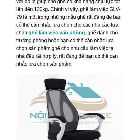
với đó là giúp cho ghế có khả năng chịu lực tốt
lên đến 120kg. Chính vì vậy, ghế làm việc GLV-
79 là một trong những mẫu ghế rất đáng để bạn
có thể cân nhắc lựa chọn cho các nhu cầu lựa
chọn
ghế làm việc văn phòng
, ghế dành cho
trưởng phòng hoặc bạn có thể cần nhắc lựa
chọn sản phẩm ghế cho nhu cầu làm việc tại
nhà đều rất hợp lý, rất đáng để bạn có thể cân
nhắc lựa chọn sản phẩm.