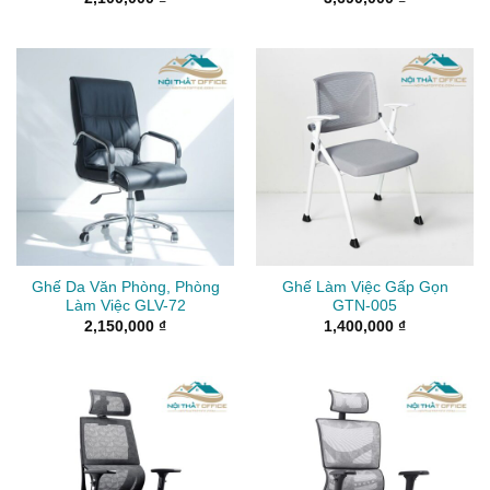
Ghế Da Văn Phòng, Phòng
Ghế Làm Việc Gấp Gọn
Làm Việc GLV-72
GTN-005
2,150,000
₫
1,400,000
₫