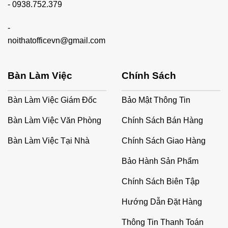
-
0938.752.379
-
noithatofficevn@gmail.com
Bàn Làm Việc
Chính Sách
Bàn Làm Việc Giám Đốc
Bảo Mật Thông Tin
Bàn Làm Việc Văn Phòng
Chính Sách Bán Hàng
Bàn Làm Việc Tại Nhà
Chính Sách Giao Hàng
Bảo Hành Sản Phẩm
Chính Sách Biên Tập
Hướng Dẫn Đặt Hàng
Thông Tin Thanh Toán