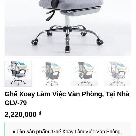
Ghế Xoay Làm Việc Văn Phòng, Tại Nhà
GLV-79
2,220,000
₫
♦ Tên sản phẩm:
Ghế Xoay Làm Việc Văn Phòng,