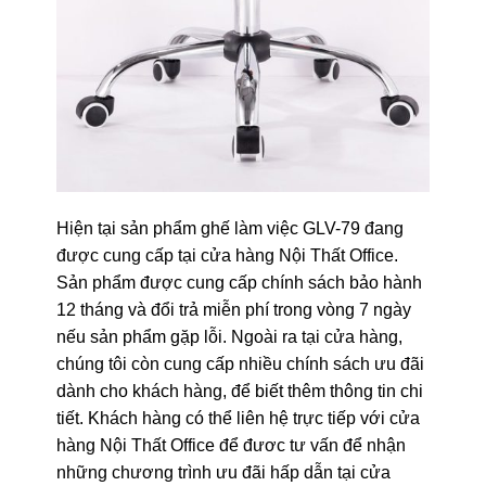
Hiện tại sản phẩm ghế làm việc GLV-79 đang
được cung cấp tại cửa hàng Nội Thất Office.
Sản phẩm được cung cấp chính sách bảo hành
12 tháng và đổi trả miễn phí trong vòng 7 ngày
nếu sản phẩm gặp lỗi. Ngoài ra tại cửa hàng,
chúng tôi còn cung cấp nhiều chính sách ưu đãi
dành cho khách hàng, để biết thêm thông tin chi
tiết. Khách hàng có thể liên hệ trực tiếp với cửa
hàng Nội Thất Office để đươc tư vấn để nhận
những chương trình ưu đãi hấp dẫn tại cửa