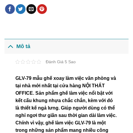
Mô tả
Đánh Giá 5 Sao
GLV-79 mẫu ghế xoay làm việc văn phòng và
tại nhà mới nhất tại cửa hàng NỘI THẤT
OFFICE. Sản phẩm ghế làm việc nổi bật với
kết cấu khung nhựa chắc chắn, kèm với đó
là thiết kế ngả lưng. Giúp người dùng có thể
nghỉ ngơi thư giãn sau thời gian dài làm việc.
Chính vì vậy, ghế làm việc GLV-79 là một
trong những sản phẩm mang nhiều công