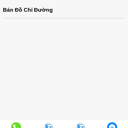
Bản Đồ Chỉ Đường