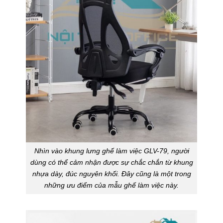
Nhìn vào khung lưng ghế làm việc GLV-79, người
dùng có thể cảm nhận được sự chắc chắn từ khung
nhựa dày, đúc nguyên khối. Đây cũng là một trong
những ưu điểm của mẫu ghế làm việc này.