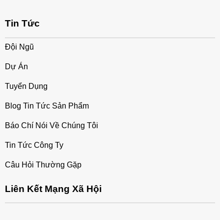
Tin Tức
Đội Ngũ
Dự Án
Tuyển Dụng
Blog Tin Tức Sản Phẩm
Báo Chí Nói Về Chúng Tôi
Tin Tức Công Ty
Câu Hỏi Thường Gặp
Liên Kết Mạng Xã Hội