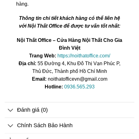
hàng.
Thông tin chi tiết khách hàng có thể liên hệ
với Nội Thất Office để được tư vấn tốt nhất:
Nội Thất Office – Cửa Hàng Nội Thất Cho Gia
Đình Việt
Trang Web:
https://noithatoffice.com/
Địa chỉ:
55 Đường 4, Khu Đô Thị Vạn Phúc P,
Thủ Đức, Thành phố Hồ Chí Minh
Email:
noithatofficevn@gmail.com
Hotline:
0936.565.293
Đánh giá (0)
Chính Sách Bảo Hành