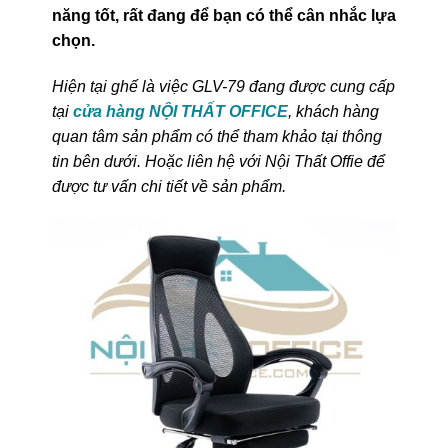
năng tốt, rất đang để bạn có thể cân nhắc lựa
chọn.
Hiện tại ghế là việc GLV-79 đang được cung cấp
tại
cửa hàng NỘI THẤT OFFICE
, khách hàng
quan tâm sản phẩm có thể tham khảo tại thông
tin bên dưới. Hoặc liên hệ với Nội Thất Offie để
được tư vấn chi tiết về sản phẩm.