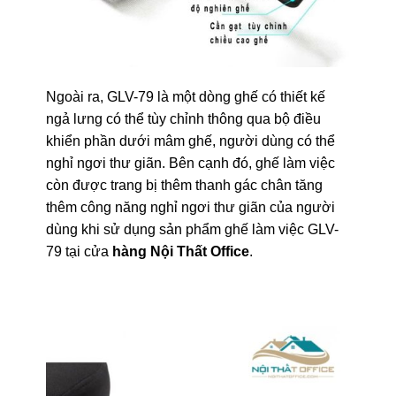
Ngoài ra, GLV-79 là một dòng ghế có thiết kế
ngả lưng có thể tùy chỉnh thông qua bộ điều
khiển phần dưới mâm ghế, người dùng có thể
nghỉ ngơi thư giãn. Bên cạnh đó, ghế làm việc
còn được trang bị thêm thanh gác chân tăng
thêm công năng nghỉ ngơi thư giãn của người
dùng khi sử dụng sản phẩm ghế làm việc GLV-
79 tại cửa
hàng Nội Thất Office
.