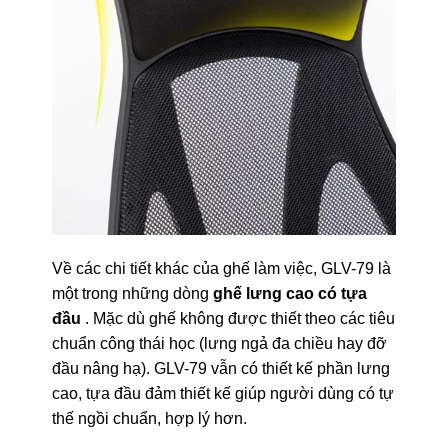
Về các chi tiết khác của ghế làm việc, GLV-79 là
một trong những dòng
ghế lưng cao có tựa
đầu
. Mặc dù ghế không được thiết theo các tiêu
chuẩn công thái học (lưng ngả đa chiều hay đỡ
đầu nâng hạ). GLV-79 vẫn có thiết kế phần lưng
cao, tựa đầu đảm thiết kế giúp người dùng có tự
thế ngồi chuẩn, hợp lý hơn.