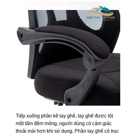
Tiếp xuống phần kê tay ghế, tay ghế được lót
một tấm đệm mỏng, người dùng có cảm giác
thoải mái hơn khi sử dụng. Phần tay ghế có trục