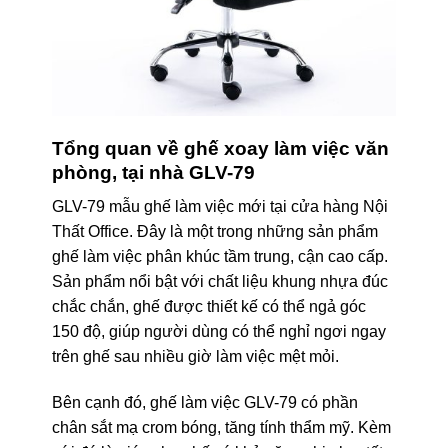
Tổng quan về ghế xoay làm việc văn
phòng, tại nhà GLV-79
GLV-79 mẫu ghế làm việc mới tại cửa hàng Nội
Thất Office. Đây là một trong những sản phẩm
ghế làm việc phân khúc tầm trung, cận cao cấp.
Sản phẩm nổi bật với chất liệu khung nhựa đúc
chắc chắn, ghế được thiết kế có thể ngả góc
150 độ, giúp người dùng có thể nghỉ ngơi ngay
trên ghế sau nhiều giờ làm việc mệt mỏi.
Bên cạnh đó, ghế làm việc GLV-79 có phần
chân sắt mạ crom bóng, tăng tính thẩm mỹ. Kèm