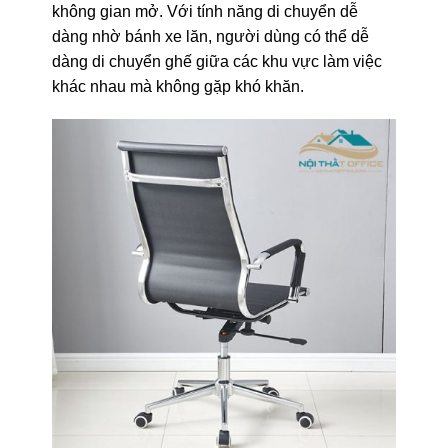
không gian mở. Với tính năng di chuyển dễ
dàng nhờ bánh xe lăn, người dùng có thể dễ
dàng di chuyển ghế giữa các khu vực làm việc
khác nhau mà không gặp khó khăn.