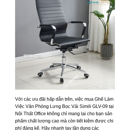
Với các ưu đãi hấp dẫn trên, việc mua Ghế Làm
Việc Văn Phòng Lưng Bọc Vải Simili GLV-09 tại
Nội Thất Office không chỉ mang lại cho bạn sản
phẩm chất lượng cao mà còn tiết kiệm được chi
phí đáng kể. Hãy nhanh tay tận dụng các