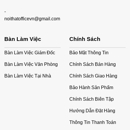
-
noithatofficevn@gmail.com
Bàn Làm Việc
Chính Sách
Bàn Làm Việc Giám Đốc
Bảo Mật Thông Tin
Bàn Làm Việc Văn Phòng
Chính Sách Bán Hàng
Bàn Làm Việc Tại Nhà
Chính Sách Giao Hàng
Bảo Hành Sản Phẩm
Chính Sách Biên Tập
Hướng Dẫn Đặt Hàng
Thông Tin Thanh Toán