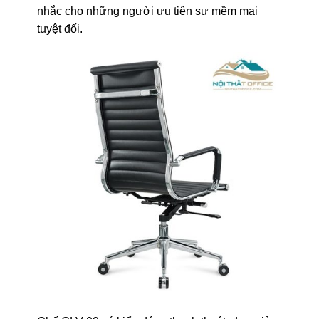
nhắc cho những người ưu tiên sự mềm mại
tuyệt đối.