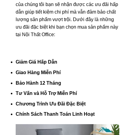
của chúng tôi bạn sẽ nhận được các ưu đãi hấp
dẫn giúp tiết kiệm chi phí mà vẫn đảm bảo chất
lượng sản phẩm vượt trội. Dưới đây là những
ưu đãi đặc biệt khi bạn chọn mua sản phẩm này
tại Nội Thất Office:
Giảm Giá Hấp Dẫn
Giao Hàng Miễn Phí
Bảo Hành 12 Tháng
Tư Vấn và Hỗ Trợ Miễn Phí
Chương Trình Ưu Đãi Đặc Biệt
Chính Sách Thanh Toán Linh Hoạt