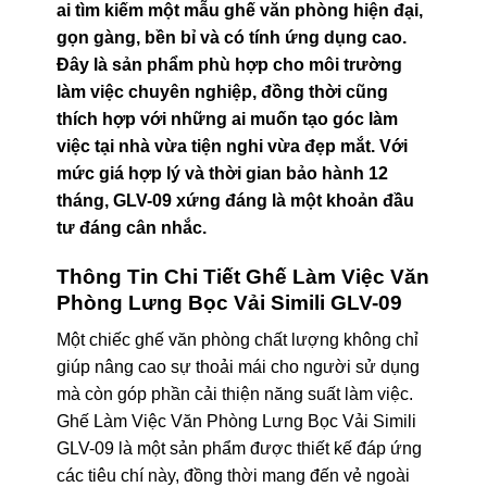
ai tìm kiếm một mẫu ghế văn phòng hiện đại,
gọn gàng, bền bỉ và có tính ứng dụng cao.
Đây là sản phẩm phù hợp cho môi trường
làm việc chuyên nghiệp, đồng thời cũng
thích hợp với những ai muốn tạo góc làm
việc tại nhà vừa tiện nghi vừa đẹp mắt. Với
mức giá hợp lý và thời gian bảo hành 12
tháng, GLV-09 xứng đáng là một khoản đầu
tư đáng cân nhắc.
Thông Tin Chi Tiết Ghế Làm Việc Văn
Phòng Lưng Bọc Vải Simili GLV-09
Một chiếc ghế văn phòng chất lượng không chỉ
giúp nâng cao sự thoải mái cho người sử dụng
mà còn góp phần cải thiện năng suất làm việc.
Ghế Làm Việc Văn Phòng Lưng Bọc Vải Simili
GLV-09 là một sản phẩm được thiết kế đáp ứng
các tiêu chí này, đồng thời mang đến vẻ ngoài