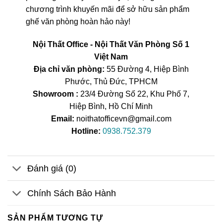
chương trình khuyến mãi để sở hữu sản phẩm
ghế văn phòng hoàn hảo này!
Nội Thất Office - Nội Thất Văn Phòng Số 1
Việt Nam
Địa chỉ văn phòng:
55 Đường 4, Hiệp Bình
Phước, Thủ Đức, TPHCM
Showroom :
23/4 Đường Số 22, Khu Phố 7,
Hiệp Bình, Hồ Chí Minh
Email:
noithatofficevn@gmail.com
Hotline:
0938.752.379
Đánh giá (0)
Chính Sách Bảo Hành
SẢN PHẨM TƯƠNG TỰ