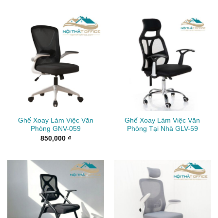
Ghế Xoay Làm Việc Văn
Ghế Xoay Làm Việc Văn
Phòng GNV-059
Phòng Tại Nhà GLV-59
850,000
₫