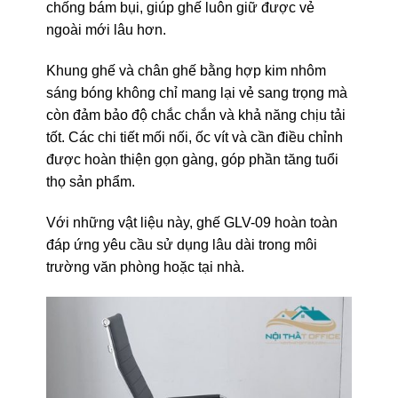
chống bám bụi, giúp ghế luôn giữ được vẻ
ngoài mới lâu hơn.
Khung ghế và chân ghế bằng hợp kim nhôm
sáng bóng không chỉ mang lại vẻ sang trọng mà
còn đảm bảo độ chắc chắn và khả năng chịu tải
tốt. Các chi tiết mối nối, ốc vít và cần điều chỉnh
được hoàn thiện gọn gàng, góp phần tăng tuổi
thọ sản phẩm.
Với những vật liệu này, ghế GLV-09 hoàn toàn
đáp ứng yêu cầu sử dụng lâu dài trong môi
trường văn phòng hoặc tại nhà.