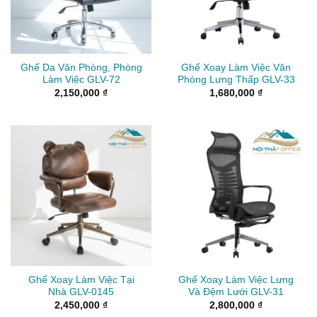
Ghế Da Văn Phòng, Phòng
Ghế Xoay Làm Việc Văn
Làm Việc GLV-72
Phòng Lưng Thấp GLV-33
2,150,000
₫
1,680,000
₫
Ghế Xoay Làm Việc Tại
Ghế Xoay Làm Việc Lưng
Nhà GLV-0145
Và Đệm Lưới GLV-31
2,450,000
₫
2,800,000
₫