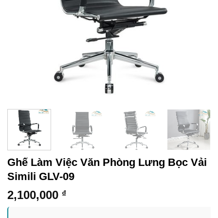
Ghế Làm Việc Văn Phòng Lưng Bọc Vải
Simili GLV-09
2,100,000
₫