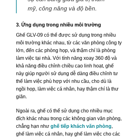
mỹ, công năng và độ bền.
3. Ứng dụng trong nhiều môi trường
Ghế GLV-09 có thể được sử dụng trong nhiều
môi trường khác nhau, từ các văn phòng công ty
lớn, đến các phòng họp, và thậm chí là phòng
làm việc tại nhà. Với tính năng xoay 360 độ và
khả năng điều chỉnh chiều cao linh hoạt, ghế
này giúp người sử dụng dễ dàng điều chỉnh tư
thế làm việc phù hợp với nhu cầu, cho dù là
ngồi họp, làm việc cá nhân, hay thậm chí là thư
giãn.
Ngoài ra, ghế có thể sử dụng cho nhiều mục
đích khác nhau trong các không gian văn phòng,
chẳng hạn như
ghế tiếp khách văn phòng
,
ghế làm việc cá nhân, hay ghế làm việc cho các