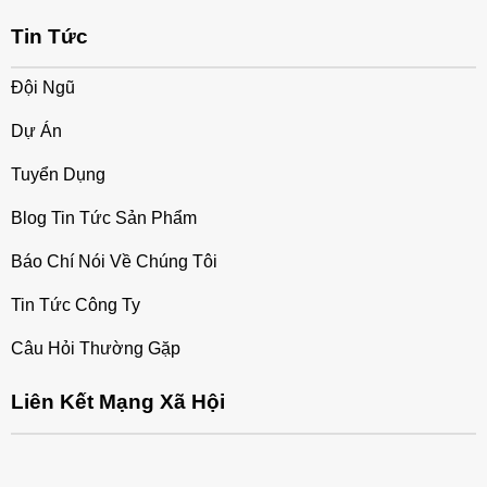
Tin Tức
Đội Ngũ
Dự Án
Tuyển Dụng
Blog Tin Tức Sản Phẩm
Báo Chí Nói Về Chúng Tôi
Tin Tức Công Ty
Câu Hỏi Thường Gặp
Liên Kết Mạng Xã Hội