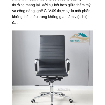
thường mang lại. Với sự kết hợp giữa thẩm mỹ
và công năng, ghế GLV-09 thực sự là một phần
không thể thiếu trong không gian làm việc hiện
đại.