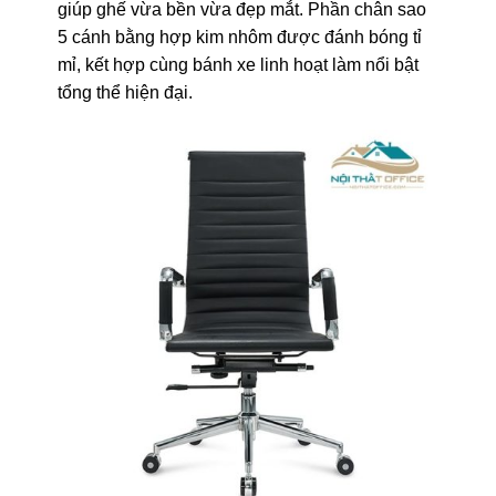
giúp ghế vừa bền vừa đẹp mắt. Phần chân sao
5 cánh bằng hợp kim nhôm được đánh bóng tỉ
mỉ, kết hợp cùng bánh xe linh hoạt làm nổi bật
tổng thể hiện đại.