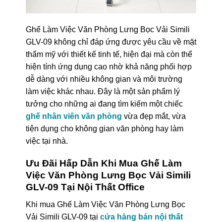
Ghế Làm Việc Văn Phòng Lưng Bọc Vải Simili
GLV-09 không chỉ đáp ứng được yêu cầu về mặt
thẩm mỹ với thiết kế tinh tế, hiện đại mà còn thể
hiện tính ứng dụng cao nhờ khả năng phối hợp
dễ dàng với nhiều không gian và môi trường
làm việc khác nhau. Đây là một sản phẩm lý
tưởng cho những ai đang tìm kiếm một chiếc
ghế nhân viên văn phòng
vừa đẹp mắt, vừa
tiện dụng cho không gian văn phòng hay làm
việc tại nhà.
Ưu Đãi Hấp Dẫn Khi Mua Ghế Làm
Việc Văn Phòng Lưng Bọc Vải Simili
GLV-09 Tại Nội Thất Office
Khi mua Ghế Làm Việc Văn Phòng Lưng Bọc
Vải Simili GLV-09 tại
cửa hàng bán nội thất