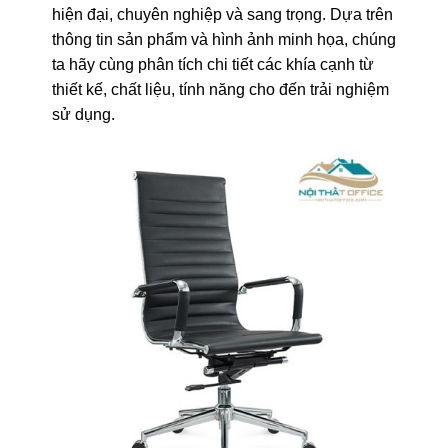
hiện đại, chuyên nghiệp và sang trọng. Dựa trên
thông tin sản phẩm và hình ảnh minh họa, chúng
ta hãy cùng phân tích chi tiết các khía cạnh từ
thiết kế, chất liệu, tính năng cho đến trải nghiệm
sử dụng.