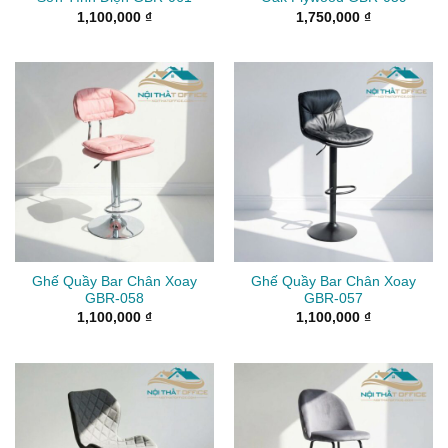
1,100,000
₫
1,750,000
₫
Ghế Quầy Bar Chân Xoay
Ghế Quầy Bar Chân Xoay
GBR-058
GBR-057
1,100,000
₫
1,100,000
₫