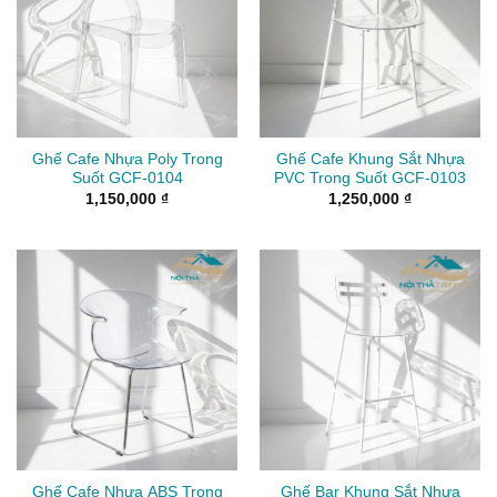
Ghế Cafe Nhựa Poly Trong
Ghế Cafe Khung Sắt Nhựa
Suốt GCF-0104
PVC Trong Suốt GCF-0103
1,150,000
₫
1,250,000
₫
Ghế Cafe Nhựa ABS Trong
Ghế Bar Khung Sắt Nhựa