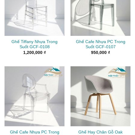
Ghế Tiffany Nhựa Trong
Ghế Cafe Nhựa PC Trong
Suốt GCF-0108
Suốt GCF-0107
1,200,000
₫
950,000
₫
Ghế Cafe Nhựa PC Trong
Ghế Hay Chân Gỗ Oak