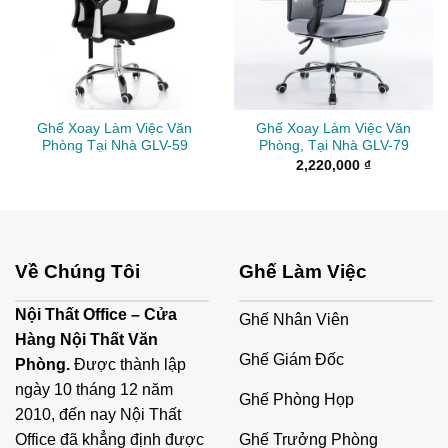
Ghế Xoay Làm Việc Văn
Ghế Xoay Làm Việc Văn
Phòng Tại Nhà GLV-59
Phòng, Tại Nhà GLV-79
2,220,000
₫
Về Chúng Tôi
Ghế Làm Việc
Nội Thất Office – Cửa
Ghế Nhân Viên
Hàng Nội Thất Văn
Ghế Giám Đốc
Phòng.
Được thành lập
ngày 10 tháng 12 năm
Ghế Phòng Họp
2010, đến nay Nội Thất
Ghế Trưởng Phòng
Office đã khẳng định được