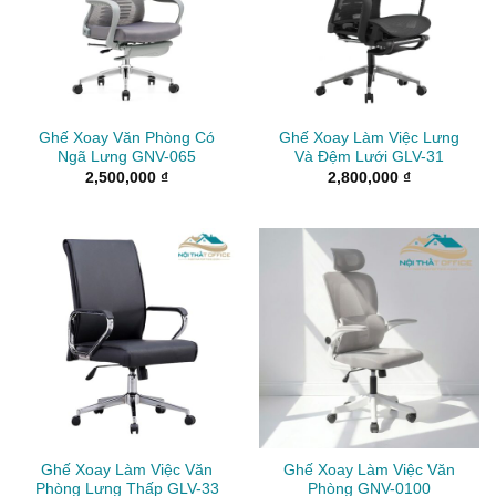
Ghế Xoay Văn Phòng Có
Ghế Xoay Làm Việc Lưng
Ngã Lưng GNV-065
Và Đệm Lưới GLV-31
2,500,000
₫
2,800,000
₫
Ghế Xoay Làm Việc Văn
Ghế Xoay Làm Việc Văn
Phòng Lưng Thấp GLV-33
Phòng GNV-0100