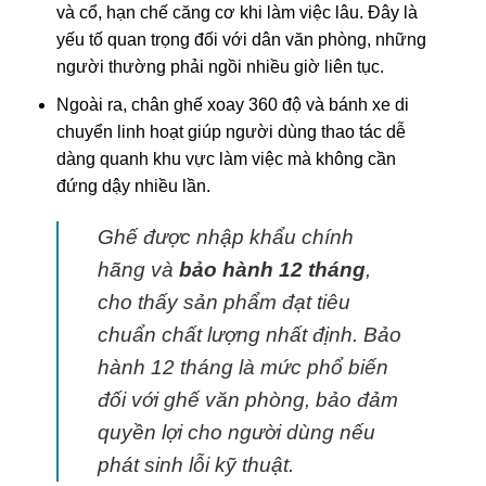
và cổ, hạn chế căng cơ khi làm việc lâu. Đây là
yếu tố quan trọng đối với dân văn phòng, những
người thường phải ngồi nhiều giờ liên tục.
Ngoài ra, chân ghế xoay 360 độ và bánh xe di
chuyển linh hoạt giúp người dùng thao tác dễ
dàng quanh khu vực làm việc mà không cần
đứng dậy nhiều lần.
Ghế được nhập khẩu chính
hãng và
bảo hành 12 tháng
,
cho thấy sản phẩm đạt tiêu
chuẩn chất lượng nhất định. Bảo
hành 12 tháng là mức phổ biến
đối với ghế văn phòng, bảo đảm
quyền lợi cho người dùng nếu
phát sinh lỗi kỹ thuật.