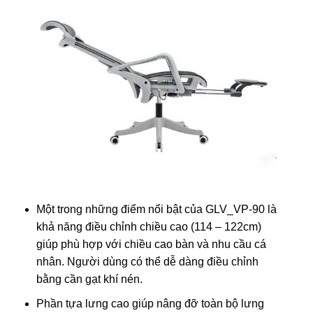
Một trong những điểm nổi bật của GLV_VP-90 là
khả năng điều chỉnh chiều cao (114 – 122cm)
giúp phù hợp với chiều cao bàn và nhu cầu cá
nhân. Người dùng có thể dễ dàng điều chỉnh
bằng cần gạt khí nén.
Phần tựa lưng cao giúp nâng đỡ toàn bộ lưng