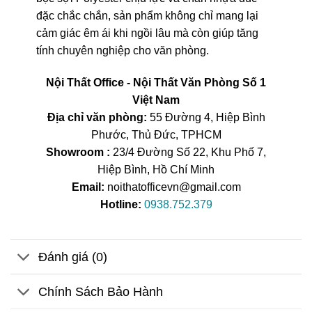
đặc chắc chắn, sản phẩm không chỉ mang lại
cảm giác êm ái khi ngồi lâu mà còn giúp tăng
tính chuyên nghiệp cho văn phòng.
Nội Thất Office - Nội Thất Văn Phòng Số 1
Việt Nam
Địa chỉ văn phòng:
55 Đường 4, Hiệp Bình
Phước, Thủ Đức, TPHCM
Showroom :
23/4 Đường Số 22, Khu Phố 7,
Hiệp Bình, Hồ Chí Minh
Email:
noithatofficevn@gmail.com
Hotline:
0938.752.379
Đánh giá (0)
Chính Sách Bảo Hành