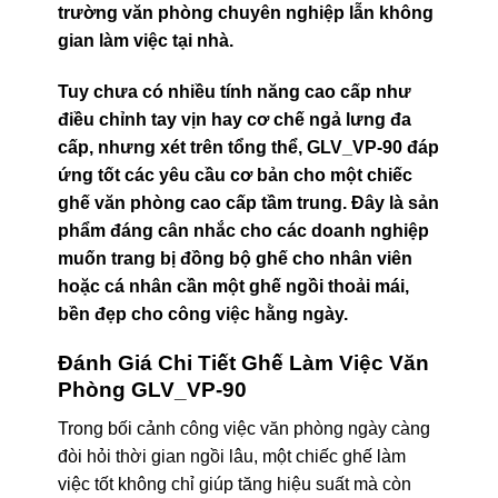
trường văn phòng chuyên nghiệp lẫn không
gian làm việc tại nhà.
Tuy chưa có nhiều tính năng cao cấp như
điều chỉnh tay vịn hay cơ chế ngả lưng đa
cấp, nhưng xét trên tổng thể, GLV_VP-90 đáp
ứng tốt các yêu cầu cơ bản cho một chiếc
ghế văn phòng cao cấp tầm trung. Đây là sản
phẩm đáng cân nhắc cho các doanh nghiệp
muốn trang bị đồng bộ ghế cho nhân viên
hoặc cá nhân cần một ghế ngồi thoải mái,
bền đẹp cho công việc hằng ngày.
Đánh Giá Chi Tiết Ghế Làm Việc Văn
Phòng GLV_VP-90
Trong bối cảnh công việc văn phòng ngày càng
đòi hỏi thời gian ngồi lâu, một chiếc ghế làm
việc tốt không chỉ giúp tăng hiệu suất mà còn