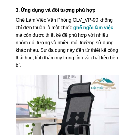
3. Ứng dụng và đối tượng phù hợp
Ghế Làm Việc Văn Phòng GLV_VP-90 không
chỉ đơn thuần là một chiếc
ghế ngồi làm việc
,
mà còn được thiết kế để phù hợp với nhiều
nhóm đối tượng và nhiều môi trường sử dụng
khác nhau. Sự đa dụng này đến từ thiết kế công
thái học, tính thẩm mỹ trung tính và chất liệu bền
bỉ.