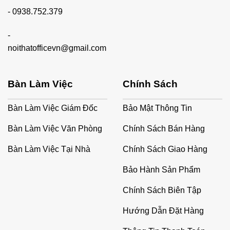
-
0938.752.379
-
noithatofficevn@gmail.com
Bàn Làm Việc
Chính Sách
Bàn Làm Việc Giám Đốc
Bảo Mật Thông Tin
Bàn Làm Việc Văn Phòng
Chính Sách Bán Hàng
Bàn Làm Việc Tại Nhà
Chính Sách Giao Hàng
Bảo Hành Sản Phẩm
Chính Sách Biên Tập
Hướng Dẫn Đặt Hàng