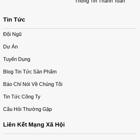
Thông Tin Thanh Toán
Tin Tức
Đội Ngũ
Dự Án
Tuyển Dụng
Blog Tin Tức Sản Phẩm
Báo Chí Nói Về Chúng Tôi
Tin Tức Công Ty
Câu Hỏi Thường Gặp
Liên Kết Mạng Xã Hội