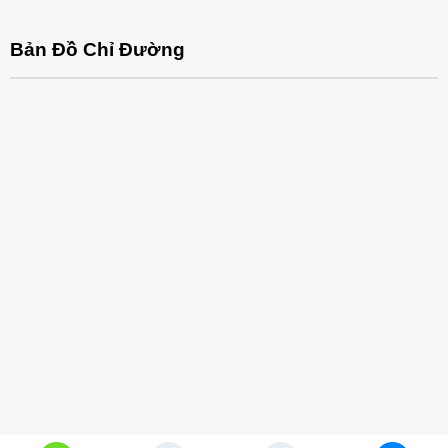
Bản Đồ Chỉ Đường