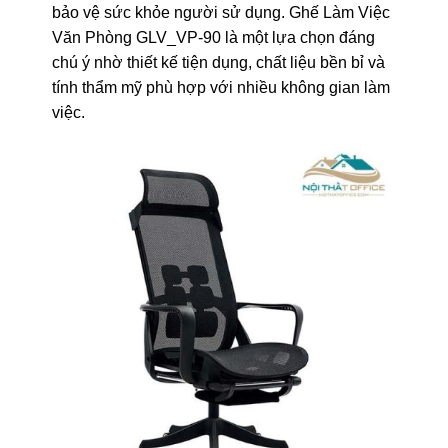
bảo vệ sức khỏe người sử dụng. Ghế Làm Việc
Văn Phòng GLV_VP-90 là một lựa chọn đáng
chú ý nhờ thiết kế tiện dụng, chất liệu bền bỉ và
tính thẩm mỹ phù hợp với nhiều không gian làm
việc.