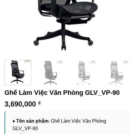
Ghế Làm Việc Văn Phòng GLV_VP-90
3,690,000
₫
♦ Tên sản phẩm
: Ghế Làm Việc Văn Phòng
GLV_VP-90