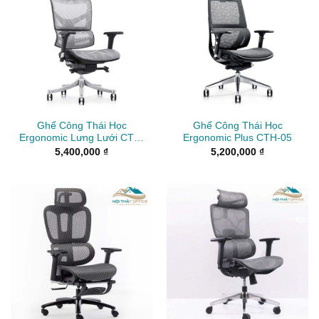
Ghế Công Thái Học
Ghế Công Thái Học
Ergonomic Lưng Lưới CTH-
Ergonomic Plus CTH-05
06
5,400,000
₫
5,200,000
₫