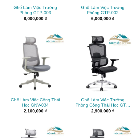
Ghế Làm Việc Trưởng
Ghế Làm Việc Trưởng
Phòng GTP-003
Phòng GTP-002
8,000,000
₫
6,000,000
₫
Ghế Làm Việc Công Thái
Ghế Làm Việc Trưởng
Học GNV-034
Phòng Công Thái Học GTP-
012
2,100,000
₫
2,900,000
₫