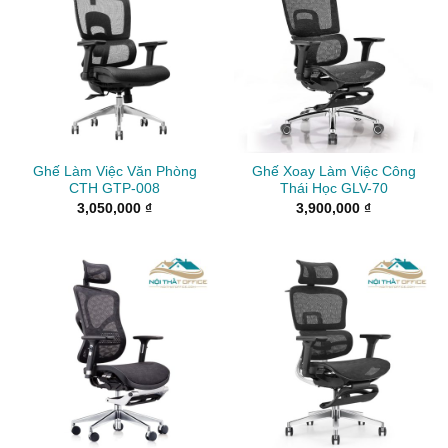
Ghế Làm Việc Văn Phòng
Ghế Xoay Làm Việc Công
CTH GTP-008
Thái Học GLV-70
3,050,000
₫
3,900,000
₫