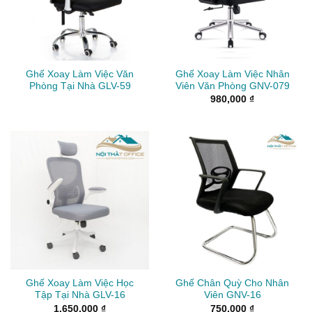
Ghế Xoay Làm Việc Văn
Ghế Xoay Làm Việc Nhân
Phòng Tại Nhà GLV-59
Viên Văn Phòng GNV-079
980,000
₫
Ghế Xoay Làm Việc Học
Ghế Chân Quỳ Cho Nhân
Tập Tại Nhà GLV-16
Viên GNV-16
1,650,000
₫
750,000
₫