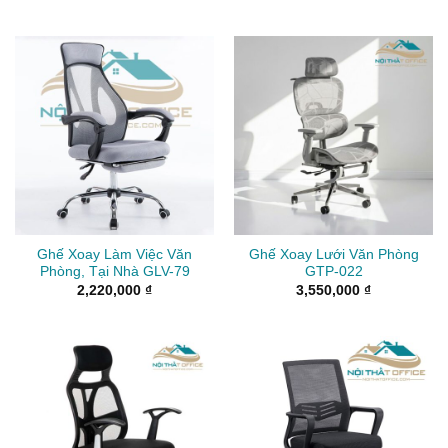
Ghế Xoay Làm Việc Văn
Ghế Xoay Lưới Văn Phòng
Phòng, Tại Nhà GLV-79
GTP-022
2,220,000
₫
3,550,000
₫