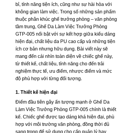
bỉ, tính năng tiện ích, cũng như sự hài hòa với
không gian làm việc. Trong số những sản phẩm
thuộc phân khúc ghế trưởng phòng – văn phòng
tầm trung, Ghế Da Làm Việc Trưởng Phòng
GTP-005 nổi bật với sự kết hợp giữa kiểu dáng
hiện đại, chất liệu da PU cao cấp và những tiện
ích cơ bản nhưng hữu dụng. Bài viết này sẽ
mang đến cái nhìn toàn diện về chiếc ghế này,
từ thiết kế, chất liệu, tính năng cho đến trải
nghiệm thực tế, ưu điểm, nhược điểm và mức
độ phù hợp với từng đối tượng.
1. Thiết kế hiện đại
Điểm đầu tiên gây ấn tượng mạnh ở Ghế Da
Làm Việc Trưởng Phòng GTP-005 chính là thiết
kế. Chiếc ghế được tạo dáng khá hiện đại, phù
hợp với môi trường văn phòng, đồng thời đủ
sang trọng để sử dụng cho cấp quản lý hay