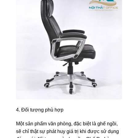
4. Đối tượng phù hợp
Một sản phẩm văn phòng, đặc biệt là ghế ngồi,
sẽ chỉ thật sự phát huy giá trị khi được sử dụng