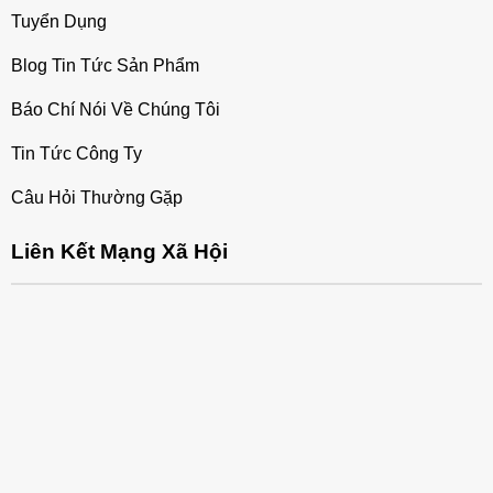
Tuyển Dụng
Blog Tin Tức Sản Phẩm
Báo Chí Nói Về Chúng Tôi
Tin Tức Công Ty
Câu Hỏi Thường Gặp
Liên Kết Mạng Xã Hội