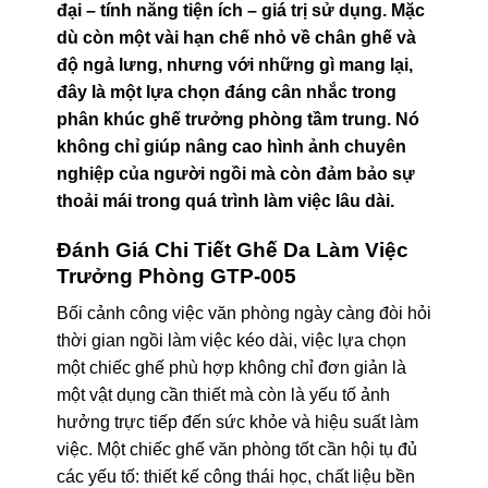
đại – tính năng tiện ích – giá trị sử dụng. Mặc
dù còn một vài hạn chế nhỏ về chân ghế và
độ ngả lưng, nhưng với những gì mang lại,
đây là một lựa chọn đáng cân nhắc trong
phân khúc ghế trưởng phòng tầm trung. Nó
không chỉ giúp nâng cao hình ảnh chuyên
nghiệp của người ngồi mà còn đảm bảo sự
thoải mái trong quá trình làm việc lâu dài.
Đánh Giá Chi Tiết Ghế Da Làm Việc
Trưởng Phòng GTP-005
Bối cảnh công việc văn phòng ngày càng đòi hỏi
thời gian ngồi làm việc kéo dài, việc lựa chọn
một chiếc ghế phù hợp không chỉ đơn giản là
một vật dụng cần thiết mà còn là yếu tố ảnh
hưởng trực tiếp đến sức khỏe và hiệu suất làm
việc. Một chiếc ghế văn phòng tốt cần hội tụ đủ
các yếu tố: thiết kế công thái học, chất liệu bền