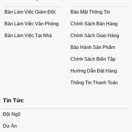
Bàn Làm Việc Giám Đốc
Bảo Mật Thông Tin
Bàn Làm Việc Văn Phòng
Chính Sách Bán Hàng
Bàn Làm Việc Tại Nhà
Chính Sách Giao Hàng
Bảo Hành Sản Phẩm
Chính Sách Biên Tập
Hướng Dẫn Đặt Hàng
Thông Tin Thanh Toán
Tin Tức
Đội Ngũ
Dự Án