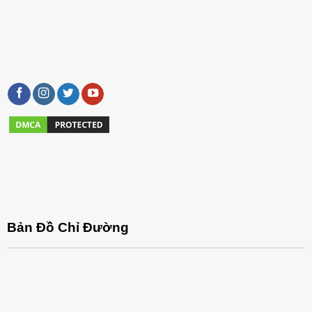
Bản Đồ Chỉ Đường