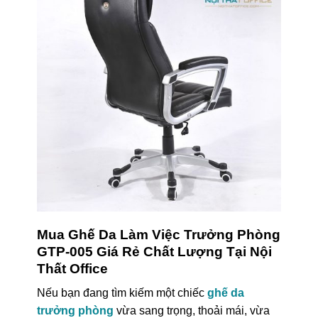
Mua Ghế Da Làm Việc Trưởng Phòng
GTP-005 Giá Rẻ Chất Lượng Tại Nội
Thất Office
Nếu bạn đang tìm kiếm một chiếc
ghế da
trưởng phòng
vừa sang trọng, thoải mái, vừa