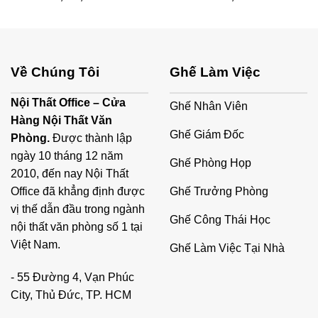
Về Chúng Tôi
Ghế Làm Việc
Nội Thất Office – Cửa
Ghế Nhân Viên
Hàng Nội Thất Văn
Ghế Giám Đốc
Phòng.
Được thành lập
ngày 10 tháng 12 năm
Ghế Phòng Họp
2010, đến nay Nội Thất
Ghế Trưởng Phòng
Office đã khẳng định được
vị thế dẫn đầu trong ngành
Ghế Công Thái Học
nội thất văn phòng số 1 tại
Việt Nam.
Ghế Làm Việc Tại Nhà
- 55 Đường 4, Vạn Phúc
City, Thủ Đức, TP. HCM