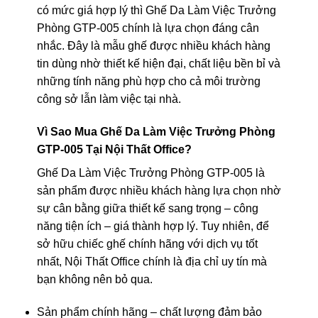
có mức giá hợp lý thì Ghế Da Làm Việc Trưởng
Phòng GTP-005 chính là lựa chọn đáng cân
nhắc. Đây là mẫu ghế được nhiều khách hàng
tin dùng nhờ thiết kế hiện đại, chất liệu bền bỉ và
những tính năng phù hợp cho cả môi trường
công sở lẫn làm việc tại nhà.
Vì Sao Mua Ghế Da Làm Việc Trưởng Phòng
GTP-005 Tại Nội Thất Office?
Ghế Da Làm Việc Trưởng Phòng GTP-005 là
sản phẩm được nhiều khách hàng lựa chọn nhờ
sự cân bằng giữa thiết kế sang trọng – công
năng tiện ích – giá thành hợp lý. Tuy nhiên, để
sở hữu chiếc ghế chính hãng với dịch vụ tốt
nhất, Nội Thất Office chính là địa chỉ uy tín mà
bạn không nên bỏ qua.
Sản phẩm chính hãng – chất lượng đảm bảo