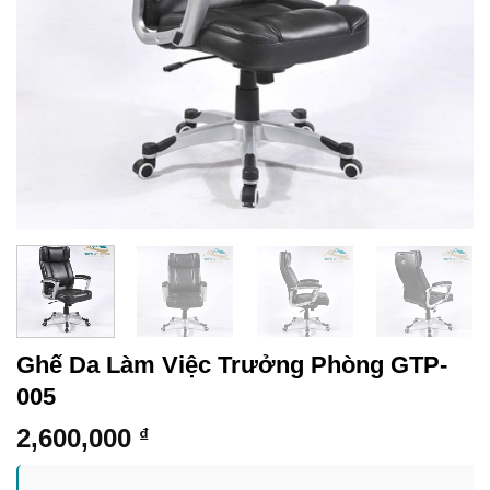
Ghế Da Làm Việc Trưởng Phòng GTP-
005
2,600,000
₫