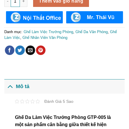
Thêm vào giỏ hàng
Danh mục:
Ghế Làm Việc Trưởng Phòng
,
Ghế Da Văn Phòng
,
Ghế
Làm Việc
,
Ghế Nhân Viên Văn Phòng
Mô tả
Đánh Giá 5 Sao
Ghế Da Làm Việc Trưởng Phòng GTP-005 là
một sản phẩm cân bằng giữa thiết kế hiện