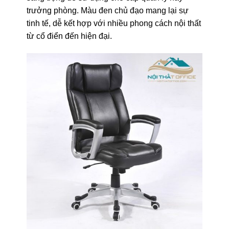
trưởng phòng. Màu đen chủ đạo mang lại sự
tinh tế, dễ kết hợp với nhiều phong cách nội thất
từ cổ điển đến hiện đại.