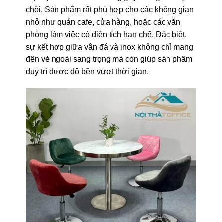
chội. Sản phẩm rất phù hợp cho các không gian
nhỏ như quán cafe, cửa hàng, hoặc các văn
phòng làm việc có diện tích hạn chế. Đặc biệt,
sự kết hợp giữa vân đá và inox không chỉ mang
đến vẻ ngoài sang trọng mà còn giúp sản phẩm
duy trì được độ bền vượt thời gian.