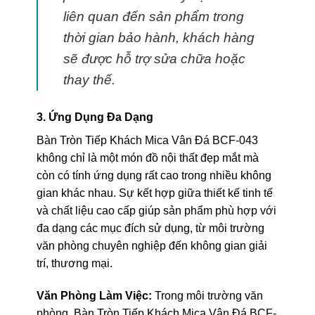
liên quan đến sản phẩm trong
thời gian bảo hành, khách hàng
sẽ được hỗ trợ sửa chữa hoặc
thay thế.
3. Ứng Dụng Đa Dạng
Bàn Tròn Tiếp Khách Mica Vân Đá BCF-043
không chỉ là một món đồ nội thất đẹp mắt mà
còn có tính ứng dụng rất cao trong nhiều không
gian khác nhau. Sự kết hợp giữa thiết kế tinh tế
và chất liệu cao cấp giúp sản phẩm phù hợp với
đa dạng các mục đích sử dụng, từ môi trường
văn phòng chuyên nghiệp đến không gian giải
trí, thương mại.
Văn Phòng Làm Việc:
Trong môi trường văn
phòng, Bàn Tròn Tiếp Khách Mica Vân Đá BCF-