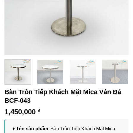
Bàn Tròn Tiếp Khách Mặt Mica Vân Đá
BCF-043
1,450,000
₫
♦
Tên sản phẩm
: Bàn Tròn Tiếp Khách Mặt Mica