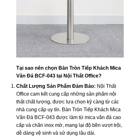
Tại sao nên chọn Bàn Tròn Tiếp Khách Mica
Vân Đá BCF-043 tại Nội Thất Office?
Chất Lượng Sản Phẩm Đảm Bảo:
Nội Thất
Office cam kết cung cấp những sản phẩm nội
thất chất lượng, được lựa chọn kỹ càng từ các
nhà cung cấp uy tín. Bàn Tròn Tiếp Khách Mica
Vân Đá BCF-043 được làm từ mica vân đá cao
cấp và chân inox mờ, mang lại độ bền vượt trội,
dễ dàng vệ sinh và sử dụng lâu dài.