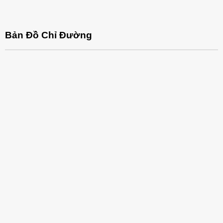
Bản Đồ Chỉ Đường