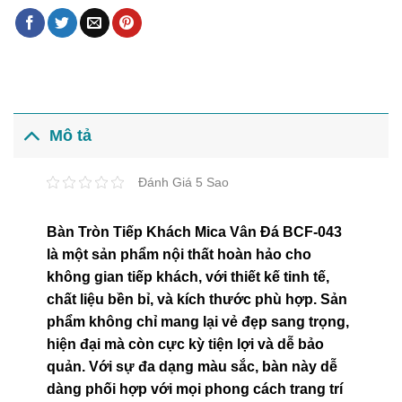
Mô tả
Đánh Giá 5 Sao
Bàn Tròn Tiếp Khách Mica Vân Đá BCF-043
là một sản phẩm nội thất hoàn hảo cho
không gian tiếp khách, với thiết kế tinh tế,
chất liệu bền bỉ, và kích thước phù hợp. Sản
phẩm không chỉ mang lại vẻ đẹp sang trọng,
hiện đại mà còn cực kỳ tiện lợi và dễ bảo
quản. Với sự đa dạng màu sắc, bàn này dễ
dàng phối hợp với mọi phong cách trang trí