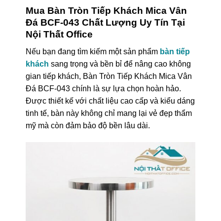
Mua Bàn Tròn Tiếp Khách Mica Vân
Đá BCF-043 Chất Lượng Uy Tín Tại
Nội Thất Office
Nếu bạn đang tìm kiếm một sản phẩm
bàn tiếp
khách
sang trọng và bền bỉ để nâng cao không
gian tiếp khách, Bàn Tròn Tiếp Khách Mica Vân
Đá BCF-043 chính là sự lựa chọn hoàn hảo.
Được thiết kế với chất liệu cao cấp và kiểu dáng
tinh tế, bàn này không chỉ mang lại vẻ đẹp thẩm
mỹ mà còn đảm bảo độ bền lâu dài.