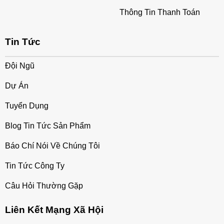
Thông Tin Thanh Toán
Tin Tức
Đội Ngũ
Dự Án
Tuyển Dụng
Blog Tin Tức Sản Phẩm
Báo Chí Nói Về Chúng Tôi
Tin Tức Công Ty
Câu Hỏi Thường Gặp
Liên Kết Mạng Xã Hội