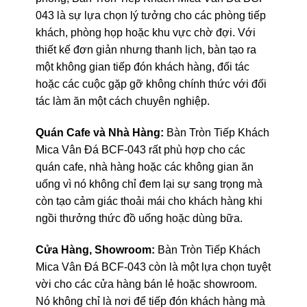
043 là sự lựa chọn lý tưởng cho các phòng tiếp
khách, phòng họp hoặc khu vực chờ đợi. Với
thiết kế đơn giản nhưng thanh lịch, bàn tạo ra
một không gian tiếp đón khách hàng, đối tác
hoặc các cuộc gặp gỡ không chính thức với đối
tác làm ăn một cách chuyên nghiệp.
Quán Cafe và Nhà Hàng:
Bàn Tròn Tiếp Khách
Mica Vân Đá BCF-043 rất phù hợp cho các
quán cafe, nhà hàng hoặc các không gian ăn
uống vì nó không chỉ đem lại sự sang trọng mà
còn tạo cảm giác thoải mái cho khách hàng khi
ngồi thưởng thức đồ uống hoặc dùng bữa.
Cửa Hàng, Showroom:
Bàn Tròn Tiếp Khách
Mica Vân Đá BCF-043 còn là một lựa chọn tuyệt
vời cho các cửa hàng bán lẻ hoặc showroom.
Nó không chỉ là nơi để tiếp đón khách hàng mà