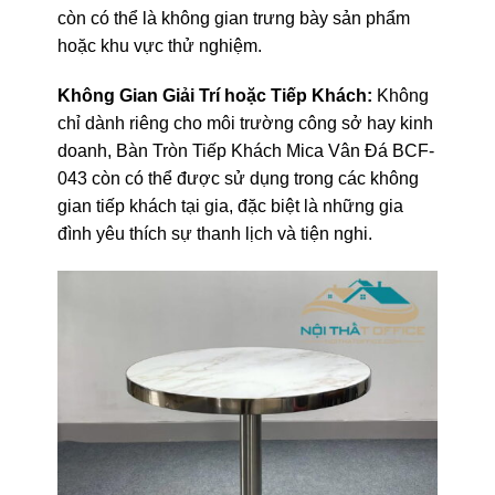
còn có thể là không gian trưng bày sản phẩm
hoặc khu vực thử nghiệm.
Không Gian Giải Trí hoặc Tiếp Khách:
Không
chỉ dành riêng cho môi trường công sở hay kinh
doanh, Bàn Tròn Tiếp Khách Mica Vân Đá BCF-
043 còn có thể được sử dụng trong các không
gian tiếp khách tại gia, đặc biệt là những gia
đình yêu thích sự thanh lịch và tiện nghi.