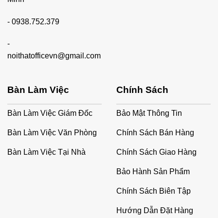
-
0938.752.379
-
noithatofficevn@gmail.com
Bàn Làm Việc
Chính Sách
Bàn Làm Việc Giám Đốc
Bảo Mật Thông Tin
Bàn Làm Việc Văn Phòng
Chính Sách Bán Hàng
Bàn Làm Việc Tại Nhà
Chính Sách Giao Hàng
Bảo Hành Sản Phẩm
Chính Sách Biên Tập
Hướng Dẫn Đặt Hàng