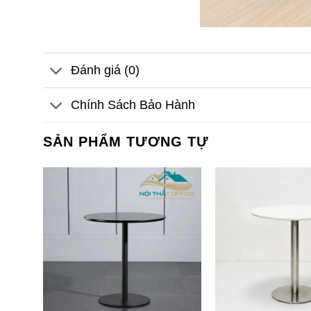
Đánh giá (0)
Chính Sách Bảo Hành
SẢN PHẨM TƯƠNG TỰ