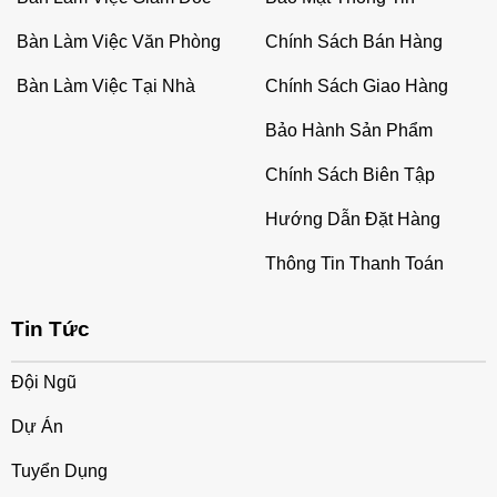
Bàn Làm Việc Văn Phòng
Chính Sách Bán Hàng
Bàn Làm Việc Tại Nhà
Chính Sách Giao Hàng
Bảo Hành Sản Phẩm
Chính Sách Biên Tập
Hướng Dẫn Đặt Hàng
Thông Tin Thanh Toán
Tin Tức
Đội Ngũ
Dự Án
Tuyển Dụng