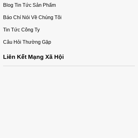
Blog Tin Tức Sản Phẩm
Báo Chí Nói Về Chúng Tôi
Tin Tức Công Ty
Câu Hỏi Thường Gặp
Liên Kết Mạng Xã Hội