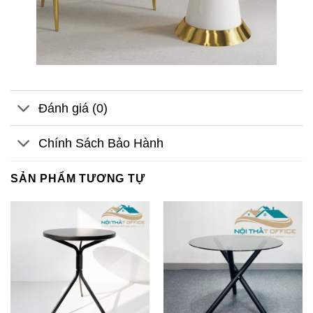
Đánh giá (0)
Chính Sách Bảo Hành
SẢN PHẨM TƯƠNG TỰ