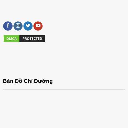
Bản Đồ Chỉ Đường