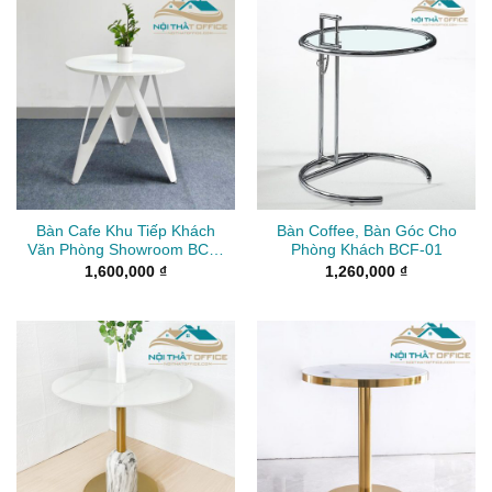
Bàn Cafe Khu Tiếp Khách
Bàn Coffee, Bàn Góc Cho
Văn Phòng Showroom BCF-
Phòng Khách BCF-01
030
1,600,000
₫
1,260,000
₫