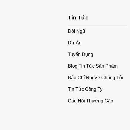
Tin Tức
Đội Ngũ
Dự Án
Tuyển Dụng
Blog Tin Tức Sản Phẩm
Báo Chí Nói Về Chúng Tôi
Tin Tức Công Ty
Câu Hỏi Thường Gặp