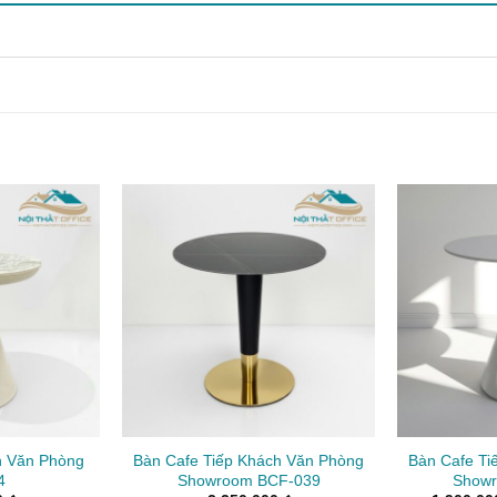
h Văn Phòng
Bàn Cafe Tiếp Khách Văn Phòng
Bàn Cafe Ti
4
Showroom BCF-039
Showr