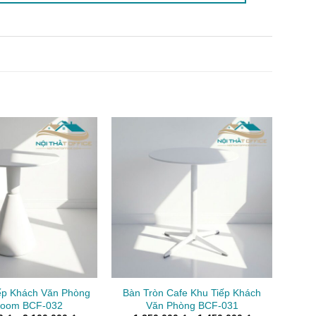
ếp Khách Văn Phòng
Bàn Tròn Cafe Khu Tiếp Khách
oom BCF-032
Văn Phòng BCF-031