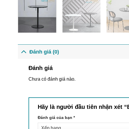
Đánh giá (0)
Đánh giá
Chưa có đánh giá nào.
Hãy là người đầu tiên nhận xét 
Đánh giá của bạn
*