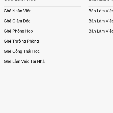
Ghế Nhân Viên
Bàn Làm Việ
Ghế Giám Đốc
Bàn Làm Việ
Ghế Phòng Họp
Bàn Làm Việc
Ghế Trưởng Phòng
Ghế Công Thái Học
Ghế Làm Việc Tại Nhà