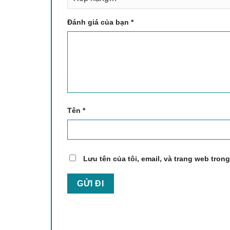
Đánh giá của bạn
*
Tên
*
Lưu tên của tôi, email, và trang web trong