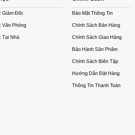
c Giám Đốc
Bảo Mật Thông Tin
c Văn Phòng
Chính Sách Bán Hàng
 Tại Nhà
Chính Sách Giao Hàng
Bảo Hành Sản Phẩm
Chính Sách Biên Tập
Hướng Dẫn Đặt Hàng
Thông Tin Thanh Toán