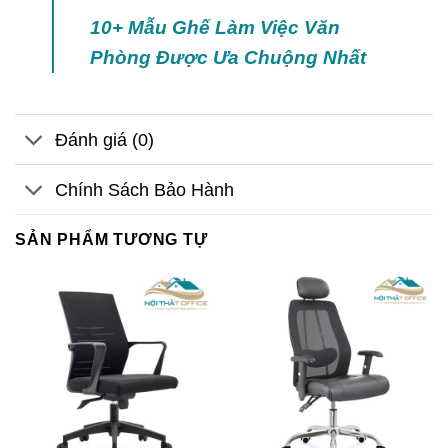
10+ Mẫu Ghế Làm Việc Văn
Phòng Được Ưa Chuộng Nhất
Đánh giá (0)
Chính Sách Bảo Hành
SẢN PHẨM TƯƠNG TỰ