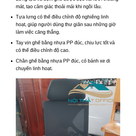
mát, tạo cảm giác thoải mái khi ngồi lâu.
Tựa lưng có thể điều chỉnh độ nghiêng linh
hoạt, giúp người dùng thư giãn sau những giờ
làm việc căng thẳng.
Tay vịn ghế bằng nhựa PP đúc, chịu lực tốt và
có thể điều chỉnh độ cao.
Chân ghế bằng nhựa PP đúc, có bánh xe di
chuyển linh hoạt.