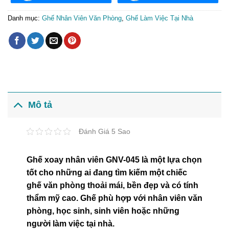
Danh mục:
Ghế Nhân Viên Văn Phòng
,
Ghế Làm Việc Tại Nhà
Mô tả
Đánh Giá 5 Sao
Ghế xoay nhân viên GNV-045 là một lựa chọn
tốt cho những ai đang tìm kiếm một chiếc
ghế văn phòng thoải mái, bền đẹp và có tính
thẩm mỹ cao. Ghế phù hợp với nhân viên văn
phòng, học sinh, sinh viên hoặc những
người làm việc tại nhà.