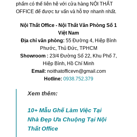
phẩm có thể liên hệ với cửa hàng NỘI THẤT
OFFICE để được tư vấn và hỗ trợ nhanh nhất.
Nội Thất Office - Nội Thất Văn Phòng Số 1
Việt Nam
Địa chỉ văn phòng:
55 Đường 4, Hiệp Bình
Phước, Thủ Đức, TPHCM
Showroom :
23/4 Đường Số 22, Khu Phố 7,
Hiệp Bình, Hồ Chí Minh
Email:
noithatofficevn@gmail.com
Hotline:
0938.752.379
Xem thêm:
10+ Mẫu Ghế Làm Việc Tại
Nhà Đẹp Ưa Chuộng Tại Nội
Thất Office