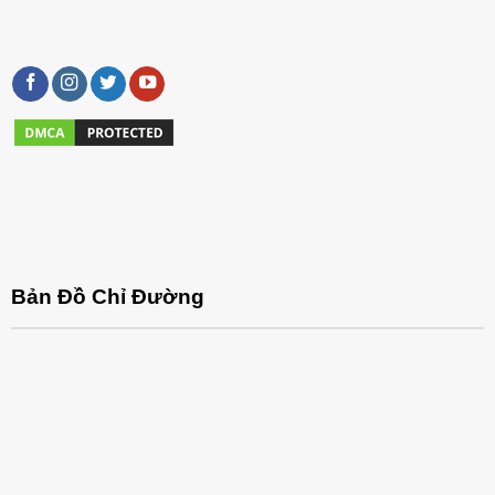
Bản Đồ Chỉ Đường