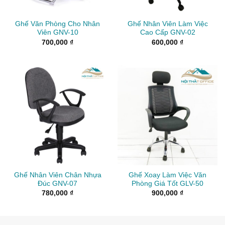
Ghế Văn Phòng Cho Nhân
Ghế Nhân Viên Làm Việc
Viên GNV-10
Cao Cấp GNV-02
700,000
₫
600,000
₫
Ghế Nhân Viên Chân Nhựa
Ghế Xoay Làm Việc Văn
Đúc GNV-07
Phòng Giá Tốt GLV-50
780,000
₫
900,000
₫