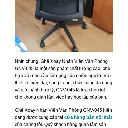
Nhìn chung, Ghế Xoay Nhân Viên Văn Phòng
GNV-045 là một sản phẩm chất lượng cao, phù
hợp với nhu cầu sử dụng của nhiều người. Với
thiết kế hiện đại, sang trọng, chức năng đa dạng
và giá thành hợp lý, GNV-045 là lựa chọn tốt
cho không gian làm việc hay học tập của bạn.
Ghế Xoay Nhân Viên Văn Phòng GNV-045 hiện
đang được cung cấp tại
cửa hàng bán nội thất
của chúng tôi. Quý khách hàng quan tâm sản