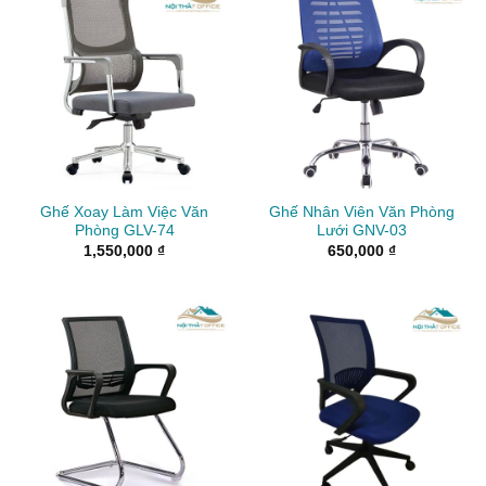
Ghế Xoay Làm Việc Văn
Ghế Nhân Viên Văn Phòng
Phòng GLV-74
Lưới GNV-03
1,550,000
₫
650,000
₫