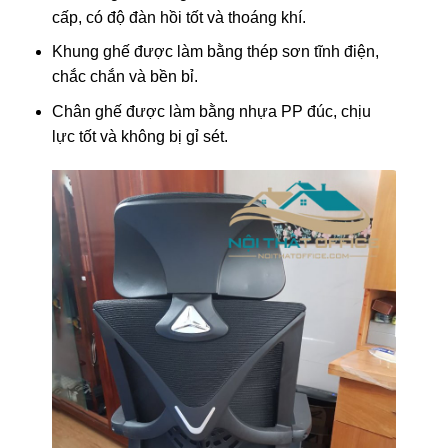
cấp, có độ đàn hồi tốt và thoáng khí.
Khung ghế được làm bằng thép sơn tĩnh điện,
chắc chắn và bền bỉ.
Chân ghế được làm bằng nhựa PP đúc, chịu
lực tốt và không bị gỉ sét.