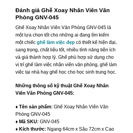
Đánh giá Ghế Xoay Nhân Viên Văn
Phòng GNV-045
Ghế Xoay Nhân Viên Văn Phòng GNV-045 là
một lựa chọn tốt cho những ai đang tìm kiếm
một chiếc
ghế làm việc đẹp
có thiết kế hiện đại,
sang trọng, chất liệu tốt, nhiều tính năng tiện ích
và giá thành hợp lý. Ghế phù hợp sử dụng cho
vị trí ghế làm việc nhân viên văn phòng, ghế làm
việc tại nhà hay ghế học cho học sinh trung học.
Những thông số kỹ thuật Ghế Xoay Nhân
Viên Văn Phòng GNV-045:
♦ Tên sản phẩm:
Ghế Xoay Nhân Viên Văn
Phòng GNV-045
♦ Mã SKU:
GNV-045
♦ Kích thước:
Ngang 64cm x Sâu 72cm x Cao