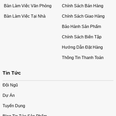
Bàn Làm Việc Văn Phòng
Chính Sách Bán Hàng
Bàn Làm Việc Tại Nhà
Chính Sách Giao Hàng
Bảo Hành Sản Phẩm
Chính Sách Biên Tập
Hướng Dẫn Đặt Hàng
Thông Tin Thanh Toán
Tin Tức
Đội Ngũ
Dự Án
Tuyển Dụng