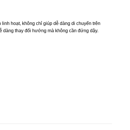
linh hoạt, không chỉ giúp dễ dàng di chuyển trên
dễ dàng thay đổi hướng mà không cần đứng dậy.