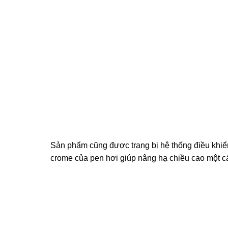
Sản phẩm cũng được trang bị hệ thống điều khiể
crome của pen hơi giúp nâng hạ chiều cao một cá