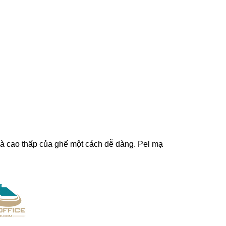
à cao thấp của ghế một cách dễ dàng. Pel mạ