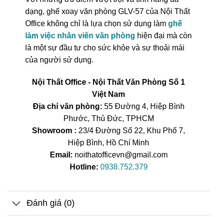
dạng, ghế xoay văn phòng GLV-57 của Nội Thất
Office không chỉ là lựa chọn sử dụng làm
ghế
làm việc nhân viên văn phòng
hiện đại mà còn
là một sự đầu tư cho sức khỏe và sự thoải mái
của người sử dụng.
Nội Thất Office - Nội Thất Văn Phòng Số 1
Việt Nam
Địa chỉ văn phòng:
55 Đường 4, Hiệp Bình
Phước, Thủ Đức, TPHCM
Showroom :
23/4 Đường Số 22, Khu Phố 7,
Hiệp Bình, Hồ Chí Minh
Email:
noithatofficevn@gmail.com
Hotline:
0938.752.379
Đánh giá (0)