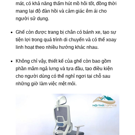
mát, có khả năng thấm hút mồ hôi tốt, đồng thời
mang lại độ đàn hồi và cảm giác êm ái cho
người sử dụng.
Ghế còn được trang bị chân có bánh xe, tạo sự
tiện lợi trong quá trình di chuyển và có thể xoay
linh hoạt theo nhiều hướng khác nhau.
Không chỉ vậy, thiết kế của ghế còn bao gồm
phần mâm ngả lưng và tựa đầu, tạo điều kiện
cho người dùng có thể nghỉ ngơi tại chỗ sau
những giờ làm việc mệt mỏi.