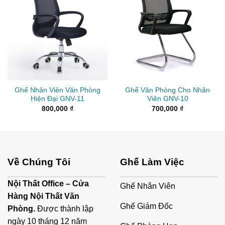
Ghế Nhân Viên Văn Phòng
Ghế Văn Phòng Cho Nhân
Hiện Đại GNV-11
Viên GNV-10
800,000
₫
700,000
₫
Về Chúng Tôi
Ghế Làm Việc
Nội Thất Office – Cửa
Ghế Nhân Viên
Hàng Nội Thất Văn
Ghế Giám Đốc
Phòng.
Được thành lập
ngày 10 tháng 12 năm