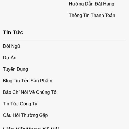
Hướng Dẫn Đặt Hàng
Thông Tin Thanh Toán
Tin Tức
Đội Ngũ
Dự Án
Tuyển Dụng
Blog Tin Tức Sản Phẩm
Báo Chí Nói Về Chúng Tôi
Tin Tức Công Ty
Câu Hỏi Thường Gặp