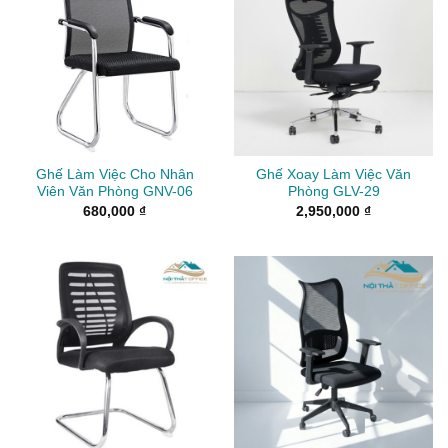
Ghế Làm Việc Cho Nhân
Ghế Xoay Làm Việc Văn
Viên Văn Phòng GNV-06
Phòng GLV-29
680,000
₫
2,950,000
₫