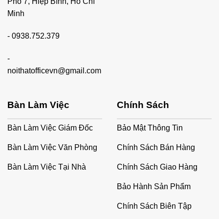
Phố 7, Hiệp Bình, Hồ Chí
Minh
-
0938.752.379
-
noithatofficevn@gmail.com
Bàn Làm Việc
Chính Sách
Bàn Làm Việc Giám Đốc
Bảo Mật Thông Tin
Bàn Làm Việc Văn Phòng
Chính Sách Bán Hàng
Bàn Làm Việc Tại Nhà
Chính Sách Giao Hàng
Bảo Hành Sản Phẩm
Chính Sách Biên Tập