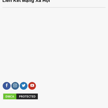
Liên Kết Mạng Xã Hội