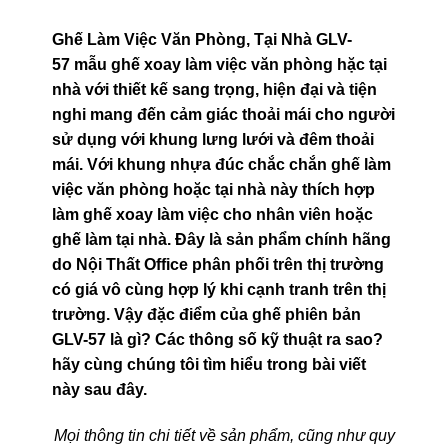
Ghế Làm Việc Văn Phòng, Tại Nhà GLV-
57 mẫu ghế xoay làm việc văn phòng hặc tại
nhà với thiết kế sang trọng, hiện đại và tiện
nghi mang đến cảm giác thoải mái cho người
sử dụng với khung lưng lưới và đêm thoải
mái. Với khung nhựa đúc chắc chắn ghế làm
việc văn phòng hoặc tại nhà này thích hợp
làm ghế xoay làm việc cho nhân viên hoặc
ghế làm tại nhà. Đây là sản phẩm chính hãng
do Nội Thất Office phân phối trên thị trường
có giá vô cùng hợp lý khi cạnh tranh trên thị
trường. Vậy đặc điểm của ghế phiên bản
GLV-57 là gì? Các thông số kỹ thuật ra sao?
hãy cùng chúng tôi tìm hiểu trong bài viết
này sau đây.
Mọi thông tin chi tiết về sản phẩm, cũng như quy