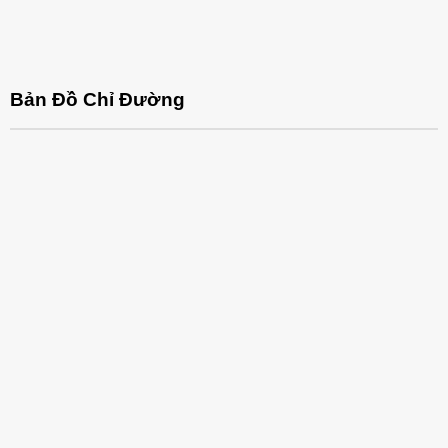
Bản Đồ Chỉ Đường