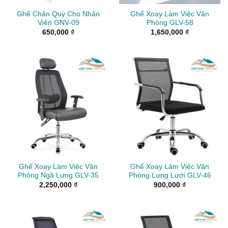
Ghế Chân Quỳ Cho Nhân
Ghế Xoay Làm Việc Văn
Viên GNV-09
Phòng GLV-58
650,000
₫
1,650,000
₫
Ghế Xoay Làm Việc Văn
Ghế Xoay Làm Việc Văn
Phòng Ngã Lưng GLV-35
Phòng Lưng Lưới GLV-46
2,250,000
₫
900,000
₫