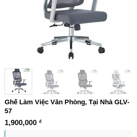
Ghế Làm Việc Văn Phòng, Tại Nhà GLV-
57
1,900,000
₫