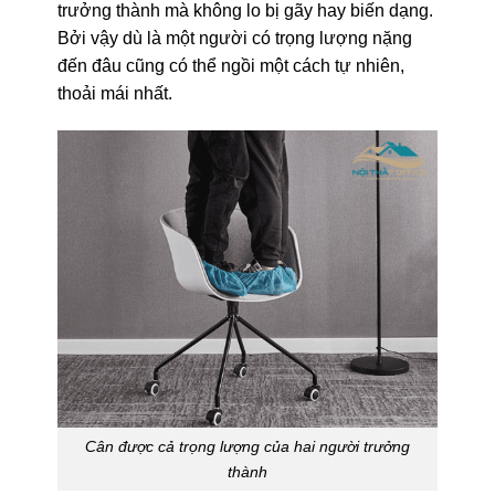
trưởng thành mà không lo bị gãy hay biến dạng.
Bởi vậy dù là một người có trọng lượng nặng
đến đâu cũng có thể ngồi một cách tự nhiên,
thoải mái nhất.
Cân được cả trọng lượng của hai người trưởng
thành