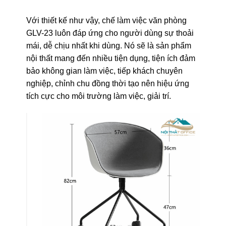
Với thiết kế như vậy, chế làm việc văn phòng
GLV-23 luôn đáp ứng cho người dùng sự thoải
mái, dễ chịu nhất khi dùng. Nó sẽ là sản phẩm
nội thất mang đến nhiều tiện dụng, tiện ích đảm
bảo không gian làm việc, tiếp khách chuyên
nghiệp, chỉnh chu đồng thời tạo nên hiệu ứng
tích cực cho môi trường làm việc, giải trí.