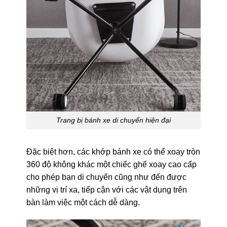
Trang bị bánh xe di chuyển hiện đại
Đặc biệt hơn, các khớp bánh xe có thể xoay tròn
360 độ không khác một chiếc ghế xoay cao cấp
cho phép bạn di chuyển cũng như đến được
những vị trí xa, tiếp cận với các vật dụng trên
bàn làm việc một cách dễ dàng.