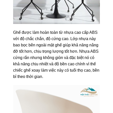
Ghế được làm hoàn toàn từ nhựa cao cấp ABS
với độ chắc chắn, độ cứng cao. Lớp nhựa này
bao bọc bên ngoài mặt ghế giúp khả năng nâng
đỡ tốt hơn, chịu trọng lượng tốt hơn. Nhựa ABS
cứng rắn nhưng không giòn và đặc biệt nó có
khả năng chịu nhiệt và độ bền cao chính vì thế
chiếc ghế xoay làm việc này có tuổi thọ cao, bền
bỉ theo thời gian.