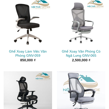
Ghế Xoay Làm Việc Văn
Ghế Xoay Văn Phòng Có
Phòng GNV-059
Ngã Lưng GNV-065
850,000
₫
2,500,000
₫