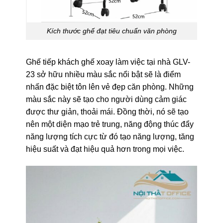
Kích thước ghế đạt tiêu chuẩn văn phòng
Ghế tiếp khách ghế xoay làm việc tại nhà GLV-
23 sở hữu nhiều màu sắc nổi bật sẽ là điểm
nhấn đặc biệt tôn lên vẻ đẹp căn phòng. Những
màu sắc này sẽ tạo cho người dùng cảm giác
được thư giản, thoải mái. Đồng thời, nó sẽ tạo
nên một diện mạo trẻ trung, năng động thúc đẩy
năng lượng tích cực từ đó tạo năng lượng, tăng
hiệu suất và đạt hiệu quả hơn trong mọi việc.