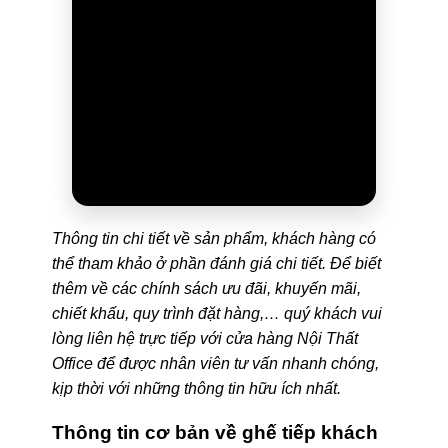
Thông tin chi tiết về sản phẩm, khách hàng có
thể tham khảo ở phần đánh giá chi tiết. Để biết
thêm về các chính sách ưu đãi, khuyến mãi,
chiết khấu, quy trình đặt hàng,… quý khách vui
lòng liên hệ trực tiếp với cửa hàng Nội Thất
Office để được nhân viên tư vấn nhanh chóng,
kịp thời với những thông tin hữu ích nhất.
Thông tin cơ bản về ghế tiếp khách