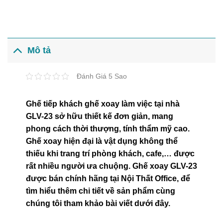
Mô tả
Đánh Giá 5 Sao
Ghế tiếp khách ghế xoay làm việc tại nhà
GLV-23 sở hữu thiết kế đơn giản, mang
phong cách thời thượng, tính thẩm mỹ cao.
Ghế xoay hiện đại là vật dụng không thể
thiếu khi trang trí phòng khách, cafe,… được
rất nhiều người ưa chuộng. Ghế xoay GLV-23
được bán chính hãng tại Nội Thất Office, để
tìm hiểu thêm chi tiết về sản phẩm cùng
chúng tôi tham khảo bài viết dưới đây.