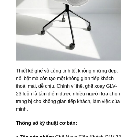
Thiết kế ghế vô cùng tinh tế, không những đẹp,
nổi bật mà còn tạo một không gian tiếp khách
thoải mái, dễ chịu. Chính vì thế, ghế xoay GLV-
23 luôn là tâm điểm được nhiều người lựa chọn
trang bị cho không gian tiếp khách, làm việc của
mình.
Thông số kỹ thuật cơ bản: