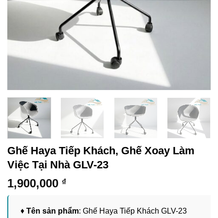
Ghế Haya Tiếp Khách, Ghế Xoay Làm
Việc Tại Nhà GLV-23
1,900,000
₫
♦
Tên sản phẩm
: Ghế Haya Tiếp Khách GLV-23