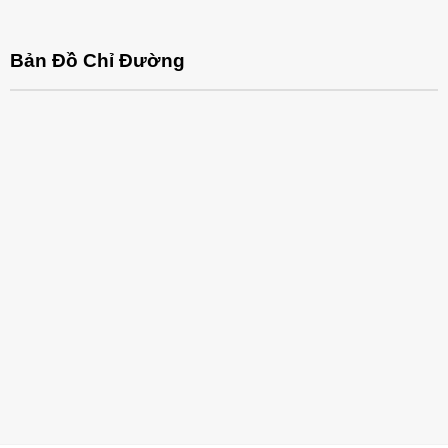
Bản Đồ Chỉ Đường