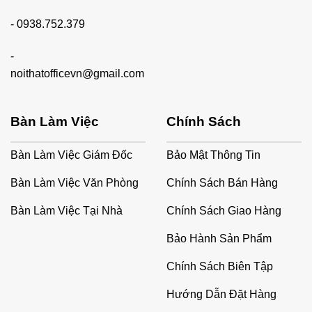
-
0938.752.379
-
noithatofficevn@gmail.com
Bàn Làm Việc
Chính Sách
Bàn Làm Việc Giám Đốc
Bảo Mật Thông Tin
Bàn Làm Việc Văn Phòng
Chính Sách Bán Hàng
Bàn Làm Việc Tại Nhà
Chính Sách Giao Hàng
Bảo Hành Sản Phẩm
Chính Sách Biên Tập
Hướng Dẫn Đặt Hàng