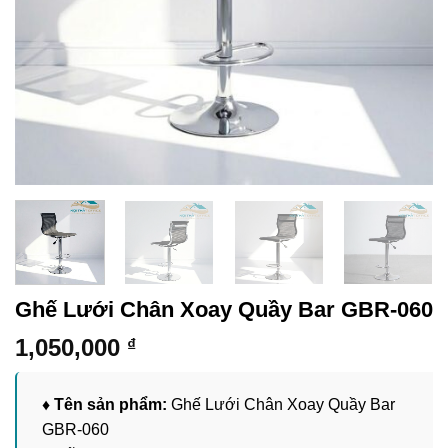
Ghế Lưới Chân Xoay Quầy Bar GBR-060
1,050,000
₫
♦ Tên sản phẩm:
Ghế Lưới Chân Xoay Quầy Bar
GBR-060