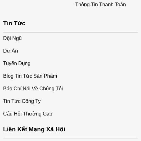
Thông Tin Thanh Toán
Tin Tức
Đội Ngũ
Dự Án
Tuyển Dụng
Blog Tin Tức Sản Phẩm
Báo Chí Nói Về Chúng Tôi
Tin Tức Công Ty
Câu Hỏi Thường Gặp
Liên Kết Mạng Xã Hội