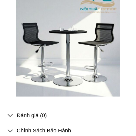
Đánh giá (0)
Chính Sách Bảo Hành