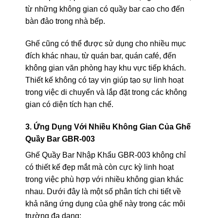
từ những không gian có quầy bar cao cho đến
bàn đảo trong nhà bếp.
Ghế cũng có thể được sử dụng cho nhiều mục
đích khác nhau, từ quán bar, quán café, đến
không gian văn phòng hay khu vực tiếp khách.
Thiết kế không có tay vịn giúp tạo sự linh hoạt
trong việc di chuyển và lắp đặt trong các không
gian có diện tích hạn chế.
3. Ứng Dụng Với Nhiều Không Gian Của Ghế
Quầy Bar GBR-003
Ghế Quầy Bar Nhập Khẩu GBR-003 không chỉ
có thiết kế đẹp mắt mà còn cực kỳ linh hoạt
trong việc phù hợp với nhiều không gian khác
nhau. Dưới đây là một số phân tích chi tiết về
khả năng ứng dụng của ghế này trong các môi
trường đa dạng: