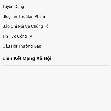
Tuyển Dụng
Blog Tin Tức Sản Phẩm
Báo Chí Nói Về Chúng Tôi
Tin Tức Công Ty
Câu Hỏi Thường Gặp
Liên Kết Mạng Xã Hội