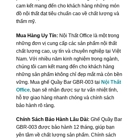
cam kết mang đến cho khách hàng những món
đồ nội thất đạt tiêu chuẩn cao về chất lượng và
thẩm mỹ.
Mua Hàng Uy Tín:
Nội Thất Office là một trong
những đơn vị cung cấp các sản phẩm nội thất
chất lượng cao, uy tín và chuyên nghiệp tại Việt
Nam. Với nhiều năm kinh nghiệm trong ngành,
chúng tôi cam kết mang đến cho khách hàng
những sản phẩm không chỉ đẹp mắt mà còn bền
vững. Mua ghế Quầy Bar GBR-003 tại
Nội Thất
Office
, bạn sẽ nhận được sự tư vấn nhiệt tình,
hỗ trợ giao hàng nhanh chóng và chính sách
bảo hành rõ ràng.
Chính Sách Bảo Hành Lâu Dài:
Ghế Quầy Bar
GBR-003 được bảo hành 12 tháng, giúp bạn
yên tâm về chất lượng sản phẩm. Chính sách