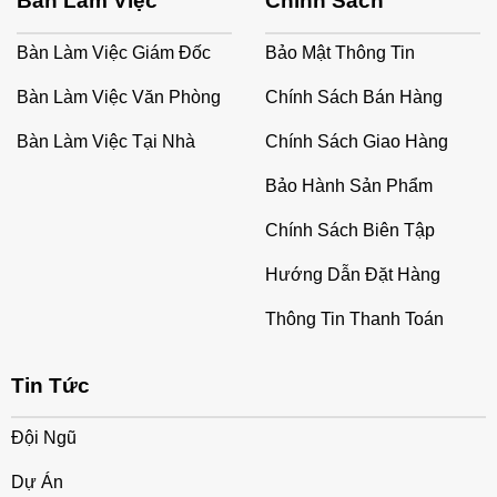
Bàn Làm Việc
Chính Sách
Bàn Làm Việc Giám Đốc
Bảo Mật Thông Tin
Bàn Làm Việc Văn Phòng
Chính Sách Bán Hàng
Bàn Làm Việc Tại Nhà
Chính Sách Giao Hàng
Bảo Hành Sản Phẩm
Chính Sách Biên Tập
Hướng Dẫn Đặt Hàng
Thông Tin Thanh Toán
Tin Tức
Đội Ngũ
Dự Án