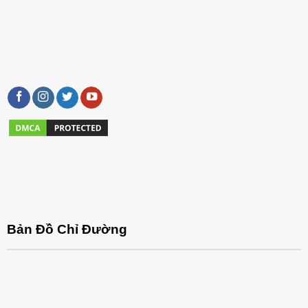
Bản Đồ Chỉ Đường