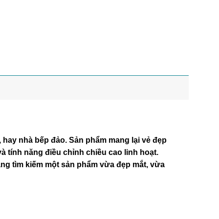
, hay nhà bếp đảo. Sản phẩm mang lại vẻ đẹp
và tính năng điều chỉnh chiều cao linh hoạt.
đang tìm kiếm một sản phẩm vừa đẹp mắt, vừa