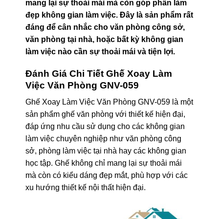
mang lại sự thoải mái mà còn góp phần làm
đẹp không gian làm việc. Đây là sản phẩm rất
đáng để cân nhắc cho văn phòng công sở,
văn phòng tại nhà, hoặc bất kỳ không gian
làm việc nào cần sự thoải mái và tiện lợi.
Đánh Giá Chi Tiết Ghế Xoay Làm
Việc Văn Phòng GNV-059
Ghế Xoay Làm Việc Văn Phòng GNV-059 là một
sản phẩm ghế văn phòng với thiết kế hiện đại,
đáp ứng nhu cầu sử dụng cho các không gian
làm việc chuyên nghiệp như văn phòng công
sở, phòng làm việc tại nhà hay các không gian
học tập. Ghế không chỉ mang lại sự thoải mái
mà còn có kiểu dáng đẹp mắt, phù hợp với các
xu hướng thiết kế nội thất hiện đại.