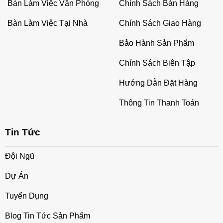
Bàn Làm Việc Văn Phòng
Chính Sách Bán Hàng
Bàn Làm Việc Tại Nhà
Chính Sách Giao Hàng
Bảo Hành Sản Phẩm
Chính Sách Biên Tập
Hướng Dẫn Đặt Hàng
Thông Tin Thanh Toán
Tin Tức
Đội Ngũ
Dự Án
Tuyển Dụng
Blog Tin Tức Sản Phẩm