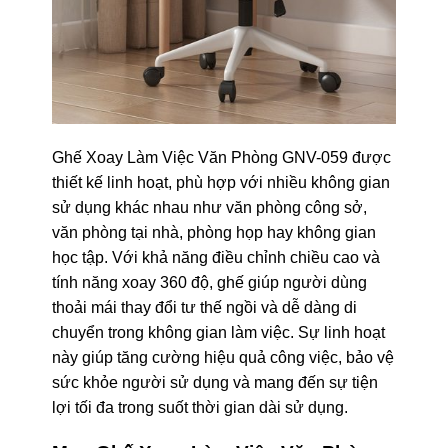
Ghế Xoay Làm Việc Văn Phòng GNV-059 được
thiết kế linh hoạt, phù hợp với nhiều không gian
sử dụng khác nhau như văn phòng công sở,
văn phòng tại nhà, phòng họp hay không gian
học tập. Với khả năng điều chỉnh chiều cao và
tính năng xoay 360 độ, ghế giúp người dùng
thoải mái thay đổi tư thế ngồi và dễ dàng di
chuyển trong không gian làm việc. Sự linh hoạt
này giúp tăng cường hiệu quả công việc, bảo vệ
sức khỏe người sử dụng và mang đến sự tiện
lợi tối đa trong suốt thời gian dài sử dụng.