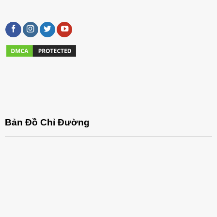
Bản Đồ Chỉ Đường