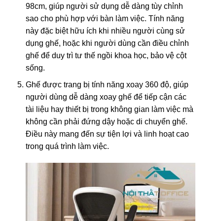
98cm, giúp người sử dụng dễ dàng tùy chỉnh
sao cho phù hợp với bàn làm việc. Tính năng
này đặc biệt hữu ích khi nhiều người cùng sử
dụng ghế, hoặc khi người dùng cần điều chỉnh
ghế để duy trì tư thế ngồi khoa học, bảo vệ cột
sống.
Ghế được trang bị tính năng xoay 360 độ, giúp
người dùng dễ dàng xoay ghế để tiếp cận các
tài liệu hay thiết bị trong không gian làm việc mà
không cần phải đứng dậy hoặc di chuyển ghế.
Điều này mang đến sự tiện lợi và linh hoạt cao
trong quá trình làm việc.