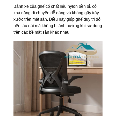
Bánh xe của ghế có chất liệu nylon bền bỉ, có
khả năng di chuyển dễ dàng và không gây trầy
xước trên mặt sàn. Điều này giúp ghế duy trì độ
bền lâu dài mà không bị ảnh hưởng khi sử dụng
trên các bề mặt sàn khác nhau.