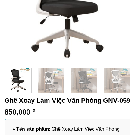
Ghế Xoay Làm Việc Văn Phòng GNV-059
850,000
₫
♦ Tên sản phẩm:
Ghế Xoay Làm Việc Văn Phòng