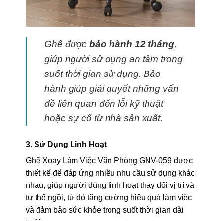
Ghế được
bảo hành 12 tháng
,
giúp người sử dụng an tâm trong
suốt thời gian sử dụng. Bảo
hành giúp giải quyết những vấn
đề liên quan đến lỗi kỹ thuật
hoặc sự cố từ nhà sản xuất.
3. Sử Dụng Linh Hoạt
Ghế Xoay Làm Việc Văn Phòng GNV-059 được
thiết kế để đáp ứng nhiều nhu cầu sử dụng khác
nhau, giúp người dùng linh hoạt thay đổi vị trí và
tư thế ngồi, từ đó tăng cường hiệu quả làm việc
và đảm bảo sức khỏe trong suốt thời gian dài