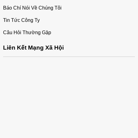
Báo Chí Nói Về Chúng Tôi
Tin Tức Công Ty
Câu Hỏi Thường Gặp
Liên Kết Mạng Xã Hội