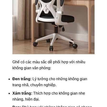
Ghế có các màu sắc dễ phối hợp với nhiều
không gian văn phòng:
Đen trắng:
Lý tưởng cho những không gian
trang nhã, chuyên nghiệp.
Xám trắng:
Thích hợp cho không gian nhẹ
nhàng, hiện đại.