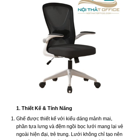
1. Thiết Kế & Tính Năng
Ghế được thiết kế với kiểu dáng mảnh mai,
phần tựa lưng và đệm ngồi bọc lưới mang lại vẻ
ngoài hiện đại, trẻ trung. Lưới không chỉ tạo nên