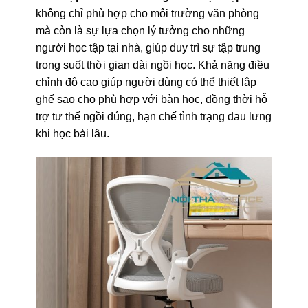
không chỉ phù hợp cho môi trường văn phòng
mà còn là sự lựa chọn lý tưởng cho những
người học tập tại nhà, giúp duy trì sự tập trung
trong suốt thời gian dài ngồi học. Khả năng điều
chỉnh độ cao giúp người dùng có thể thiết lập
ghế sao cho phù hợp với bàn học, đồng thời hỗ
trợ tư thế ngồi đúng, hạn chế tình trạng đau lưng
khi học bài lâu.