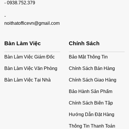
-
0938.752.379
-
noithatofficevn@gmail.com
Bàn Làm Việc
Chính Sách
Bàn Làm Việc Giám Đốc
Bảo Mật Thông Tin
Bàn Làm Việc Văn Phòng
Chính Sách Bán Hàng
Bàn Làm Việc Tại Nhà
Chính Sách Giao Hàng
Bảo Hành Sản Phẩm
Chính Sách Biên Tập
Hướng Dẫn Đặt Hàng
Thông Tin Thanh Toán