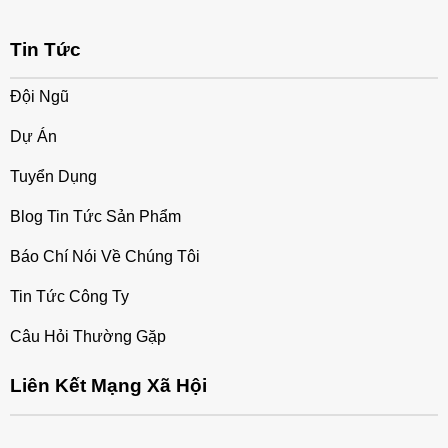
Tin Tức
Đội Ngũ
Dự Án
Tuyển Dụng
Blog Tin Tức Sản Phẩm
Báo Chí Nói Về Chúng Tôi
Tin Tức Công Ty
Câu Hỏi Thường Gặp
Liên Kết Mạng Xã Hội