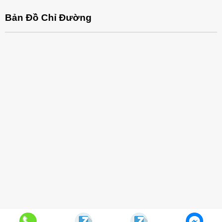
Bản Đồ Chỉ Đường