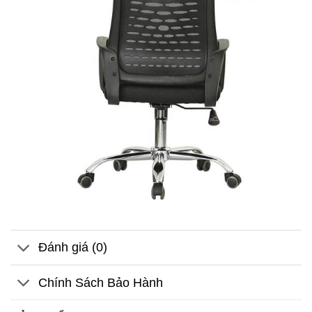
Đánh giá (0)
Chính Sách Bảo Hành