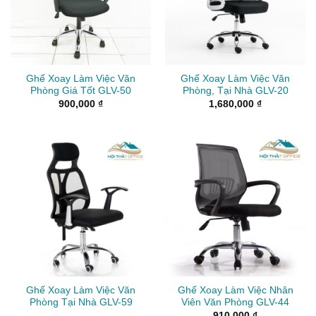
Ghế Xoay Làm Việc Văn
Ghế Xoay Làm Việc Văn
Phòng Giá Tốt GLV-50
Phòng, Tại Nhà GLV-20
900,000
₫
1,680,000
₫
Ghế Xoay Làm Việc Văn
Ghế Xoay Làm Việc Nhân
Phòng Tại Nhà GLV-59
Viên Văn Phòng GLV-44
910,000
₫