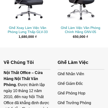
Ghế Xoay Làm Việc Văn
Ghế Làm Việc Văn Phòng
Phòng Lưng Thấp GLV-33
Chính Hãng GNV-05
1,680,000
₫
650,000
₫
Về Chúng Tôi
Ghế Làm Việc
Nội Thất Office – Cửa
Ghế Nhân Viên
Hàng Nội Thất Văn
Ghế Giám Đốc
Phòng.
Được thành lập
ngày 10 tháng 12 năm
Ghế Phòng Họp
2010, đến nay Nội Thất
Ghế Trưởng Phòng
Office đã khẳng định được