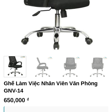
Ghế Làm Việc Nhân Viên Văn Phòng
GNV-14
650,000
₫