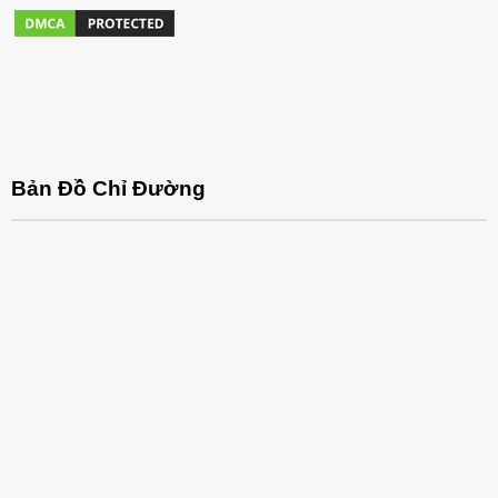
Bản Đồ Chỉ Đường