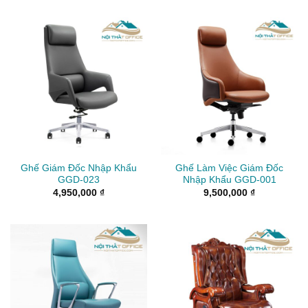
Ghế Giám Đốc Nhập Khẩu
Ghế Làm Việc Giám Đốc
GGD-023
Nhập Khẩu GGD-001
4,950,000
₫
9,500,000
₫