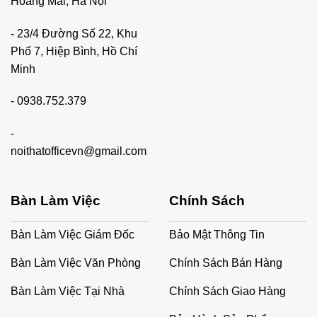
Hoàng Mai, Hà Nội
- 23/4 Đường Số 22, Khu
Phố 7, Hiệp Bình, Hồ Chí
Minh
-
0938.752.379
-
noithatofficevn@gmail.com
Bàn Làm Việc
Chính Sách
Bàn Làm Việc Giám Đốc
Bảo Mật Thông Tin
Bàn Làm Việc Văn Phòng
Chính Sách Bán Hàng
Bàn Làm Việc Tại Nhà
Chính Sách Giao Hàng