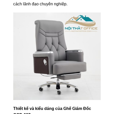
cách lãnh đạo chuyên nghiệp.
Thiết kế và kiểu dáng của Ghế Giám Đốc