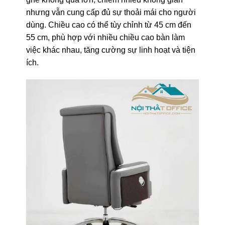
nhưng vẫn cung cấp đủ sự thoải mái cho người
dùng. Chiều cao có thể tùy chỉnh từ 45 cm đến
55 cm, phù hợp với nhiều chiều cao bàn làm
việc khác nhau, tăng cường sự linh hoạt và tiện
ích.