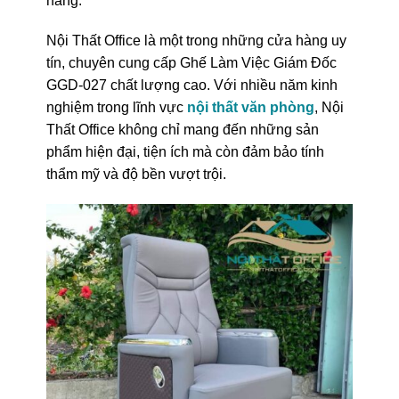
hàng.
Nội Thất Office là một trong những cửa hàng uy
tín, chuyên cung cấp Ghế Làm Việc Giám Đốc
GGD-027 chất lượng cao. Với nhiều năm kinh
nghiệm trong lĩnh vực
nội thất văn phòng
, Nội
Thất Office không chỉ mang đến những sản
phẩm hiện đại, tiện ích mà còn đảm bảo tính
thẩm mỹ và độ bền vượt trội.