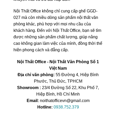
Nội Thất Office không chỉ cung cấp ghế GGD-
027 mà còn nhiều dòng sản phẩm nội thất văn
phòng khác, phù hợp với mọi nhu cầu của
khách hàng. Đến với Nội Thất Office, bạn sẽ tìm
được những sản phẩm chất lượng, giúp nâng
cao không gian làm việc của mình, đồng thời thể
hiện phong cách và đẳng cấp.
Nội Thất Office - Nội Thất Văn Phòng Số 1
Việt Nam
Địa chỉ văn phòng:
55 Đường 4, Hiệp Bình
Phước, Thủ Đức, TPHCM
Showroom :
23/4 Đường Số 22, Khu Phố 7,
Hiệp Bình, Hồ Chí Minh
Email:
noithatofficevn@gmail.com
Hotline:
0938.752.379