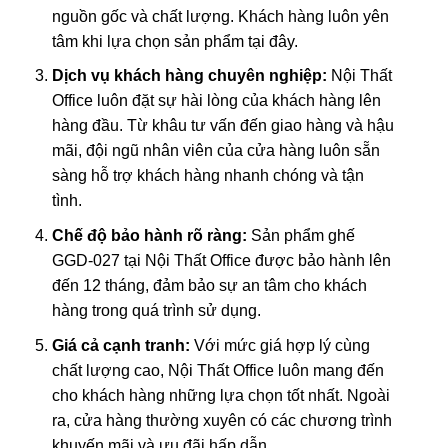
nguồn gốc và chất lượng. Khách hàng luôn yên
tâm khi lựa chọn sản phẩm tại đây.
Dịch vụ khách hàng chuyên nghiệp:
Nội Thất
Office luôn đặt sự hài lòng của khách hàng lên
hàng đầu. Từ khâu tư vấn đến giao hàng và hậu
mãi, đội ngũ nhân viên của cửa hàng luôn sẵn
sàng hỗ trợ khách hàng nhanh chóng và tận
tình.
Chế độ bảo hành rõ ràng:
Sản phẩm ghế
GGD-027 tại Nội Thất Office được bảo hành lên
đến 12 tháng, đảm bảo sự an tâm cho khách
hàng trong quá trình sử dụng.
Giá cả cạnh tranh:
Với mức giá hợp lý cùng
chất lượng cao, Nội Thất Office luôn mang đến
cho khách hàng những lựa chọn tốt nhất. Ngoài
ra, cửa hàng thường xuyên có các chương trình
khuyến mãi và ưu đãi hấp dẫn.