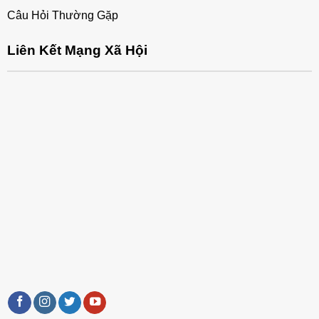
Câu Hỏi Thường Gặp
Liên Kết Mạng Xã Hội