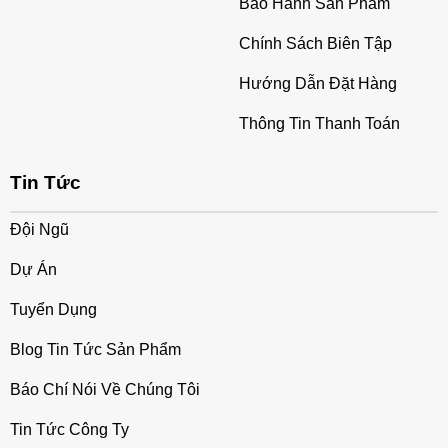
Bảo Hành Sản Phẩm
Chính Sách Biên Tập
Hướng Dẫn Đặt Hàng
Thông Tin Thanh Toán
Tin Tức
Đội Ngũ
Dự Án
Tuyển Dụng
Blog Tin Tức Sản Phẩm
Báo Chí Nói Về Chúng Tôi
Tin Tức Công Ty