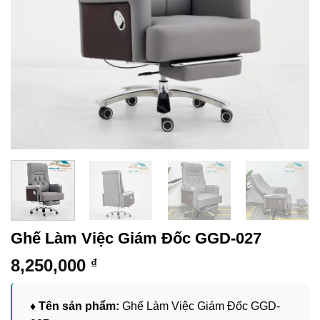
Ghế Làm Việc Giám Đốc GGD-027
8,250,000
₫
♦ Tên sản phẩm:
Ghế Làm Việc Giám Đốc GGD-