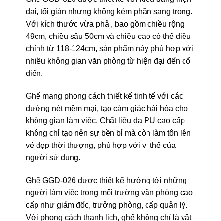
đại, tối giản nhưng không kém phần sang trọng.
Với kích thước vừa phải, bao gồm chiều rộng
49cm, chiều sâu 50cm và chiều cao có thể điều
chỉnh từ 118-124cm, sản phẩm này phù hợp với
nhiều không gian văn phòng từ hiện đại đến cổ
điển.
Ghế mang phong cách thiết kế tinh tế với các
đường nét mềm mại, tạo cảm giác hài hòa cho
không gian làm việc. Chất liệu da PU cao cấp
không chỉ tạo nên sự bền bỉ mà còn làm tôn lên
vẻ đẹp thời thượng, phù hợp với vị thế của
người sử dụng.
Ghế GGD-026 được thiết kế hướng tới những
người làm việc trong môi trường văn phòng cao
cấp như giám đốc, trưởng phòng, cấp quản lý.
Với phong cách thanh lịch, ghế không chỉ là vật