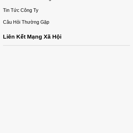
Tin Tức Công Ty
Câu Hỏi Thường Gặp
Liên Kết Mạng Xã Hội