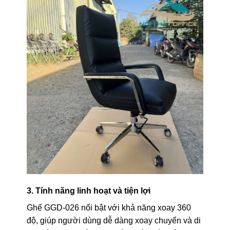
3. Tính năng linh hoạt và tiện lợi
Ghế GGD-026 nổi bật với khả năng xoay 360
độ, giúp người dùng dễ dàng xoay chuyển và di