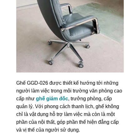
Ghế GGD-026 được thiết kế hướng tới những
người làm việc trong môi trường văn phòng cao
cấp như
ghế giám đốc
, trưởng phòng, cấp
quản lý. Với phong cách thanh lịch, ghế không
chỉ là vật dụng hỗ trợ làm việc mà còn là một
phần của nội thất, góp phần thể hiện đẳng cấp
và vị thế của người sử dụng.