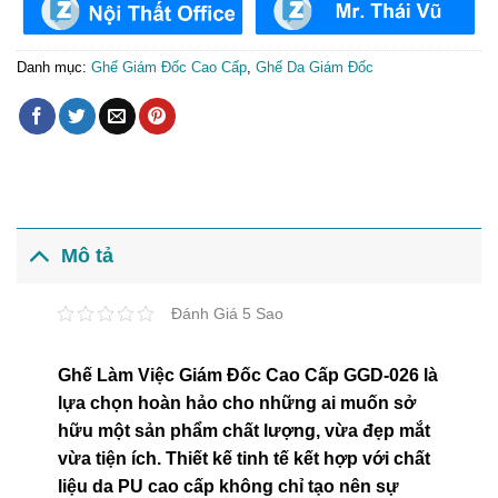
Danh mục:
Ghế Giám Đốc Cao Cấp
,
Ghế Da Giám Đốc
Mô tả
Đánh Giá 5 Sao
Ghế Làm Việc Giám Đốc Cao Cấp GGD-026 là
lựa chọn hoàn hảo cho những ai muốn sở
hữu một sản phẩm chất lượng, vừa đẹp mắt
vừa tiện ích. Thiết kế tinh tế kết hợp với chất
liệu da PU cao cấp không chỉ tạo nên sự