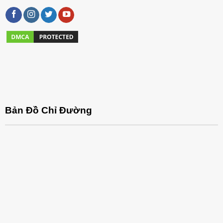
Bản Đồ Chỉ Đường