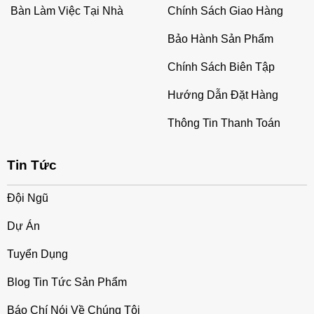
Bàn Làm Việc Tại Nhà
Chính Sách Giao Hàng
Bảo Hành Sản Phẩm
Chính Sách Biên Tập
Hướng Dẫn Đặt Hàng
Thông Tin Thanh Toán
Tin Tức
Đội Ngũ
Dự Án
Tuyển Dụng
Blog Tin Tức Sản Phẩm
Báo Chí Nói Về Chúng Tôi