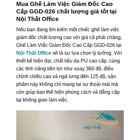
Mua Ghế Làm Việc Giám Đốc Cao
Cấp GGD-026 chất lượng giá tốt tại
Nội Thất Office
Nếu bạn đang tìm kiếm một chiếc ghế làm việc
giám đốc chất lượng cao với giá cả phải chăng,
Ghế Làm Việc Giám Đốc Cao Cấp GGD-026 tại
Nội Thất Office
sẽ là sự lựa chọn lý tưởng. Với
thiết kế hiện đại, chất liệu da PU cao cấp, cùng
các tính năng tiện lợi như xoay 360 độ, điều
chỉnh chiều cao và ngả lưng đến 125 độ, sản
phẩm này không chỉ mang lại sự thoải mái mà
còn giúp bạn thể hiện phong cách và đẳng cấp
tại không gian làm việc.