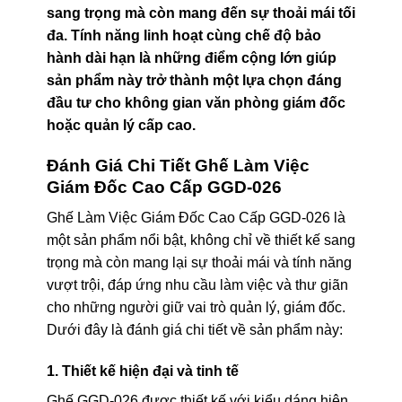
sang trọng mà còn mang đến sự thoải mái tối
đa. Tính năng linh hoạt cùng chế độ bảo
hành dài hạn là những điểm cộng lớn giúp
sản phẩm này trở thành một lựa chọn đáng
đầu tư cho không gian văn phòng giám đốc
hoặc quản lý cấp cao.
Đánh Giá Chi Tiết Ghế Làm Việc
Giám Đốc Cao Cấp GGD-026
Ghế Làm Việc Giám Đốc Cao Cấp GGD-026 là
một sản phẩm nổi bật, không chỉ về thiết kế sang
trọng mà còn mang lại sự thoải mái và tính năng
vượt trội, đáp ứng nhu cầu làm việc và thư giãn
cho những người giữ vai trò quản lý, giám đốc.
Dưới đây là đánh giá chi tiết về sản phẩm này:
1. Thiết kế hiện đại và tinh tế
Ghế GGD-026 được thiết kế với kiểu dáng hiện