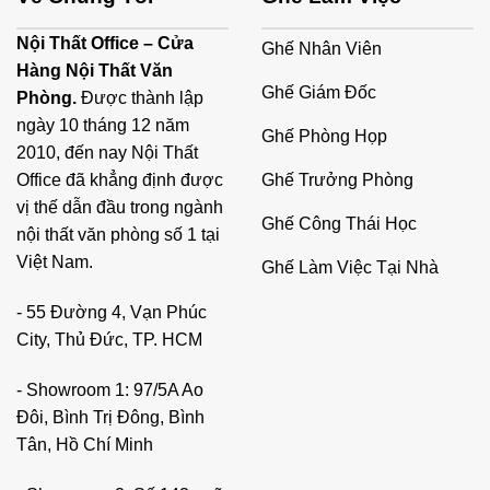
Nội Thất Office – Cửa
Ghế Nhân Viên
Hàng Nội Thất Văn
Ghế Giám Đốc
Phòng.
Được thành lập
ngày 10 tháng 12 năm
Ghế Phòng Họp
2010, đến nay Nội Thất
Ghế Trưởng Phòng
Office đã khẳng định được
vị thế dẫn đầu trong ngành
Ghế Công Thái Học
nội thất văn phòng số 1 tại
Việt Nam.
Ghế Làm Việc Tại Nhà
- 55 Đường 4, Vạn Phúc
City, Thủ Đức, TP. HCM
- Showroom 1: 97/5A Ao
Đôi, Bình Trị Đông, Bình
Tân, Hồ Chí Minh