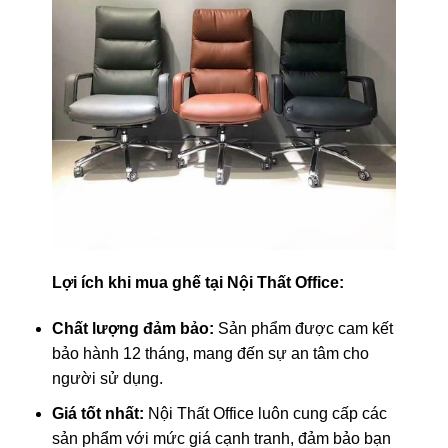
Lợi ích khi mua ghế tại Nội Thất Office:
Chất lượng đảm bảo:
Sản phẩm được cam kết
bảo hành 12 tháng, mang đến sự an tâm cho
người sử dụng.
Giá tốt nhất:
Nội Thất Office luôn cung cấp các
sản phẩm với mức giá cạnh tranh, đảm bảo bạn