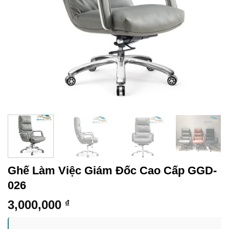
Ghế Làm Việc Giám Đốc Cao Cấp GGD-
026
3,000,000
₫