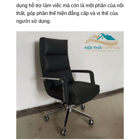
dụng hỗ trợ làm việc mà còn là một phần của nội
thất, góp phần thể hiện đẳng cấp và vị thế của
người sử dụng.