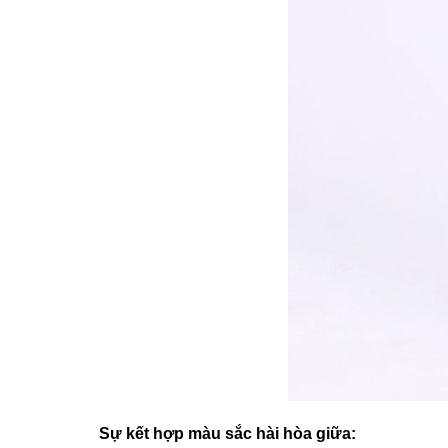
Sự kết hợp màu sắc hài hòa giữa: