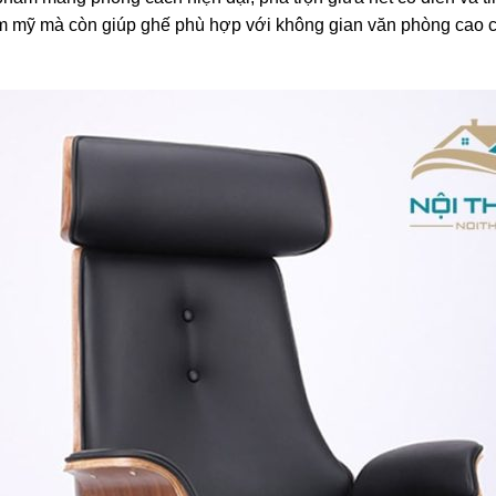
m mỹ mà còn giúp ghế phù hợp với không gian văn phòng cao c