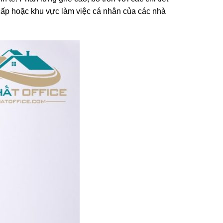
ấp hoặc khu vực làm việc cá nhân của các nhà