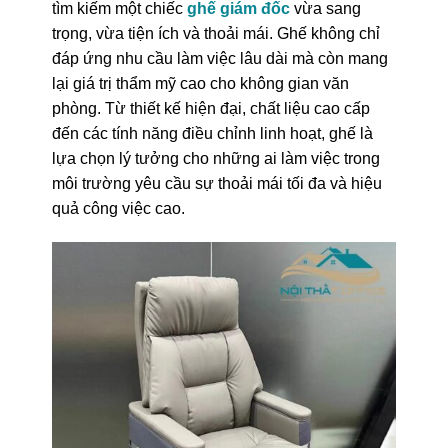
tìm kiếm một chiếc
ghế giám đốc
vừa sang
trọng, vừa tiện ích và thoải mái. Ghế không chỉ
đáp ứng nhu cầu làm việc lâu dài mà còn mang
lại giá trị thẩm mỹ cao cho không gian văn
phòng. Từ thiết kế hiện đại, chất liệu cao cấp
đến các tính năng điều chỉnh linh hoạt, ghế là
lựa chọn lý tưởng cho những ai làm việc trong
môi trường yêu cầu sự thoải mái tối đa và hiệu
quả công việc cao.