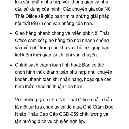
lựa sản phẩm phù hợp với không gian và nhu
cầu sử dụng của mình. Các chuyên gia của Nội
Thất Office sẽ giúp bạn tìm ra những giải pháp
nội thất tối ưu cho văn phòng của bạn.
Giao hàng nhanh chóng và miễn phí: Nội Thất
Office cam kết giao hàng tận nơi nhanh chóng
và miễn phí trong các khu vực hỗ trợ, giúp bạn
tiết kiệm thời gian và chi phí vận chuyển.
Chính sách thanh toán linh hoạt: Bạn có thể
chọn hình thức thanh toán phù hợp như chuyển
khoản, thanh toán khi nhận hàng, hoặc qua các
hình thức khác để thuận tiện hơn.
Với những lý do trên, Nội Thất Office chắc chắn
là một sự lựa chọn uy tín để mua Ghế Giám Đốc
Nhập Khẩu Cao Cấp GGD-059 chất lượng và
tận hưởng dịch vụ chuyên nghiệp.