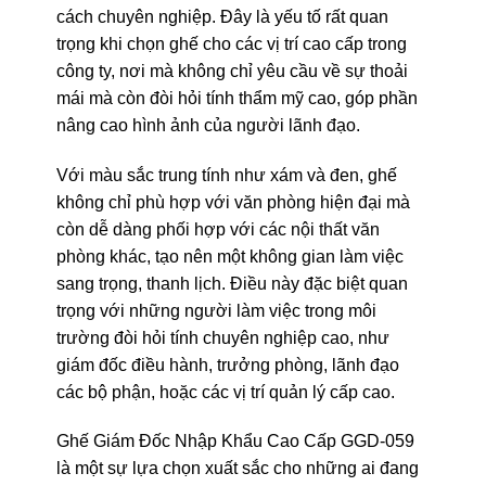
cách chuyên nghiệp. Đây là yếu tố rất quan
trọng khi chọn ghế cho các vị trí cao cấp trong
công ty, nơi mà không chỉ yêu cầu về sự thoải
mái mà còn đòi hỏi tính thẩm mỹ cao, góp phần
nâng cao hình ảnh của người lãnh đạo.
Với màu sắc trung tính như xám và đen, ghế
không chỉ phù hợp với văn phòng hiện đại mà
còn dễ dàng phối hợp với các nội thất văn
phòng khác, tạo nên một không gian làm việc
sang trọng, thanh lịch. Điều này đặc biệt quan
trọng với những người làm việc trong môi
trường đòi hỏi tính chuyên nghiệp cao, như
giám đốc điều hành, trưởng phòng, lãnh đạo
các bộ phận, hoặc các vị trí quản lý cấp cao.
Ghế Giám Đốc Nhập Khẩu Cao Cấp GGD-059
là một sự lựa chọn xuất sắc cho những ai đang