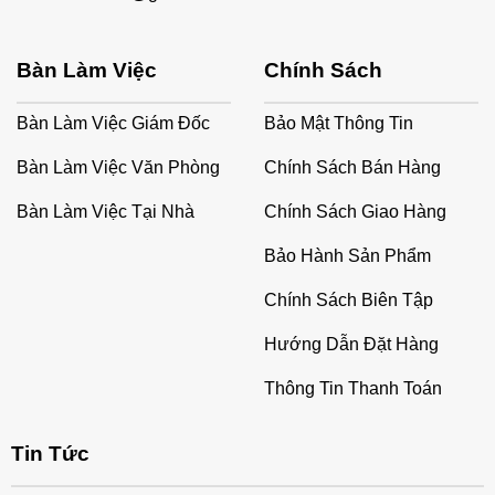
Bàn Làm Việc
Chính Sách
Bàn Làm Việc Giám Đốc
Bảo Mật Thông Tin
Bàn Làm Việc Văn Phòng
Chính Sách Bán Hàng
Bàn Làm Việc Tại Nhà
Chính Sách Giao Hàng
Bảo Hành Sản Phẩm
Chính Sách Biên Tập
Hướng Dẫn Đặt Hàng
Thông Tin Thanh Toán
Tin Tức