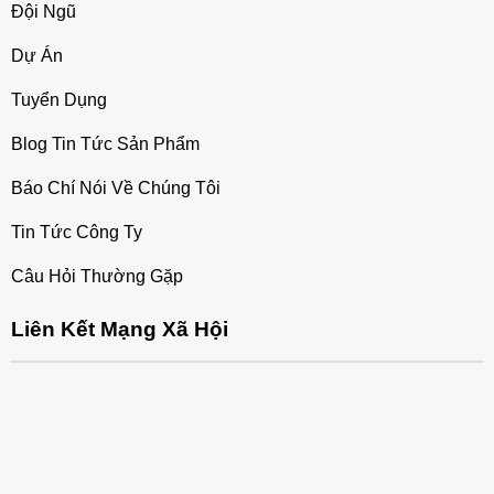
Đội Ngũ
Dự Án
Tuyển Dụng
Blog Tin Tức Sản Phẩm
Báo Chí Nói Về Chúng Tôi
Tin Tức Công Ty
Câu Hỏi Thường Gặp
Liên Kết Mạng Xã Hội