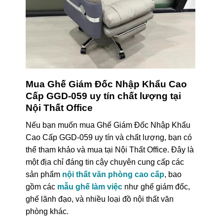
Mua Ghế Giám Đốc Nhập Khẩu Cao
Cấp GGD-059 uy tín chất lượng tại
Nội Thất Office
Nếu bạn muốn mua Ghế Giám Đốc Nhập Khẩu
Cao Cấp GGD-059 uy tín và chất lượng, bạn có
thể tham khảo và mua tại Nội Thất Office. Đây là
một địa chỉ đáng tin cậy chuyên cung cấp các
sản phẩm
nội thất văn phòng cao cấp
, bao
gồm các
mẫu ghế làm việc
như ghế giám đốc,
ghế lãnh đạo, và nhiều loại đồ nội thất văn
phòng khác.