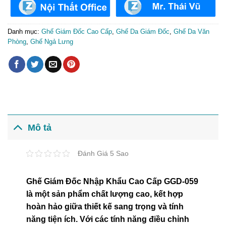
Danh mục:
Ghế Giám Đốc Cao Cấp
,
Ghế Da Giám Đốc
,
Ghế Da Văn
Phòng
,
Ghế Ngả Lưng
Mô tả
Đánh Giá 5 Sao
Ghế Giám Đốc Nhập Khẩu Cao Cấp GGD-059
là một sản phẩm chất lượng cao, kết hợp
hoàn hảo giữa thiết kế sang trọng và tính
năng tiện ích. Với các tính năng điều chỉnh