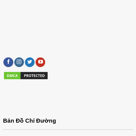
Bản Đồ Chỉ Đường