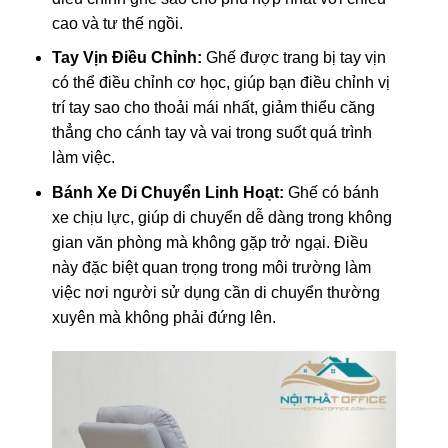
cao và tư thế ngồi.
Tay Vịn Điều Chỉnh:
Ghế được trang bị tay vịn
có thể điều chỉnh cơ học, giúp bạn điều chỉnh vị
trí tay sao cho thoải mái nhất, giảm thiểu căng
thẳng cho cánh tay và vai trong suốt quá trình
làm việc.
Bánh Xe Di Chuyển Linh Hoạt:
Ghế có bánh
xe chịu lực, giúp di chuyển dễ dàng trong không
gian văn phòng mà không gặp trở ngại. Điều
này đặc biệt quan trọng trong môi trường làm
việc nơi người sử dụng cần di chuyển thường
xuyên mà không phải đứng lên.