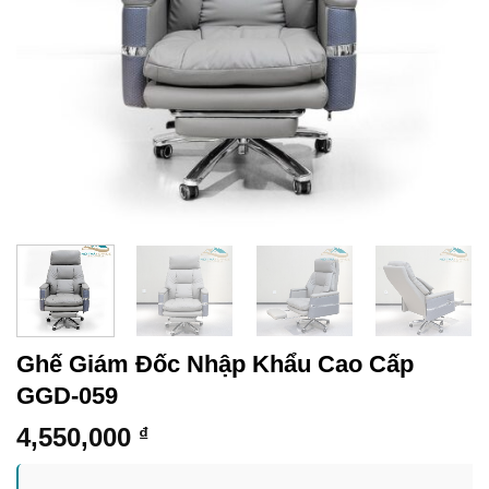
Ghế Giám Đốc Nhập Khẩu Cao Cấp
GGD-059
4,550,000
₫