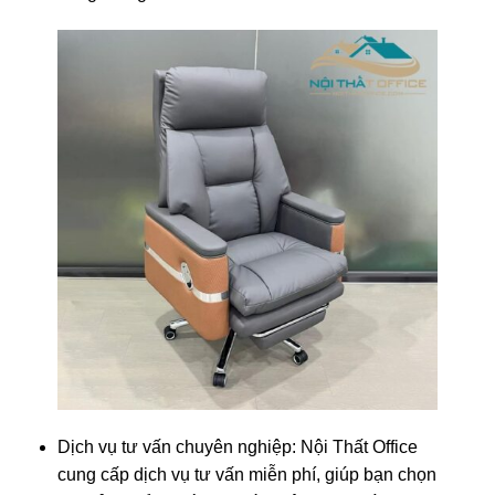
Dịch vụ tư vấn chuyên nghiệp: Nội Thất Office
cung cấp dịch vụ tư vấn miễn phí, giúp bạn chọn