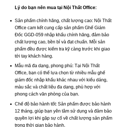
Lý do bạn nên mua tại Nội Thất Office:
Sản phẩm chính hãng, chất lượng cao: Nội Thất
Office cam kết cung cấp sản phẩm Ghế Giám
Đốc GGD-059 nhập khẩu chính hãng, đảm bảo
chất lượng cao, bền bỉ và đạt chuẩn. Mỗi sản
phẩm đều được kiểm tra kỹ càng trước khi giao
tới tay khách hàng.
Mẫu mã đa dạng, phong phú: Tại Nội Thất
Office, bạn có thể lựa chọn từ nhiều mẫu ghế
giám đốc nhập khẩu khác nhau với kiểu dáng,
màu sắc và chất liệu đa dạng, phù hợp với
phong cách văn phòng của bạn.
Chế độ bảo hành tốt: Sản phẩm được bảo hành
12 tháng, giúp bạn yên tâm sử dụng và đảm bảo
quyền lợi khi gặp sự cố về chất lượng sản phẩm
trong thời gian bảo hành.