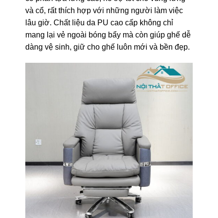
và cổ, rất thích hợp với những người làm việc
lâu giờ. Chất liệu da PU cao cấp không chỉ
mang lại vẻ ngoài bóng bẩy mà còn giúp ghế dễ
dàng vệ sinh, giữ cho ghế luôn mới và bền đẹp.