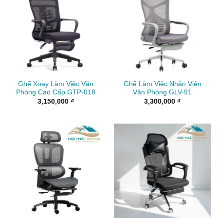
Ghế Xoay Làm Việc Văn
Ghế Làm Việc Nhân Viên
Phòng Cao Cấp GTP-018
Văn Phòng GLV-91
3,150,000
₫
3,300,000
₫