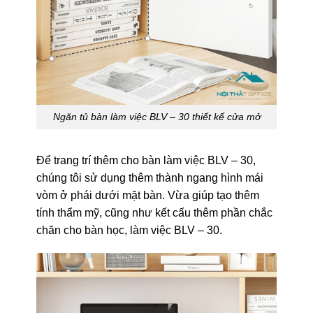
Ngăn tủ bàn làm việc BLV – 30 thiết kế cửa mở
Để trang trí thêm cho bàn làm việc BLV – 30,
chúng tôi sử dụng thêm thành ngang hình mái
vòm ở phái dưới mặt bàn. Vừa giúp tạo thêm
tính thẩm mỹ, cũng như kết cấu thêm phần chắc
chăn cho bàn học, làm việc BLV – 30.