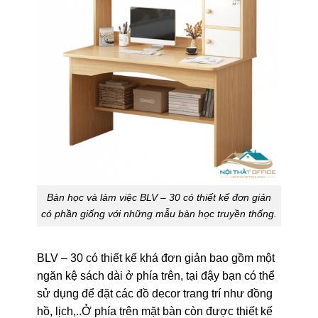
Bàn học và làm việc BLV – 30 có thiết kế đơn giản
có phần giống với những mẫu bàn học truyền thống.
BLV – 30 có thiết kế khá đơn giản bao gồm một
ngăn kệ sách dài ở phía trên, tại đậy bạn có thể
sử dụng để đặt các đồ decor trang trí như đồng
hồ, lịch,..Ở phía trên mặt bàn còn được thiết kế