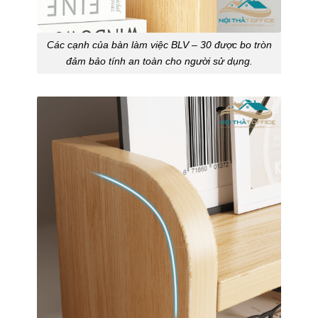
Các cạnh của bàn làm việc BLV – 30 được bo tròn
đảm bảo tính an toàn cho người sử dụng.