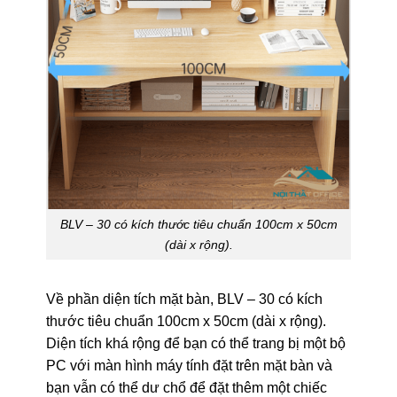
BLV – 30 có kích thước tiêu chuẩn 100cm x 50cm
(dài x rộng).
Về phần diện tích mặt bàn, BLV – 30 có kích
thước tiêu chuẩn 100cm x 50cm (dài x rộng).
Diện tích khá rộng để bạn có thể trang bị một bộ
PC với màn hình máy tính đặt trên mặt bàn và
bạn vẫn có thể dư chổ để đặt thêm một chiếc