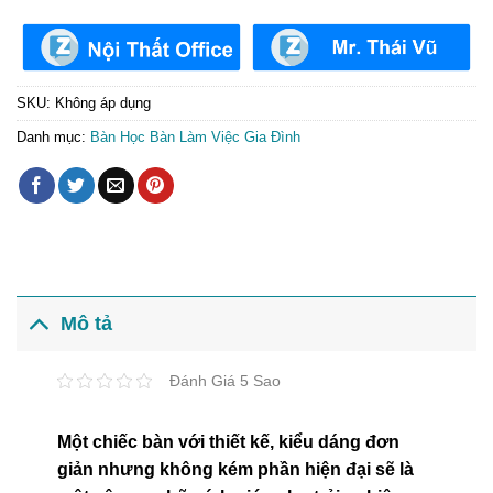
SKU:
Không áp dụng
Danh mục:
Bàn Học Bàn Làm Việc Gia Đình
Mô tả
Đánh Giá 5 Sao
Một chiếc bàn với thiết kế, kiểu dáng đơn
giản nhưng không kém phần hiện đại sẽ là