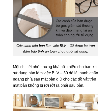
Các cạnh của bàn làm việc BLV – 30 được bo tròn
đảm bảo tính an toàn cho người sử dụng.
Một chi tiết nhỏ nhưng khá hữu hiệu cho bạn khi
sử dụng bàn làm việc BLV – 30 đó là thanh chấn
ngang phía sau mặt bàn giữ cho các đồ vật trên
mặt bàn không bị rơi rớt ra phái sau bàn.