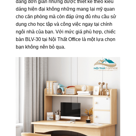
dáng đơn giản nhưng được thiết kế theo kiểu
dáng hiện đại không những mang lại mỹ quan
cho căn phòng mà còn đáp ứng đủ nhu cầu sử
dụng cho học tập và công việc ngay tại chính
ngôi nhà của bạn. Với mức giá phù hợp, chiếc
bàn BLV-30 tại Nội Thất Office là một lựa chọn
bạn không nên bỏ qua.