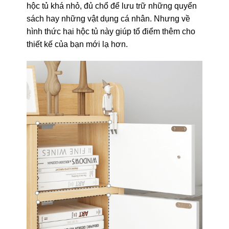
hộc tủ khá nhỏ, đủ chổ để lưu trữ những quyển
sách hay những vật dụng cá nhân. Nhưng về
hình thức hai hộc tủ này giúp tổ điểm thêm cho
thiết kế của bạn mới lạ hơn.