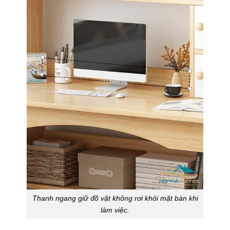
Thanh ngang giữ đồ vật không rơi khỏi mặt bàn khi
làm việc.