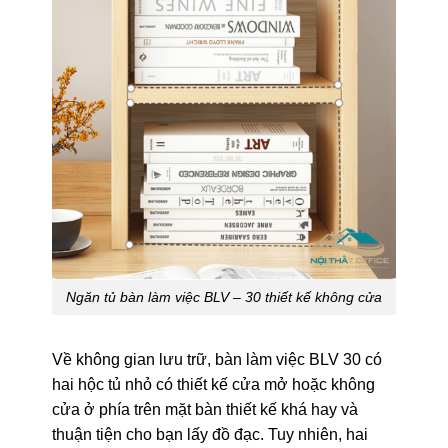
Ngăn tủ bàn làm việc BLV – 30 thiết kế không cửa
Về không gian lưu trữ, bàn làm việc BLV 30 có
hai hộc tủ nhỏ có thiết kế cửa mở hoặc không
cửa ở phía trên mặt bàn thiết kế khá hay và
thuận tiện cho bạn lấy đồ đạc. Tuy nhiên, hai