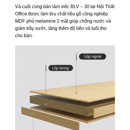
Và cuối cùng bàn làm việc BLV – 30 tại Nội Thất
Office được làm từu chất liệu gỗ công nghiệp
MDF phủ melamine 2 mặt giúp chống nước và
giảm trầy xước, tăng thêm độ bền và tuổi thọ
cho bàn.