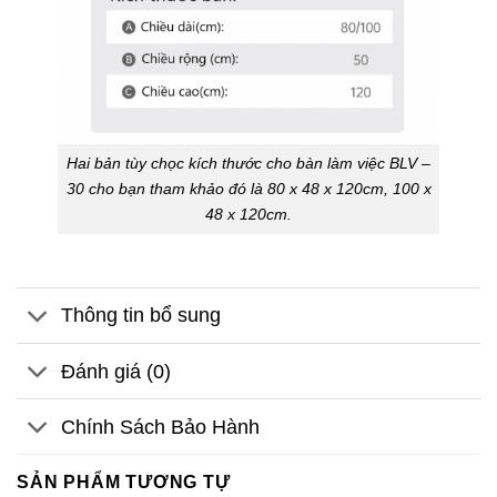
Hai bản tùy chọc kích thước cho bàn làm việc BLV –
30 cho bạn tham khảo đó là 80 x 48 x 120cm, 100 x
48 x 120cm.
Thông tin bổ sung
Đánh giá (0)
Chính Sách Bảo Hành
SẢN PHẨM TƯƠNG TỰ