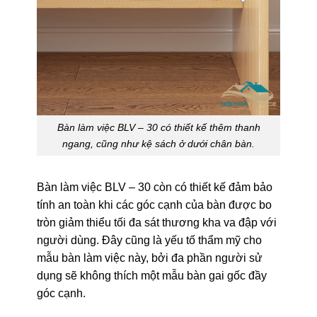
Bàn làm việc BLV – 30 có thiết kế thêm thanh
ngang, cũng như kệ sách ở dưới chân bàn.
Bàn làm việc BLV – 30 còn có thiết kế đảm bảo
tính an toàn khi các góc cạnh của bàn được bo
tròn giảm thiểu tối đa sát thương kha va đập với
người dùng. Đây cũng là yếu tố thẩm mỹ cho
mẫu bàn làm việc này, bởi đa phần người sử
dụng sẽ không thích một mẫu bàn gai gốc đầy
góc cạnh.