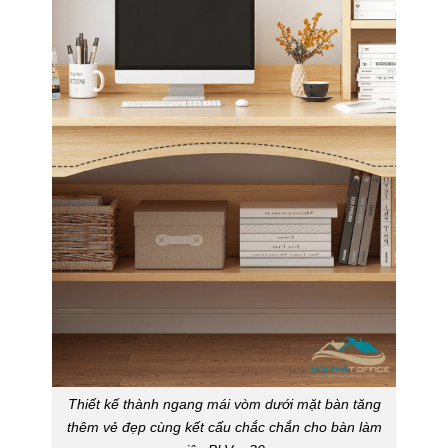
Thiết kế thành ngang mái vòm dưới mặt bàn tăng
thêm vẻ đẹp cùng kết cấu chắc chắn cho bàn làm