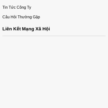
Tin Tức Công Ty
Câu Hỏi Thường Gặp
Liên Kết Mạng Xã Hội