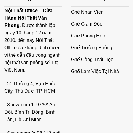
Nội Thất Office – Cửa
Ghế Nhân Viên
Hàng Nội Thất Văn
Ghế Giám Đốc
Phòng.
Được thành lập
ngày 10 tháng 12 năm
Ghế Phòng Họp
2010, đến nay Nội Thất
Ghế Trưởng Phòng
Office đã khẳng định được
vị thế dẫn đầu trong ngành
Ghế Công Thái Học
nội thất văn phòng số 1 tại
Việt Nam.
Ghế Làm Việc Tại Nhà
- 55 Đường 4, Vạn Phúc
City, Thủ Đức, TP. HCM
- Showroom 1: 97/5A Ao
Đôi, Bình Trị Đông, Bình
Tân, Hồ Chí Minh