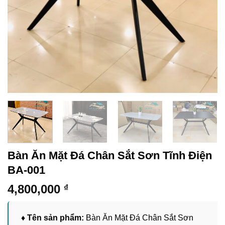
Bàn Ăn Mặt Đá Chân Sắt Sơn Tĩnh Điện
BA-001
4,800,000
₫
♦ Tên sản phẩm:
Bàn Ăn Mặt Đá Chân Sắt Sơn