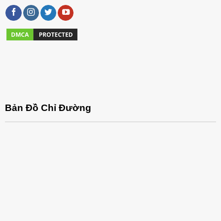
Bản Đồ Chỉ Đường