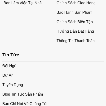
Bàn Làm Việc Tại Nhà
Chính Sách Giao Hàng
Bảo Hành Sản Phẩm
Chính Sách Biên Tập
Hướng Dẫn Đặt Hàng
Thông Tin Thanh Toán
Tin Tức
Đội Ngũ
Dự Án
Tuyển Dụng
Blog Tin Tức Sản Phẩm
Báo Chí Nói Về Chúng Tôi