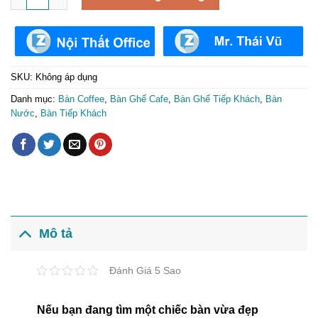
SKU:
Không áp dụng
Danh mục:
Bàn Coffee
,
Bàn Ghế Cafe
,
Bàn Ghế Tiếp Khách
,
Bàn
Nước
,
Bàn Tiếp Khách
Mô tả
Đánh Giá 5 Sao
Nếu bạn đang tìm một chiếc bàn vừa đẹp