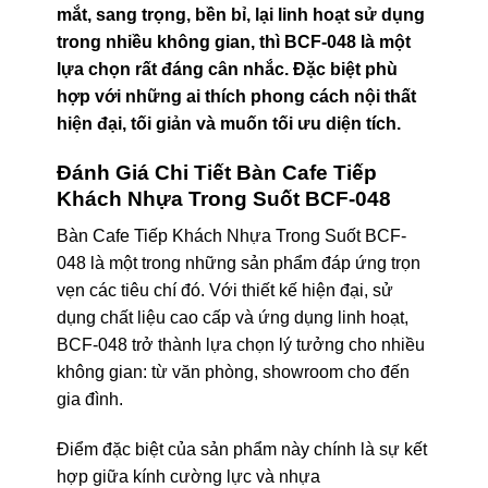
mắt, sang trọng, bền bỉ, lại linh hoạt sử dụng
trong nhiều không gian, thì BCF-048 là một
lựa chọn rất đáng cân nhắc. Đặc biệt phù
hợp với những ai thích phong cách nội thất
hiện đại, tối giản và muốn tối ưu diện tích.
Đánh Giá Chi Tiết Bàn Cafe Tiếp
Khách Nhựa Trong Suốt BCF-048
Bàn Cafe Tiếp Khách Nhựa Trong Suốt BCF-
048 là một trong những sản phẩm đáp ứng trọn
vẹn các tiêu chí đó. Với thiết kế hiện đại, sử
dụng chất liệu cao cấp và ứng dụng linh hoạt,
BCF-048 trở thành lựa chọn lý tưởng cho nhiều
không gian: từ văn phòng, showroom cho đến
gia đình.
Điểm đặc biệt của sản phẩm này chính là sự kết
hợp giữa kính cường lực và nhựa