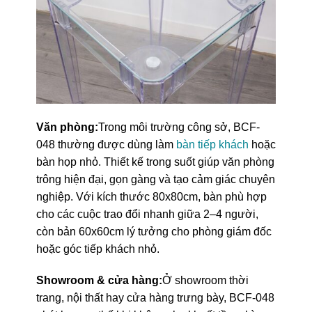
Văn phòng:
Trong môi trường công sở, BCF-
048 thường được dùng làm
bàn tiếp khách
hoặc
bàn họp nhỏ. Thiết kế trong suốt giúp văn phòng
trông hiện đại, gọn gàng và tạo cảm giác chuyên
nghiệp. Với kích thước 80x80cm, bàn phù hợp
cho các cuộc trao đổi nhanh giữa 2–4 người,
còn bản 60x60cm lý tưởng cho phòng giám đốc
hoặc góc tiếp khách nhỏ.
Showroom & cửa hàng:
Ở showroom thời
trang, nội thất hay cửa hàng trưng bày, BCF-048