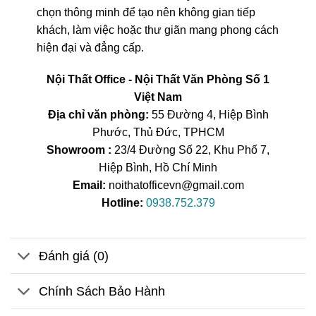
chọn thông minh để tạo nên không gian tiếp
khách, làm việc hoặc thư giãn mang phong cách
hiện đại và đẳng cấp.
Nội Thất Office - Nội Thất Văn Phòng Số 1
Việt Nam
Địa chỉ văn phòng:
55 Đường 4, Hiệp Bình
Phước, Thủ Đức, TPHCM
Showroom :
23/4 Đường Số 22, Khu Phố 7,
Hiệp Bình, Hồ Chí Minh
Email:
noithatofficevn@gmail.com
Hotline:
0938.752.379
Đánh giá (0)
Chính Sách Bảo Hành