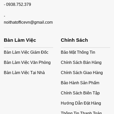
-
0938.752.379
-
noithatofficevn@gmail.com
Bàn Làm Việc
Chính Sách
Bàn Làm Việc Giám Đốc
Bảo Mật Thông Tin
Bàn Làm Việc Văn Phòng
Chính Sách Bán Hàng
Bàn Làm Việc Tại Nhà
Chính Sách Giao Hàng
Bảo Hành Sản Phẩm
Chính Sách Biên Tập
Hướng Dẫn Đặt Hàng
Thông Tin Thanh Toán