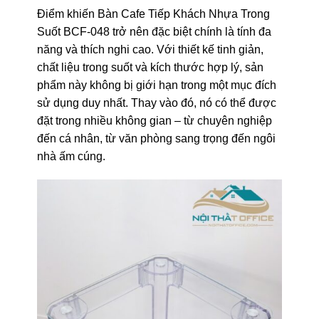
Điểm khiến Bàn Cafe Tiếp Khách Nhựa Trong
Suốt BCF-048 trở nên đặc biệt chính là tính đa
năng và thích nghi cao. Với thiết kế tinh giản,
chất liệu trong suốt và kích thước hợp lý, sản
phẩm này không bị giới hạn trong một mục đích
sử dụng duy nhất. Thay vào đó, nó có thể được
đặt trong nhiều không gian – từ chuyên nghiệp
đến cá nhân, từ văn phòng sang trọng đến ngôi
nhà ấm cúng.