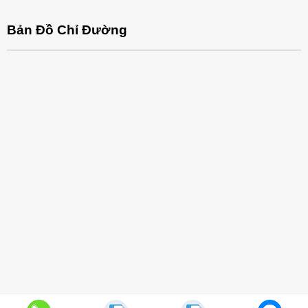
Bản Đồ Chỉ Đường