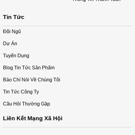
Tin Tức
Đội Ngũ
Dự Án
Tuyển Dụng
Blog Tin Tức Sản Phẩm
Báo Chí Nói Về Chúng Tôi
Tin Tức Công Ty
Câu Hỏi Thường Gặp
Liên Kết Mạng Xã Hội