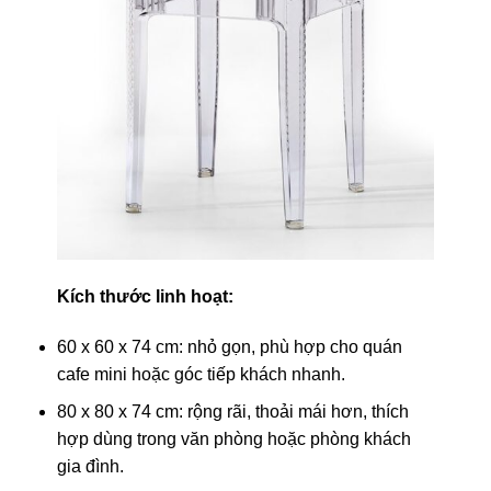
Kích thước linh hoạt:
60 x 60 x 74 cm: nhỏ gọn, phù hợp cho quán
cafe mini hoặc góc tiếp khách nhanh.
80 x 80 x 74 cm: rộng rãi, thoải mái hơn, thích
hợp dùng trong văn phòng hoặc phòng khách
gia đình.