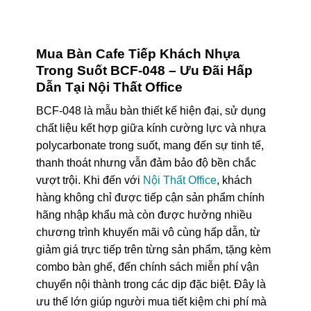
Mua Bàn Cafe Tiếp Khách Nhựa
Trong Suốt BCF-048 – Ưu Đãi Hấp
Dẫn Tại Nội Thất Office
BCF-048 là mẫu bàn thiết kế hiện đại, sử dụng
chất liệu kết hợp giữa kính cường lực và nhựa
polycarbonate trong suốt, mang đến sự tinh tế,
thanh thoát nhưng vẫn đảm bảo độ bền chắc
vượt trội. Khi đến với
Nội Thất Office
, khách
hàng không chỉ được tiếp cận sản phẩm chính
hãng nhập khẩu mà còn được hưởng nhiều
chương trình khuyến mãi vô cùng hấp dẫn, từ
giảm giá trực tiếp trên từng sản phẩm, tặng kèm
combo bàn ghế, đến chính sách miễn phí vận
chuyển nội thành trong các dịp đặc biệt. Đây là
ưu thế lớn giúp người mua tiết kiệm chi phí mà