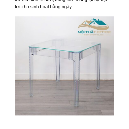
lợi cho sinh hoạt hằng ngày.