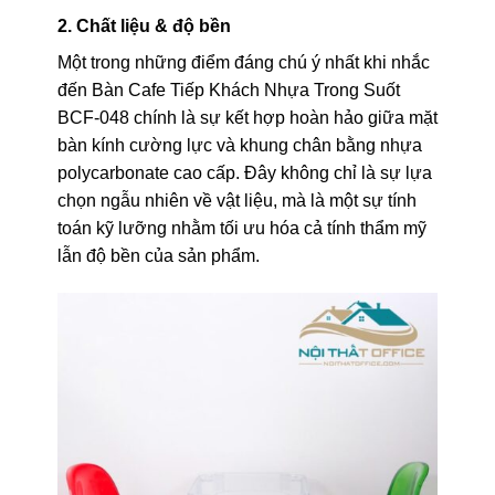
2. Chất liệu & độ bền
Một trong những điểm đáng chú ý nhất khi nhắc
đến Bàn Cafe Tiếp Khách Nhựa Trong Suốt
BCF-048 chính là sự kết hợp hoàn hảo giữa mặt
bàn kính cường lực và khung chân bằng nhựa
polycarbonate cao cấp. Đây không chỉ là sự lựa
chọn ngẫu nhiên về vật liệu, mà là một sự tính
toán kỹ lưỡng nhằm tối ưu hóa cả tính thẩm mỹ
lẫn độ bền của sản phẩm.