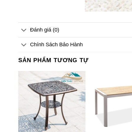
Đánh giá (0)
Chính Sách Bảo Hành
SẢN PHẨM TƯƠNG TỰ