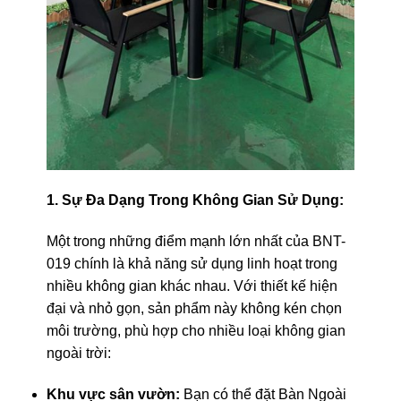
1. Sự Đa Dạng Trong Không Gian Sử Dụng:
Một trong những điểm mạnh lớn nhất của BNT-
019 chính là khả năng sử dụng linh hoạt trong
nhiều không gian khác nhau. Với thiết kế hiện
đại và nhỏ gọn, sản phẩm này không kén chọn
môi trường, phù hợp cho nhiều loại không gian
ngoài trời:
Khu vực sân vườn:
Bạn có thể đặt Bàn Ngoài