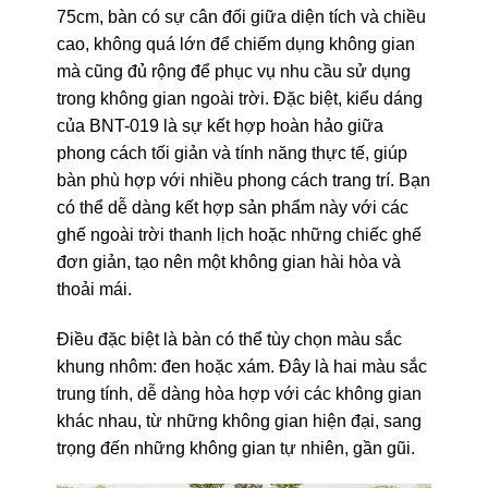
75cm, bàn có sự cân đối giữa diện tích và chiều
cao, không quá lớn để chiếm dụng không gian
mà cũng đủ rộng để phục vụ nhu cầu sử dụng
trong không gian ngoài trời. Đặc biệt, kiểu dáng
của BNT-019 là sự kết hợp hoàn hảo giữa
phong cách tối giản và tính năng thực tế, giúp
bàn phù hợp với nhiều phong cách trang trí. Bạn
có thể dễ dàng kết hợp sản phẩm này với các
ghế ngoài trời thanh lịch hoặc những chiếc ghế
đơn giản, tạo nên một không gian hài hòa và
thoải mái.
Điều đặc biệt là bàn có thể tùy chọn màu sắc
khung nhôm: đen hoặc xám. Đây là hai màu sắc
trung tính, dễ dàng hòa hợp với các không gian
khác nhau, từ những không gian hiện đại, sang
trọng đến những không gian tự nhiên, gần gũi.