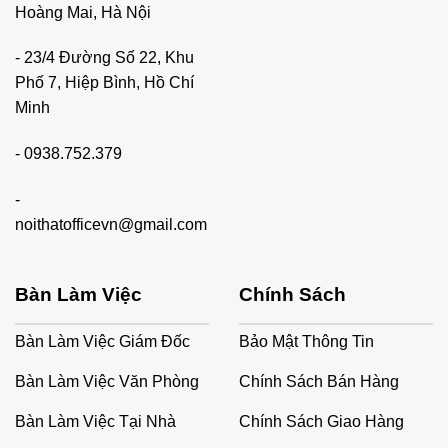
Hoàng Mai, Hà Nội
- 23/4 Đường Số 22, Khu
Phố 7, Hiệp Bình, Hồ Chí
Minh
-
0938.752.379
-
noithatofficevn@gmail.com
Bàn Làm Việc
Chính Sách
Bàn Làm Việc Giám Đốc
Bảo Mật Thông Tin
Bàn Làm Việc Văn Phòng
Chính Sách Bán Hàng
Bàn Làm Việc Tại Nhà
Chính Sách Giao Hàng