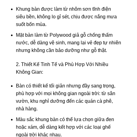
Khung bàn được làm từ nhôm sơn tĩnh điện
siêu bền, không lo gỉ sét, chịu được nắng mưa
suốt bốn mùa.
Mặt bàn làm từ Polywood giả gỗ chống thấm
nước, dễ dàng vệ sinh, mang lại vẻ đẹp tự nhiên
nhưng không cần bảo dưỡng như gỗ thật.
2. Thiết Kế Tinh Tế và Phù Hợp Với Nhiều
Không Gian:
Bàn có thiết kế tối giản nhưng đầy sang trọng,
phù hợp với mọi không gian ngoài trời: từ sân
vườn, khu nghỉ dưỡng đến các quán cà phê,
nhà hàng.
Màu sắc khung bàn có thể lựa chọn giữa đen
hoặc xám, dễ dàng kết hợp với các loại ghế
ngoài trời khác nhau.