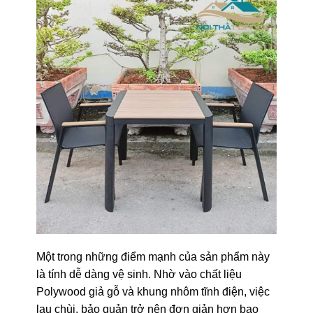
Một trong những điểm mạnh của sản phẩm này
là tính dễ dàng vệ sinh. Nhờ vào chất liệu
Polywood giả gỗ và khung nhôm tĩnh điện, việc
lau chùi, bảo quản trở nên đơn giản hơn bao