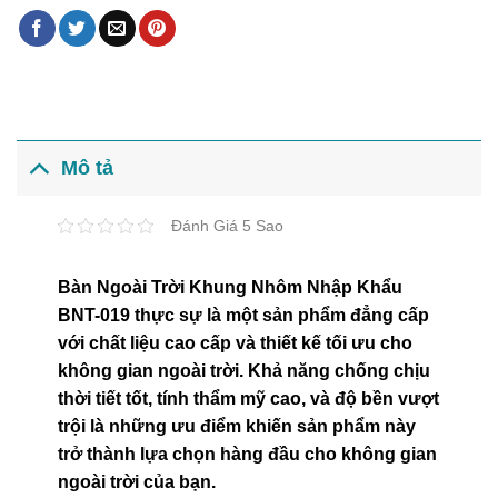
Mô tả
Đánh Giá 5 Sao
Bàn Ngoài Trời Khung Nhôm Nhập Khẩu
BNT-019 thực sự là một sản phẩm đẳng cấp
với chất liệu cao cấp và thiết kế tối ưu cho
không gian ngoài trời. Khả năng chống chịu
thời tiết tốt, tính thẩm mỹ cao, và độ bền vượt
trội là những ưu điểm khiến sản phẩm này
trở thành lựa chọn hàng đầu cho không gian
ngoài trời của bạn.