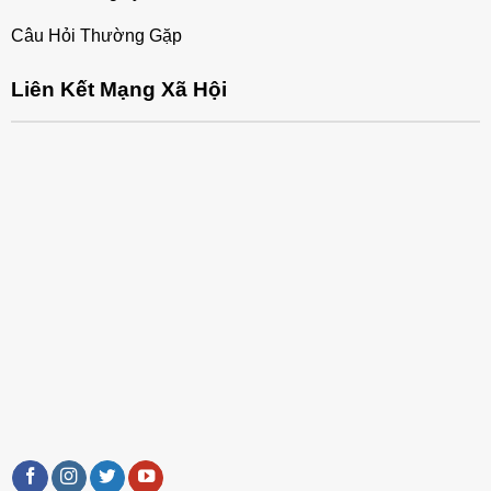
Câu Hỏi Thường Gặp
Liên Kết Mạng Xã Hội