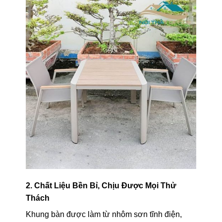
2. Chất Liệu Bền Bỉ, Chịu Được Mọi Thử
Thách
Khung bàn được làm từ nhôm sơn tĩnh điện,