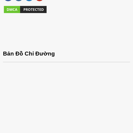
Bản Đồ Chỉ Đường