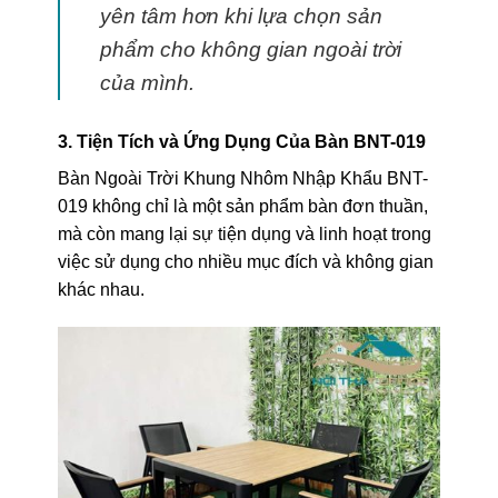
yên tâm hơn khi lựa chọn sản
phẩm cho không gian ngoài trời
của mình.
3. Tiện Tích và Ứng Dụng Của Bàn BNT-019
Bàn Ngoài Trời Khung Nhôm Nhập Khẩu BNT-
019 không chỉ là một sản phẩm bàn đơn thuần,
mà còn mang lại sự tiện dụng và linh hoạt trong
việc sử dụng cho nhiều mục đích và không gian
khác nhau.