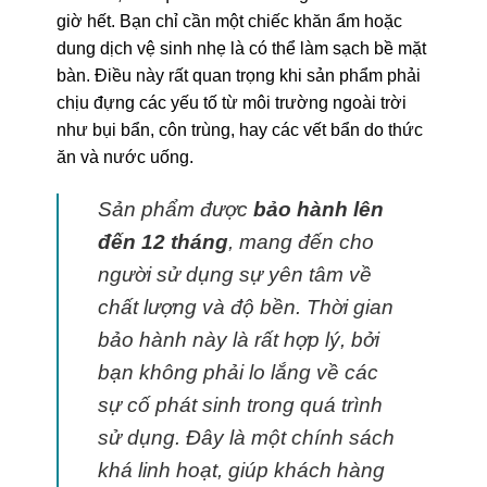
giờ hết. Bạn chỉ cần một chiếc khăn ẩm hoặc
dung dịch vệ sinh nhẹ là có thể làm sạch bề mặt
bàn. Điều này rất quan trọng khi sản phẩm phải
chịu đựng các yếu tố từ môi trường ngoài trời
như bụi bẩn, côn trùng, hay các vết bẩn do thức
ăn và nước uống.
Sản phẩm được
bảo hành lên
đến 12 tháng
, mang đến cho
người sử dụng sự yên tâm về
chất lượng và độ bền. Thời gian
bảo hành này là rất hợp lý, bởi
bạn không phải lo lắng về các
sự cố phát sinh trong quá trình
sử dụng. Đây là một chính sách
khá linh hoạt, giúp khách hàng