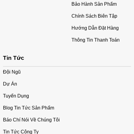
Bảo Hành Sản Phẩm
Chính Sách Biên Tập
Hướng Dẫn Đặt Hàng
Thông Tin Thanh Toán
Tin Tức
Đội Ngũ
Dự Án
Tuyển Dụng
Blog Tin Tức Sản Phẩm
Báo Chí Nói Về Chúng Tôi
Tin Tức Công Ty