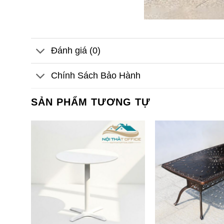
Đánh giá (0)
Chính Sách Bảo Hành
SẢN PHẨM TƯƠNG TỰ