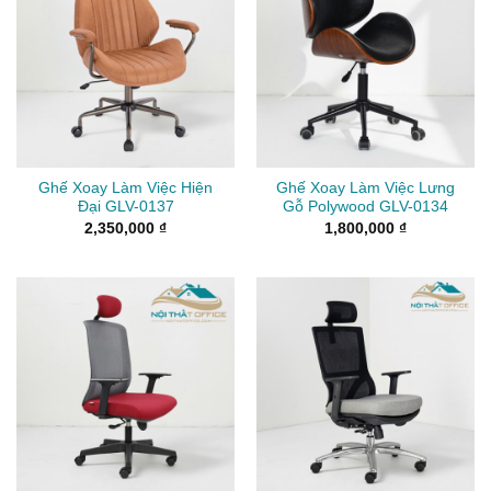
Ghế Xoay Làm Việc Hiện
Ghế Xoay Làm Việc Lưng
Đại GLV-0137
Gỗ Polywood GLV-0134
2,350,000
₫
1,800,000
₫