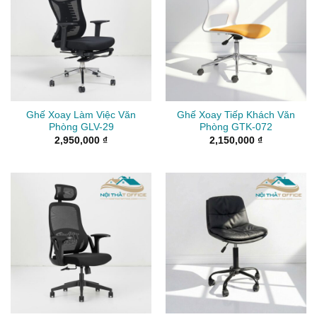
Ghế Xoay Làm Việc Văn
Ghế Xoay Tiếp Khách Văn
Phòng GLV-29
Phòng GTK-072
2,950,000
₫
2,150,000
₫