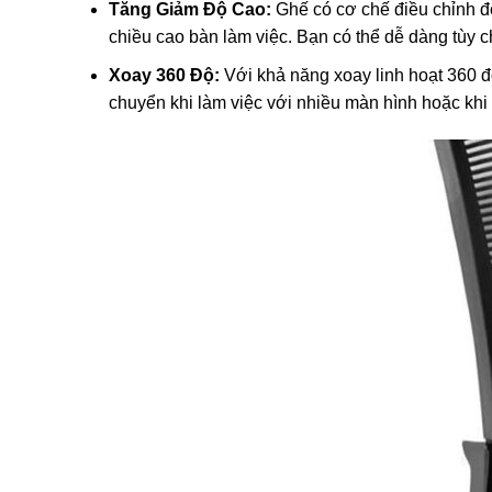
Tăng Giảm Độ Cao:
Ghế có cơ chế điều chỉnh độ
chiều cao bàn làm việc. Bạn có thể dễ dàng tùy
Xoay 360 Độ:
Với khả năng xoay linh hoạt 360 đ
chuyển khi làm việc với nhiều màn hình hoặc khi