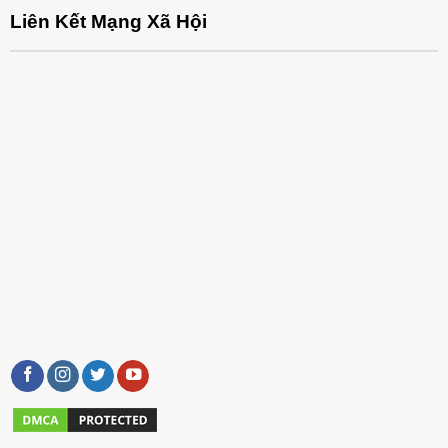
Liên Kết Mạng Xã Hội