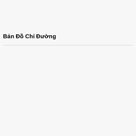
Bản Đồ Chỉ Đường