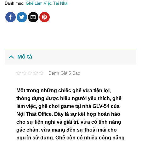
Danh mục:
Ghế Làm Việc Tại Nhà
Mô tả
Đánh Giá 5 Sao
Một trong những chiếc ghế vừa tiện lợi,
thông dụng được hiều người yêu thích, ghế
làm việc, ghế chơi game tại nhà GLV-54 của
Nội Thất Office. Đây là sự kết hợp hoàn hảo
cho sự tiện nghi và giải trí, vừa có tính năng
gác chân, vừa mang đến sự thoải mái cho
người sử dung. Ghế còn có nhiều công năng