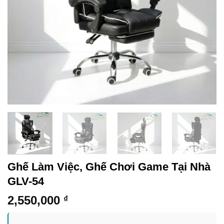
Ghế Làm Việc, Ghế Chơi Game Tại Nhà
GLV-54
2,550,000
₫