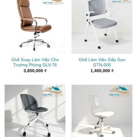
Ghế Xoay Làm Việc Cho
Ghế Làm Việc Gấp Gọn
Trưởng Phòng GLV-76
GTN-005
3,850,000
₫
1,400,000
₫