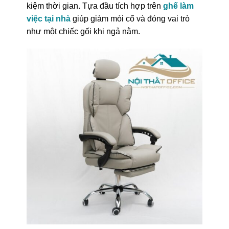
kiệm thời gian. Tựa đầu tích hợp trên
ghế làm
việc tại nhà
giúp giảm mỏi cổ và đóng vai trò
như một chiếc gối khi ngả nằm.