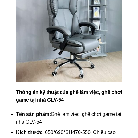
Thông tin kỹ thuật của ghế làm việc, ghế chơi
game tại nhà GLV-54
Tên sản phẩm:
Ghế làm việc, ghế chơi game tại
nhà GLV-54
Kích thước
: 650*690*SH470-550, Chiều cao