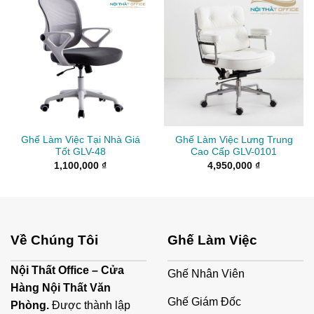
Ghế Làm Việc Tại Nhà Giá
Ghế Làm Việc Lưng Trung
Tốt GLV-48
Cao Cấp GLV-0101
1,100,000
₫
4,950,000
₫
Về Chúng Tôi
Ghế Làm Việc
Nội Thất Office – Cửa
Ghế Nhân Viên
Hàng Nội Thất Văn
Ghế Giám Đốc
Phòng.
Được thành lập