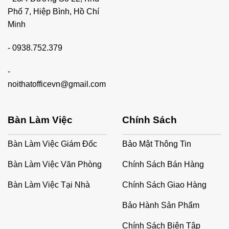
Phố 7, Hiệp Bình, Hồ Chí
Minh
-
0938.752.379
-
noithatofficevn@gmail.com
Bàn Làm Việc
Chính Sách
Bàn Làm Việc Giám Đốc
Bảo Mật Thông Tin
Bàn Làm Việc Văn Phòng
Chính Sách Bán Hàng
Bàn Làm Việc Tại Nhà
Chính Sách Giao Hàng
Bảo Hành Sản Phẩm
Chính Sách Biên Tập