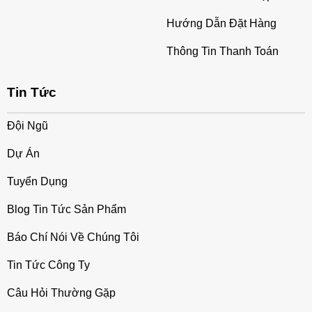
Hướng Dẫn Đặt Hàng
Thông Tin Thanh Toán
Tin Tức
Đội Ngũ
Dự Án
Tuyển Dụng
Blog Tin Tức Sản Phẩm
Báo Chí Nói Về Chúng Tôi
Tin Tức Công Ty
Câu Hỏi Thường Gặp