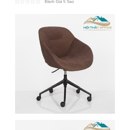
Đánh Giá 5 Sao