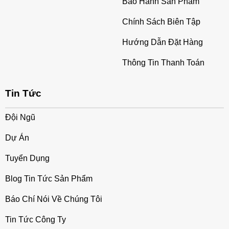
Bảo Hành Sản Phẩm
Chính Sách Biên Tập
Hướng Dẫn Đặt Hàng
Thông Tin Thanh Toán
Tin Tức
Đội Ngũ
Dự Án
Tuyển Dụng
Blog Tin Tức Sản Phẩm
Báo Chí Nói Về Chúng Tôi
Tin Tức Công Ty