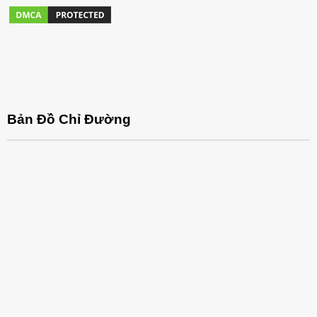
Bản Đồ Chỉ Đường