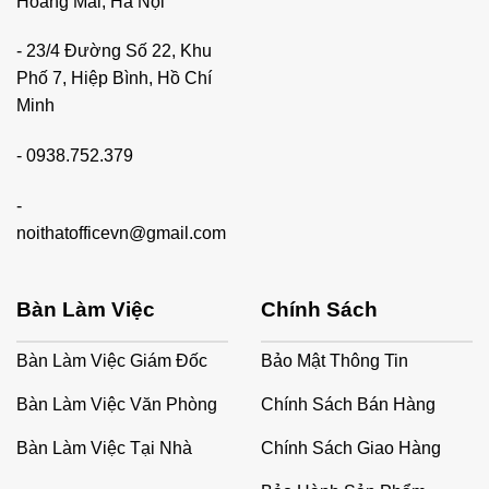
Hoàng Mai, Hà Nội
- 23/4 Đường Số 22, Khu
Phố 7, Hiệp Bình, Hồ Chí
Minh
-
0938.752.379
-
noithatofficevn@gmail.com
Bàn Làm Việc
Chính Sách
Bàn Làm Việc Giám Đốc
Bảo Mật Thông Tin
Bàn Làm Việc Văn Phòng
Chính Sách Bán Hàng
Bàn Làm Việc Tại Nhà
Chính Sách Giao Hàng