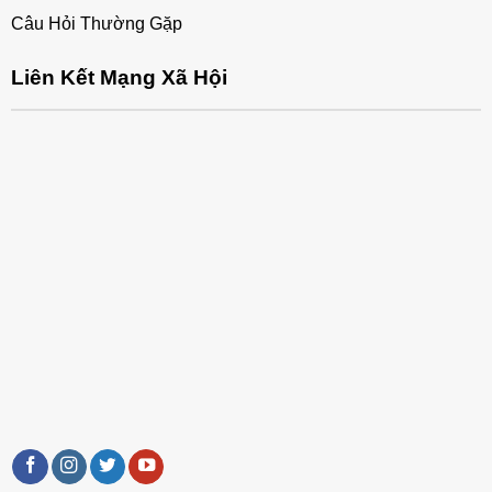
Câu Hỏi Thường Gặp
Liên Kết Mạng Xã Hội