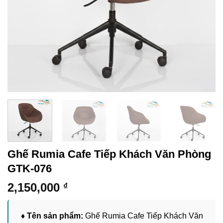
Ghế Rumia Cafe Tiếp Khách Văn Phòng
GTK-076
2,150,000
₫
♦ Tên sản phẩm:
Ghế Rumia Cafe Tiếp Khách Văn