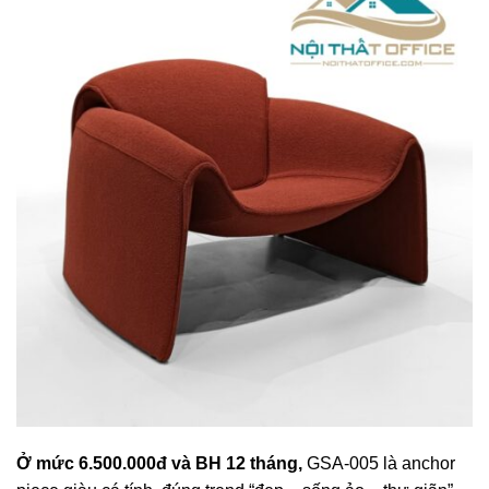
Ở mức 6.500.000đ và BH 12 tháng,
GSA-005 là anchor