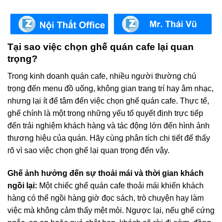
Tại sao việc chọn ghế quán cafe lại quan
trọng?
Trong kinh doanh quán cafe, nhiều người thường chú
trọng đến menu đồ uống, không gian trang trí hay âm nhạc,
nhưng lại ít để tâm đến việc chọn ghế quán cafe. Thực tế,
ghế chính là một trong những yếu tố quyết định trực tiếp
đến trải nghiệm khách hàng và tác động lớn đến hình ảnh
thương hiệu của quán. Hãy cùng phân tích chi tiết để thấy
rõ vì sao việc chọn ghế lại quan trọng đến vậy.
Ghế ảnh hưởng đến sự thoải mái và thời gian khách
ngồi lại:
Một chiếc ghế quán cafe thoải mái khiến khách
hàng có thể ngồi hàng giờ đọc sách, trò chuyện hay làm
việc mà không cảm thấy mệt mỏi. Ngược lại, nếu ghế cứng