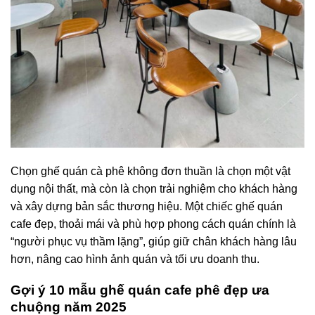
Chọn ghế quán cà phê không đơn thuần là chọn một vật
dụng nội thất, mà còn là chọn trải nghiệm cho khách hàng
và xây dựng bản sắc thương hiệu. Một chiếc ghế quán
cafe đẹp, thoải mái và phù hợp phong cách quán chính là
“người phục vụ thầm lặng”, giúp giữ chân khách hàng lâu
hơn, nâng cao hình ảnh quán và tối ưu doanh thu.
Gợi ý 10 mẫu ghế quán cafe phê đẹp ưa
chuộng năm 2025