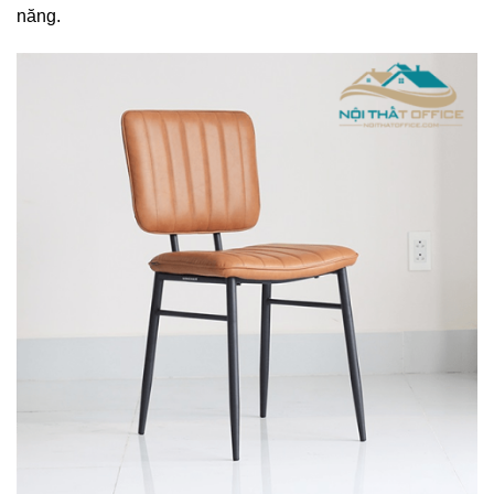
năng.