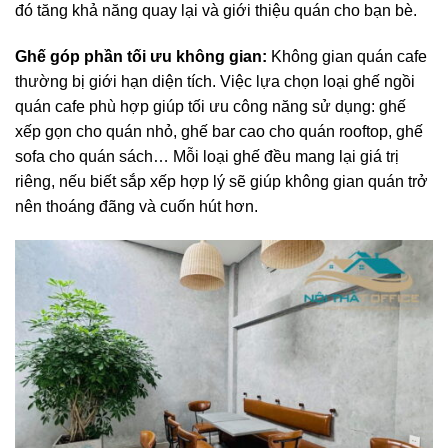
đó tăng khả năng quay lại và giới thiệu quán cho bạn bè.
Ghế góp phần tối ưu không gian:
Không gian quán cafe
thường bị giới hạn diện tích. Việc lựa chọn loại ghế ngồi
quán cafe phù hợp giúp tối ưu công năng sử dụng: ghế
xếp gọn cho quán nhỏ, ghế bar cao cho quán rooftop, ghế
sofa cho quán sách… Mỗi loại ghế đều mang lại giá trị
riêng, nếu biết sắp xếp hợp lý sẽ giúp không gian quán trở
nên thoáng đãng và cuốn hút hơn.