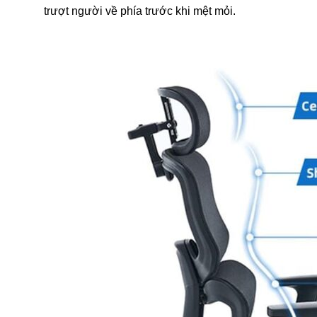
trượt người về phía trước khi mệt mỏi.