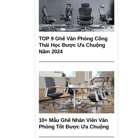
TOP 9 Ghế Văn Phòng Công
Thái Học Được Ưa Chuộng
Năm 2024
10+ Mẫu Ghế Nhân Viên Văn
Phòng Tốt Được Ưa Chuộng