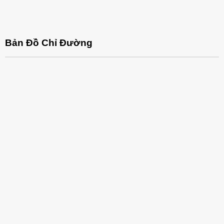
Bản Đồ Chỉ Đường