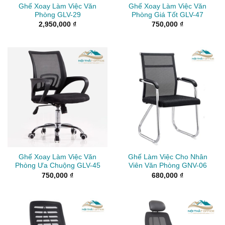
Ghế Xoay Làm Việc Văn
Ghế Xoay Làm Việc Văn
Phòng GLV-29
Phòng Giá Tốt GLV-47
2,950,000
₫
750,000
₫
Ghế Xoay Làm Việc Văn
Ghế Làm Việc Cho Nhân
Phòng Ưa Chuộng GLV-45
Viên Văn Phòng GNV-06
750,000
₫
680,000
₫