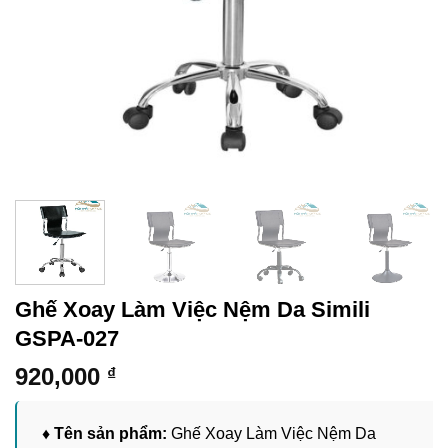
Ghế Xoay Làm Việc Nệm Da Simili
GSPA-027
920,000
₫
♦ Tên sản phẩm:
Ghế Xoay Làm Việc Nệm Da