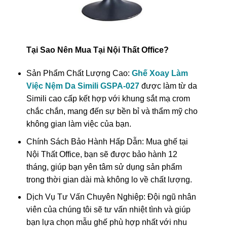
Tại Sao Nên Mua Tại Nội Thất Office?
Sản Phẩm Chất Lượng Cao:
Ghế Xoay Làm
Việc Nệm Da Simili GSPA-027
được làm từ da
Simili cao cấp kết hợp với khung sắt mạ crom
chắc chắn, mang đến sự bền bỉ và thẩm mỹ cho
không gian làm việc của bạn.
Chính Sách Bảo Hành Hấp Dẫn: Mua ghế tại
Nội Thất Office, bạn sẽ được bảo hành 12
tháng, giúp bạn yên tâm sử dụng sản phẩm
trong thời gian dài mà không lo về chất lượng.
Dịch Vụ Tư Vấn Chuyên Nghiệp: Đội ngũ nhân
viên của chúng tôi sẽ tư vấn nhiệt tình và giúp
bạn lựa chọn mẫu ghế phù hợp nhất với nhu