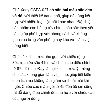
Ghế Xoay GSPA-027
có sẵn hai màu sắc đen
và đỏ
, với thiết kế trang nhã, giúp dễ dàng kết
hợp với nhiều loại nội thất khác nhau. Đặc biệt,
sản phẩm còn hỗ trợ tùy chỉnh màu sắc theo yêu
cầu, giúp phù hợp với phong cách và không
gian của từng văn phòng hay khu vực làm việc
riêng biệt.
Ghế có kích thước nhỏ gọn, với chiều rộng
39cm, chiều sâu 41cm và chiều cao điều chỉnh
từ 87 – 97 cm. Đây là một kích thước lý tưởng
cho các không gian làm việc nhỏ, giúp tiết kiệm
diện tích mà không làm giảm sự thoải mái khi
ngồi. Chiều cao mặt ngồi từ 45 đến 55 cm cũng
rất dễ dàng điều chỉnh để phù hợp với chiều cao
của người dùng.