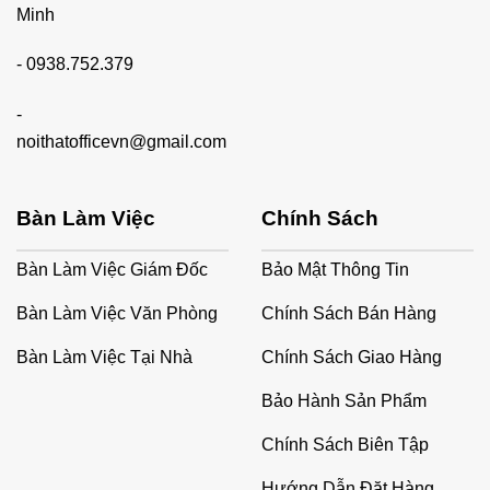
Minh
-
0938.752.379
-
noithatofficevn@gmail.com
Bàn Làm Việc
Chính Sách
Bàn Làm Việc Giám Đốc
Bảo Mật Thông Tin
Bàn Làm Việc Văn Phòng
Chính Sách Bán Hàng
Bàn Làm Việc Tại Nhà
Chính Sách Giao Hàng
Bảo Hành Sản Phẩm
Chính Sách Biên Tập
Hướng Dẫn Đặt Hàng