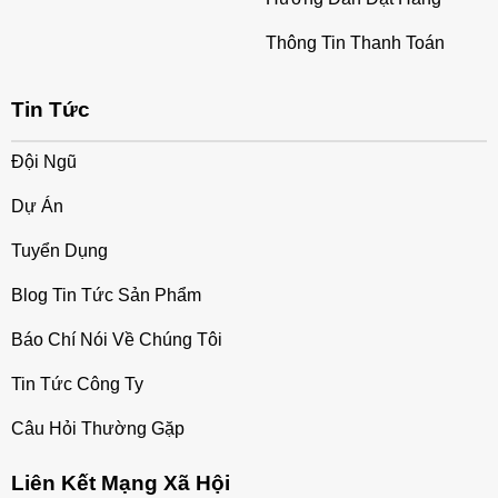
Thông Tin Thanh Toán
Tin Tức
Đội Ngũ
Dự Án
Tuyển Dụng
Blog Tin Tức Sản Phẩm
Báo Chí Nói Về Chúng Tôi
Tin Tức Công Ty
Câu Hỏi Thường Gặp
Liên Kết Mạng Xã Hội