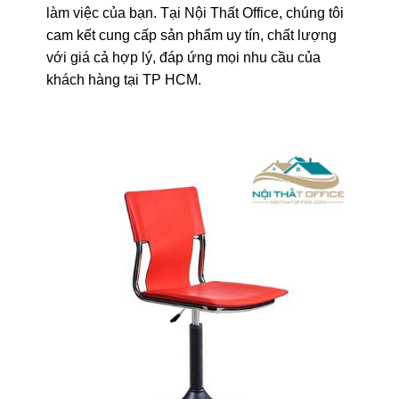
làm việc của bạn. Tại Nội Thất Office, chúng tôi
cam kết cung cấp sản phẩm uy tín, chất lượng
với giá cả hợp lý, đáp ứng mọi nhu cầu của
khách hàng tại TP HCM.