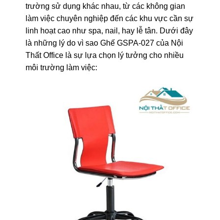
trường sử dụng khác nhau, từ các không gian
làm việc chuyên nghiệp đến các khu vực cần sự
linh hoạt cao như spa, nail, hay lễ tân. Dưới đây
là những lý do vì sao Ghế GSPA-027
của Nội
Thất Office
là sự lựa chọn lý tưởng cho nhiều
môi trường làm việc: