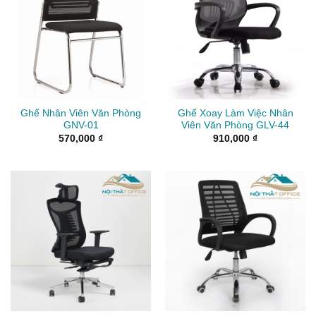
Ghế Nhân Viên Văn Phòng
Ghế Xoay Làm Việc Nhân
GNV-01
Viên Văn Phòng GLV-44
570,000
₫
910,000
₫