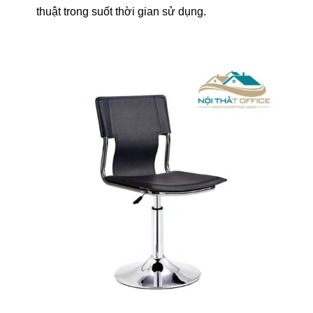
thuật trong suốt thời gian sử dụng.