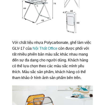
Với chất liệu nhựa Polycarbonate, ghế làm việc
GLV-17 của
Nội Thất Office
còn được phối với
rất nhiều phiên bản màu sắc khác nhau mang
đến sự đa dạng cho người dùng. Khách hàng
có thể lựa chọn theo các màu sắc mình yêu
thích. Màu sắc sản phẩm, khách hàng có thể
tham khảo ở hình ảnh sản phẩm bên trên.