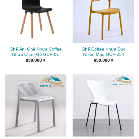
Ghế Ăn, Ghế Nhựa Coffee
Ghế Coffee Nhựa Đúc
Nhựa Chân Gỗ GCF-01
Nhiều Màu GCF-034
850,000
₫
650,000
₫