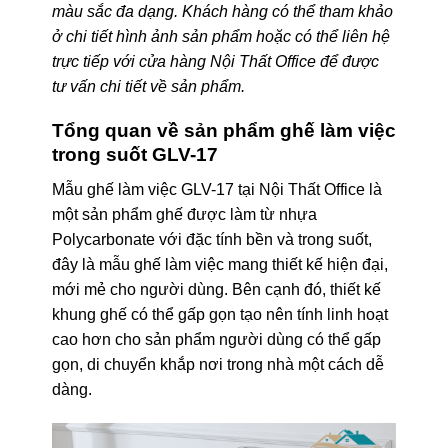
màu sắc đa dạng. Khách hàng có thể tham khảo
ở chi tiết hình ảnh sản phẩm hoặc có thể liên hệ
trực tiếp với cửa hàng Nội Thất Office để được
tư vấn chi tiết về sản phẩm.
Tổng quan về sản phẩm ghế làm việc
trong suốt GLV-17
Mẫu ghế làm việc GLV-17 tại Nội Thất Office là
một sản phẩm ghế được làm từ nhựa
Polycarbonate với đặc tính bền và trong suốt,
đây là mẫu ghế làm việc mang thiết kế hiện đại,
mới mẻ cho người dùng. Bên cạnh đó, thiết kế
khung ghế có thể gấp gọn tạo nên tính linh hoạt
cao hơn cho sản phẩm người dùng có thể gấp
gọn, di chuyển khắp nơi trong nhà một cách dễ
dàng.