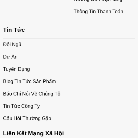
Thông Tin Thanh Toán
Tin Tức
Đội Ngũ
Dự Án
Tuyển Dụng
Blog Tin Tức Sản Phẩm
Báo Chí Nói Về Chúng Tôi
Tin Tức Công Ty
Câu Hỏi Thường Gặp
Liên Kết Mạng Xã Hội