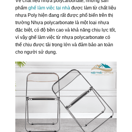
Về chất liệu nhựa polycarbonate, những sản
phẩm
ghế làm việc tại nhà
được làm từ chất liệu
nhựa Poly hiện đang rất được phổ biến trên thị
trường Nhựa polycarbonate là một loại nhựa
đặc biệt, có độ bền cao và khả năng chịu lực tốt,
vì vậy ghế làm việc từ nhựa polycarbonate có
thể chịu được tải trọng lớn và đảm bảo an toàn
cho người sử dụng.