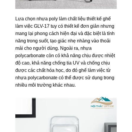
Lựa chọn nhựa poly làm chất liệu thiết kế ghế
làm việc GLV-17 tuy có thiết kế đơn giản nhưng
mang lại phong cách hiện đại và đặc biệt là tính
năng trong suốt, tạo giác nhẹ nhàng vào thoải
mái cho người dùng. Ngoài ra, nhựa
polycarbonate còn có khả năng chịu được nhiệt
độ cao, khả năng chống tia UV và chống chịu
được các chất hóa học, do đó ghế làm việc từ
nhựa polycarbonate có thể được sử dụng trong
nhiều môi trường khác nhau.