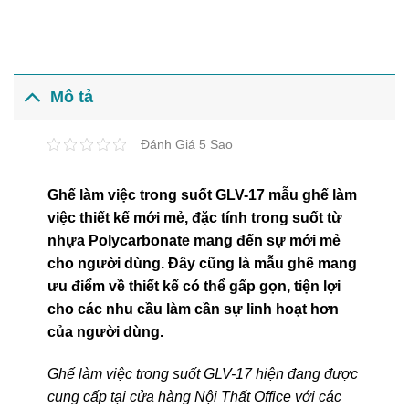
Mô tả
Đánh Giá 5 Sao
Ghế làm việc trong suốt GLV-17 mẫu ghế làm
việc thiết kế mới mẻ, đặc tính trong suốt từ
nhựa Polycarbonate mang đến sự mới mẻ
cho người dùng. Đây cũng là mẫu ghế mang
ưu điểm về thiết kế có thể gấp gọn, tiện lợi
cho các nhu cầu làm cần sự linh hoạt hơn
của người dùng.
Ghế làm việc trong suốt GLV-17 hiện đang được
cung cấp tại cửa hàng Nội Thất Office với các