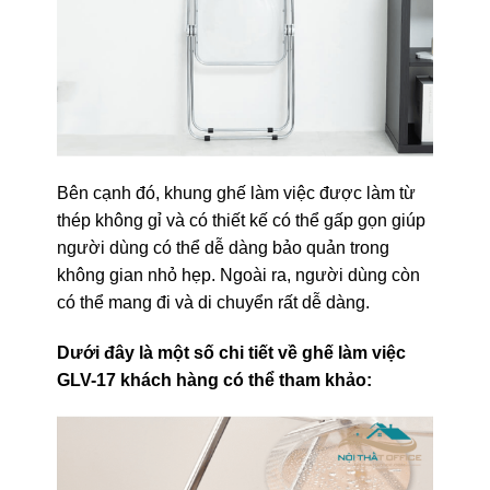
Bên cạnh đó, khung ghế làm việc được làm từ
thép không gỉ và có thiết kế có thể gấp gọn giúp
người dùng có thể dễ dàng bảo quản trong
không gian nhỏ hẹp. Ngoài ra, người dùng còn
có thể mang đi và di chuyển rất dễ dàng.
Dưới đây là một số chi tiết về ghế làm việc
GLV-17 khách hàng có thể tham khảo: