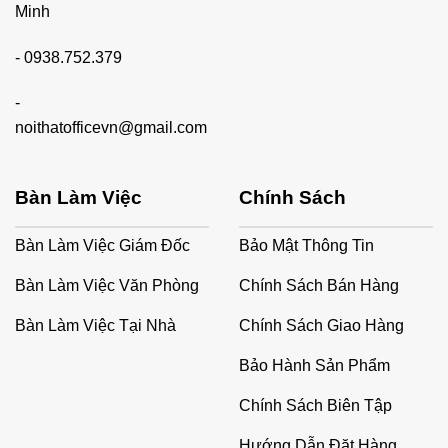
Minh
-
0938.752.379
-
noithatofficevn@gmail.com
Bàn Làm Việc
Chính Sách
Bàn Làm Việc Giám Đốc
Bảo Mật Thông Tin
Bàn Làm Việc Văn Phòng
Chính Sách Bán Hàng
Bàn Làm Việc Tại Nhà
Chính Sách Giao Hàng
Bảo Hành Sản Phẩm
Chính Sách Biên Tập
Hướng Dẫn Đặt Hàng