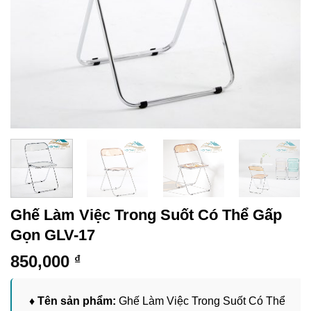
Ghế Làm Việc Trong Suốt Có Thể Gấp
Gọn GLV-17
850,000
₫
♦ Tên sản phẩm:
Ghế Làm Việc Trong Suốt Có Thể