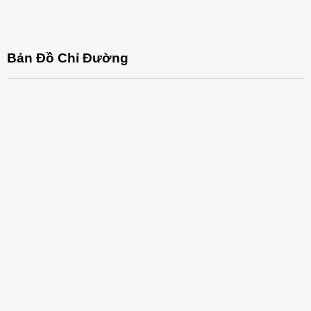
Bản Đồ Chỉ Đường