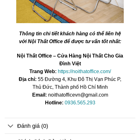
Thông tin chi tiết khách hàng có thể liên hệ
với Nội Thất Office để được tư vấn tốt nhất:
Nội Thất Office – Cửa Hàng Nội Thất Cho Gia
Đình Việt
Trang Web:
https://noithatoffice.com/
Địa chỉ:
55 Đường 4, Khu Đô Thị Vạn Phúc P,
Thủ Đức, Thành phố Hồ Chí Minh
Email:
noithatofficevn@gmail.com
Hotline:
0936.565.293
Đánh giá (0)