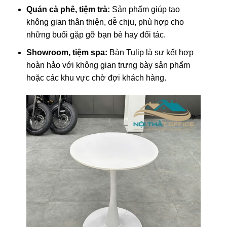
Quán cà phê, tiệm trà:
Sản phẩm giúp tạo
không gian thân thiện, dễ chịu, phù hợp cho
những buổi gặp gỡ bạn bè hay đối tác.
Showroom, tiệm spa:
Bàn Tulip là sự kết hợp
hoàn hảo với không gian trưng bày sản phẩm
hoặc các khu vực chờ đợi khách hàng.