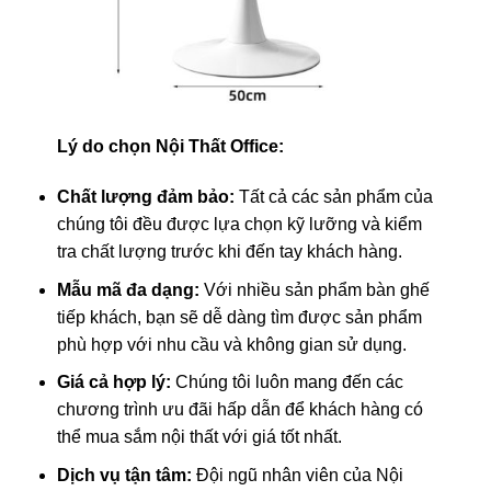
Lý do chọn Nội Thất Office:
Chất lượng đảm bảo:
Tất cả các sản phẩm của
chúng tôi đều được lựa chọn kỹ lưỡng và kiểm
tra chất lượng trước khi đến tay khách hàng.
Mẫu mã đa dạng:
Với nhiều sản phẩm bàn ghế
tiếp khách, bạn sẽ dễ dàng tìm được sản phẩm
phù hợp với nhu cầu và không gian sử dụng.
Giá cả hợp lý:
Chúng tôi luôn mang đến các
chương trình ưu đãi hấp dẫn để khách hàng có
thể mua sắm nội thất với giá tốt nhất.
Dịch vụ tận tâm:
Đội ngũ nhân viên của Nội