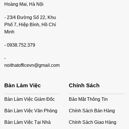
Hoàng Mai, Hà Nội
- 23/4 Đường Số 22, Khu
Phố 7, Hiệp Bình, Hồ Chí
Minh
-
0938.752.379
-
noithatofficevn@gmail.com
Bàn Làm Việc
Chính Sách
Bàn Làm Việc Giám Đốc
Bảo Mật Thông Tin
Bàn Làm Việc Văn Phòng
Chính Sách Bán Hàng
Bàn Làm Việc Tại Nhà
Chính Sách Giao Hàng