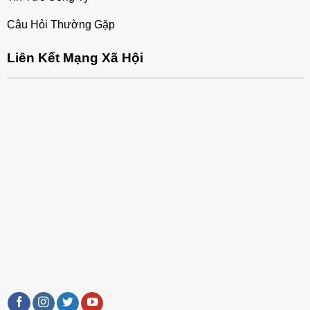
Câu Hỏi Thường Gặp
Liên Kết Mạng Xã Hội