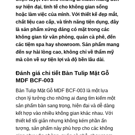
sự hiện đại, tinh tế cho không gian sống
hoặc làm việc của mình. Với thiết kế đẹp mắt,
chất liệu cao cấp, và tính năng tiện dụng, đây
là sản phẩm xứng đáng có mặt trong các
không gian từ văn phòng, quán cà phê, đến
các tiệm spa hay showroom. Sản phẩm mang
đến sự hài lòng cao, không chỉ về thẩm mỹ
mà còn về sự tiện lợi và độ bền lâu dài.
Đánh giá chi tiết Bàn Tulip Mặt Gỗ
MDF BCF-003
Bàn Tulip Mặt Gỗ MDF BCF-003 là một lựa
chọn lý tưởng cho những ai đang tìm kiếm một
sản phẩm bàn sang trọng, hiện đại và dễ dàng
kết hợp vào nhiều không gian khác nhau. Với
thiết kế tối giản nhưng không kém phần ấn
tượng, sản phẩm này phù hợp cho các không