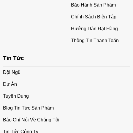
Bảo Hành Sản Phẩm
Chính Sách Biên Tập
Hướng Dẫn Đặt Hàng
Thông Tin Thanh Toán
Tin Tức
Đội Ngũ
Dự Án
Tuyển Dụng
Blog Tin Tức Sản Phẩm
Báo Chí Nói Về Chúng Tôi
Tin Tức Công Ty