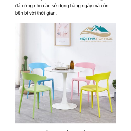
đáp ứng nhu cầu sử dụng hàng ngày mà còn
bền bỉ với thời gian.