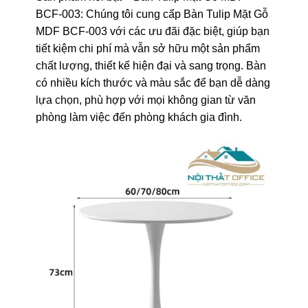
BCF-003: Chúng tôi cung cấp Bàn Tulip Mặt Gỗ
MDF BCF-003 với các ưu đãi đặc biệt, giúp bạn
tiết kiệm chi phí mà vẫn sở hữu một sản phẩm
chất lượng, thiết kế hiện đại và sang trọng. Bàn
có nhiều kích thước và màu sắc để bạn dễ dàng
lựa chọn, phù hợp với mọi không gian từ văn
phòng làm việc đến phòng khách gia đình.