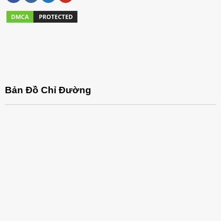
Bản Đồ Chỉ Đường