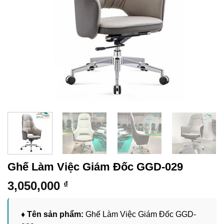
Ghế Làm Việc Giám Đốc GGD-029
3,050,000
₫
♦ Tên sản phẩm:
Ghế Làm Việc Giám Đốc GGD-