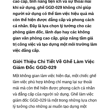
cao cấp, tính năng tiện ích và sự thoải mái
khi sử dụng, ghế GGD-029 không chỉ giúp
người sử dụng có thể làm việc hiệu quả mà
còn thể hiện được đẳng cấp và phong cách
cá nhân. Đây là lựa chọn lý tưởng cho các
phòng giám đốc, lãnh đạo hay các không
gian văn phòng cao cấp, giúp nâng tầm giá
trị công việc và tạo dựng một môi trường làm
việc đẳng cấp.
Giới Thiệu Chi Tiết Về Ghế Làm Việc
Giám Đốc GGD-029
Một không gian làm việc hiện đại, một chiếc ghế
làm việc phù hợp không chỉ mang lại sự thoải
mái mà còn thể hiện được phong cách cá nhân
và đẳng cấp của người sử dụng. Ghế làm việc
giám đốc GGD-029 là một trong những lựa chọn
lý tưởng cho những ai muốn tạo dựng một