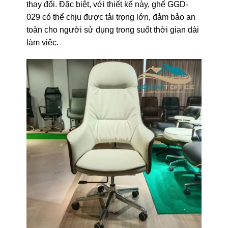
thay đổi. Đặc biệt, với thiết kế này, ghế GGD-
029 có thể chịu được tải trọng lớn, đảm bảo an
toàn cho người sử dụng trong suốt thời gian dài
làm việc.