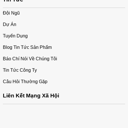
Đội Ngũ
Dự Án
Tuyển Dụng
Blog Tin Tức Sản Phẩm
Báo Chí Nói Về Chúng Tôi
Tin Tức Công Ty
Câu Hỏi Thường Gặp
Liên Kết Mạng Xã Hội