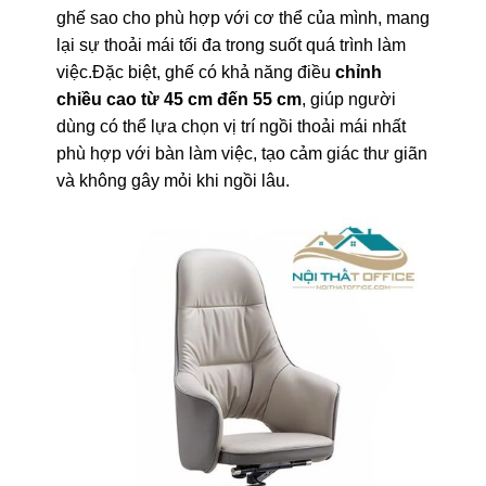
ghế sao cho phù hợp với cơ thể của mình, mang
lại sự thoải mái tối đa trong suốt quá trình làm
việc.Đặc biệt, ghế có khả năng điều
chỉnh
chiều cao từ 45 cm đến 55 cm
, giúp người
dùng có thể lựa chọn vị trí ngồi thoải mái nhất
phù hợp với bàn làm việc, tạo cảm giác thư giãn
và không gây mỏi khi ngồi lâu.