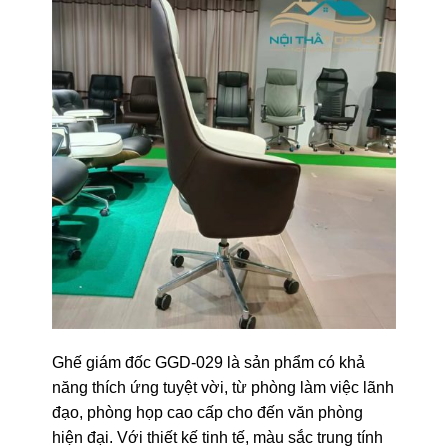
Ghế giám đốc GGD-029 là sản phẩm có khả
năng thích ứng tuyệt vời, từ phòng làm việc lãnh
đạo, phòng họp cao cấp cho đến văn phòng
hiện đại. Với thiết kế tinh tế, màu sắc trung tính