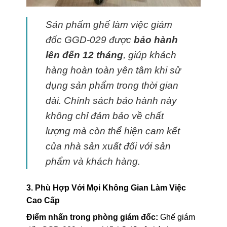
Sản phẩm ghế làm việc giám
đốc GGD-029 được
bảo hành
lên đến 12 tháng
, giúp khách
hàng hoàn toàn yên tâm khi sử
dụng sản phẩm trong thời gian
dài. Chính sách bảo hành này
không chỉ đảm bảo về chất
lượng mà còn thể hiện cam kết
của nhà sản xuất đối với sản
phẩm và khách hàng.
3. Phù Hợp Với Mọi Không Gian Làm Việc
Cao Cấp
Điểm nhấn trong phòng giám đốc:
Ghế giám