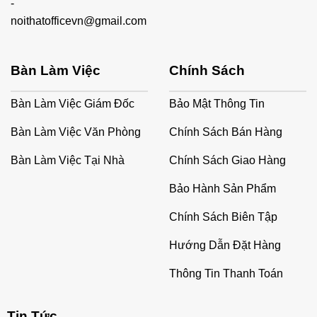
-
noithatofficevn@gmail.com
Bàn Làm Việc
Chính Sách
Bàn Làm Việc Giám Đốc
Bảo Mật Thông Tin
Bàn Làm Việc Văn Phòng
Chính Sách Bán Hàng
Bàn Làm Việc Tại Nhà
Chính Sách Giao Hàng
Bảo Hành Sản Phẩm
Chính Sách Biên Tập
Hướng Dẫn Đặt Hàng
Thông Tin Thanh Toán
Tin Tức