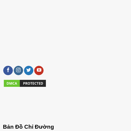
Bản Đồ Chỉ Đường