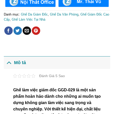
Danh mục:
Ghế Da Giám Đốc
,
Ghế Da Văn Phòng
,
Ghế Giám Đốc Cao
Cấp
,
Ghế Làm Việc Tại Nhà
Mô tả
Đánh Giá 5 Sao
Ghế làm việc giám đốc GGD-029 là một sản
phẩm hoàn hảo dành cho những ai muốn tạo
dựng không gian làm việc sang trọng và
chuyên nghiệp. Với thiết kế hiện đại, chất liệu