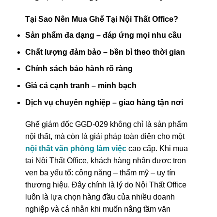
Tại Sao Nên Mua Ghế Tại Nội Thất Office?
Sản phẩm đa dạng – đáp ứng mọi nhu cầu
Chất lượng đảm bảo – bền bỉ theo thời gian
Chính sách bảo hành rõ ràng
Giá cả cạnh tranh – minh bạch
Dịch vụ chuyên nghiệp – giao hàng tận nơi
Ghế giám đốc GGD-029 không chỉ là sản phẩm
nội thất, mà còn là giải pháp toàn diện cho một
nội thất văn phòng làm việc
cao cấp. Khi mua
tại Nội Thất Office, khách hàng nhận được trọn
vẹn ba yếu tố: công năng – thẩm mỹ – uy tín
thương hiệu. Đây chính là lý do Nội Thất Office
luôn là lựa chọn hàng đầu của nhiều doanh
nghiệp và cá nhân khi muốn nâng tầm văn