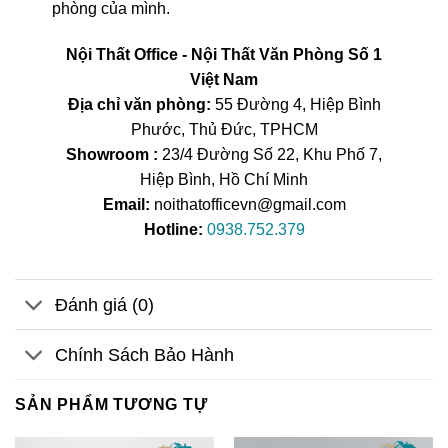
phòng của mình.
Nội Thất Office - Nội Thất Văn Phòng Số 1
Việt Nam
Địa chỉ văn phòng:
55 Đường 4, Hiệp Bình
Phước, Thủ Đức, TPHCM
Showroom :
23/4 Đường Số 22, Khu Phố 7,
Hiệp Bình, Hồ Chí Minh
Email:
noithatofficevn@gmail.com
Hotline:
0938.752.379
Đánh giá (0)
Chính Sách Bảo Hành
SẢN PHẨM TƯƠNG TỰ