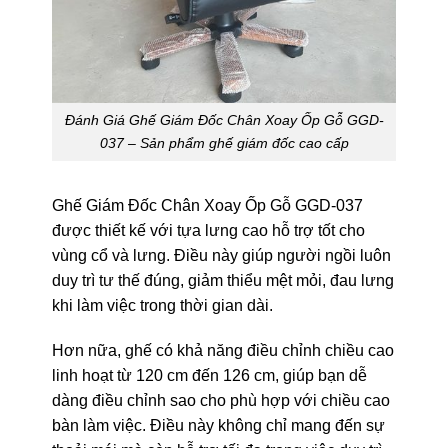
Đánh Giá Ghế Giám Đốc Chân Xoay Ốp Gỗ GGD-
037 – Sản phẩm ghế giám đốc cao cấp
Ghế Giám Đốc Chân Xoay Ốp Gỗ GGD-037
được thiết kế với tựa lưng cao hỗ trợ tốt cho
vùng cổ và lưng. Điều này giúp người ngồi luôn
duy trì tư thế đúng, giảm thiểu mệt mỏi, đau lưng
khi làm việc trong thời gian dài.
Hơn nữa, ghế có khả năng điều chỉnh chiều cao
linh hoạt từ 120 cm đến 126 cm, giúp bạn dễ
dàng điều chỉnh sao cho phù hợp với chiều cao
bàn làm việc. Điều này không chỉ mang đến sự