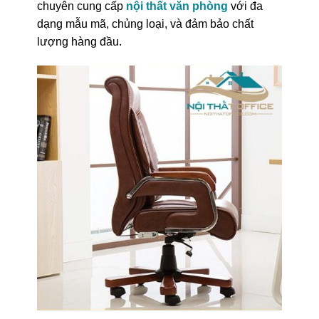
chuyên cung cấp
nội thất văn phòng
với đa
dạng mẫu mã, chủng loại, và đảm bảo chất
lượng hàng đầu.