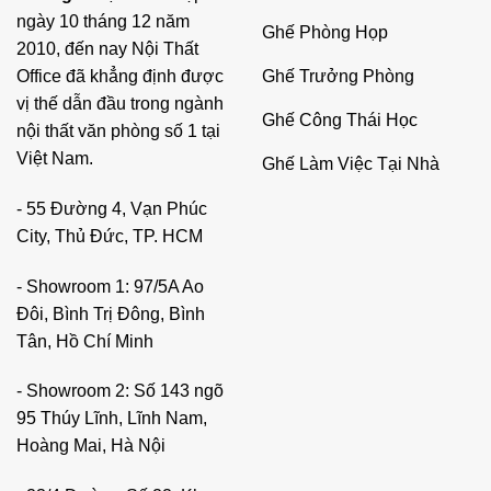
ngày 10 tháng 12 năm
Ghế Phòng Họp
2010, đến nay Nội Thất
Ghế Trưởng Phòng
Office đã khẳng định được
vị thế dẫn đầu trong ngành
Ghế Công Thái Học
nội thất văn phòng số 1 tại
Việt Nam.
Ghế Làm Việc Tại Nhà
- 55 Đường 4, Vạn Phúc
City, Thủ Đức, TP. HCM
- Showroom 1: 97/5A Ao
Đôi, Bình Trị Đông, Bình
Tân, Hồ Chí Minh
- Showroom 2: Số 143 ngõ
95 Thúy Lĩnh, Lĩnh Nam,
Hoàng Mai, Hà Nội