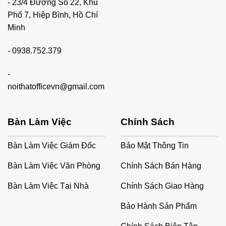
- 23/4 Đường Số 22, Khu
Phố 7, Hiệp Bình, Hồ Chí
Minh
-
0938.752.379
-
noithatofficevn@gmail.com
Bàn Làm Việc
Chính Sách
Bàn Làm Việc Giám Đốc
Bảo Mật Thông Tin
Bàn Làm Việc Văn Phòng
Chính Sách Bán Hàng
Bàn Làm Việc Tại Nhà
Chính Sách Giao Hàng
Bảo Hành Sản Phẩm