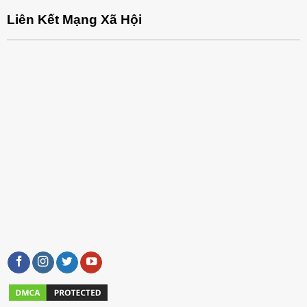
Liên Kết Mạng Xã Hội