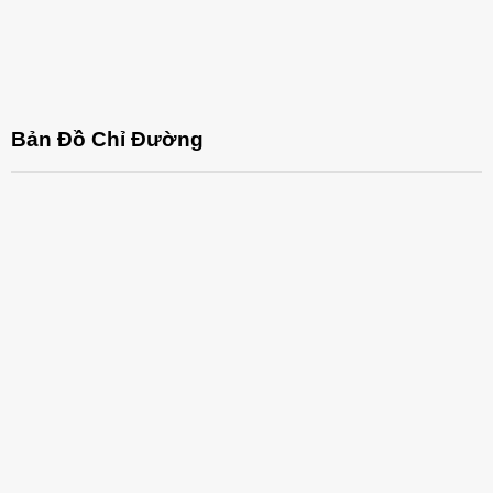
Bản Đồ Chỉ Đường