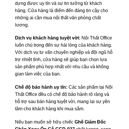
dựng được uy tín và sự tin tưởng từ khách
hàng. Cửa hàng là điểm đến đáng tin cậy cho
những ai cần mua nội thất văn phòng chất
lượng.
Dịch vụ khách hàng tuyệt vời:
Nội Thất Office
luôn chú trọng đến sự hài lòng của khách hàng.
Với dịch vụ tư vấn chuyên nghiệp và đội ngũ hỗ
trợ nhiệt tình, cửa hàng sẽ giúp bạn chọn lựa
sản phẩm phù hợp nhất với nhu cầu và không
gian làm việc của bạn.
Chế độ bảo hành uy tín:
Các sản phẩm tại Nội
Thất Office đều có chế độ bảo hành rõ ràng và
hỗ trợ sau bán hàng tuyệt vời, mang lại sự yên
tâm cho khách hàng khi mua sắm.
Nếu bạn muốn sở hữu chiếc
Ghế Giám Đốc