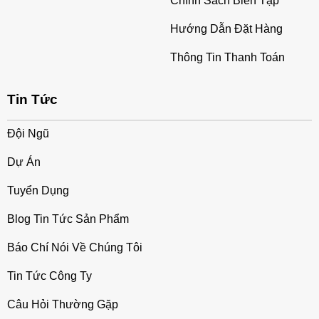
Chính Sách Biên Tập
Hướng Dẫn Đặt Hàng
Thông Tin Thanh Toán
Tin Tức
Đội Ngũ
Dự Án
Tuyển Dụng
Blog Tin Tức Sản Phẩm
Báo Chí Nói Về Chúng Tôi
Tin Tức Công Ty
Câu Hỏi Thường Gặp