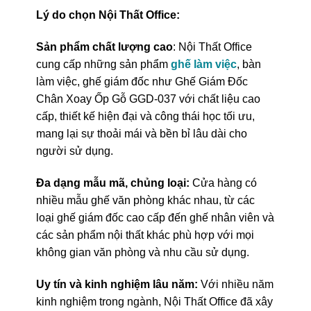
Lý do chọn Nội Thất Office:
Sản phẩm chất lượng cao
: Nội Thất Office
cung cấp những sản phẩm
ghế làm việc
, bàn
làm việc, ghế giám đốc như Ghế Giám Đốc
Chân Xoay Ốp Gỗ GGD-037 với chất liệu cao
cấp, thiết kế hiện đại và công thái học tối ưu,
mang lại sự thoải mái và bền bỉ lâu dài cho
người sử dụng.
Đa dạng mẫu mã, chủng loại:
Cửa hàng có
nhiều mẫu ghế văn phòng khác nhau, từ các
loại ghế giám đốc cao cấp đến ghế nhân viên và
các sản phẩm nội thất khác phù hợp với mọi
không gian văn phòng và nhu cầu sử dụng.
Uy tín và kinh nghiệm lâu năm:
Với nhiều năm
kinh nghiệm trong ngành, Nội Thất Office đã xây