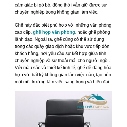
cảm giác bị gò bó, đồng thời vẫn giữ được sự
chuyên nghiệp trong không gian làm việc.
Ghế này đặc biệt phù hợp với những văn phòng
cao cấp,
ghế họp văn phòng
, hoặc ghế phòng
lãnh đạo. Ngoài ra, ghế cũng có thể sử dụng
trong các quầy giao dịch hoặc khu vực tiếp đón
khách hàng, nơi yêu cầu sự kết hợp giữa tính
chuyên nghiệp và sự thoải mái cho người ngồi.
Với màu sắc và thiết kế tinh tế, ghế dễ dàng hòa
hợp với bất kỳ không gian làm việc nào, tạo nên
một môi trường làm việc sang trọng và hiện đại.