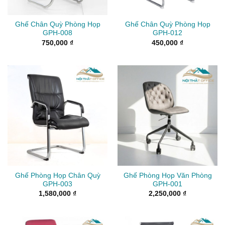
Ghế Chân Quỳ Phòng Họp
Ghế Chân Quỳ Phòng Họp
GPH-008
GPH-012
750,000
₫
450,000
₫
Ghế Phòng Họp Chân Quỳ
Ghế Phòng Họp Văn Phòng
GPH-003
GPH-001
1,580,000
₫
2,250,000
₫