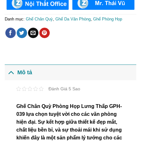
Danh mục:
Ghế Chân Quỳ
,
Ghế Da Văn Phòng
,
Ghế Phòng Họp
Mô tả
Đánh Giá 5 Sao
Ghế Chân Quỳ Phòng Họp Lưng Thấp GPH-
039 lựa chọn tuyệt vời cho các văn phòng
hiện đại. Sự kết hợp giữa thiết kế đẹp mắt,
chất liệu bền bỉ, và sự thoải mái khi sử dụng
khiến đây là một sản phẩm lý tưởng cho các