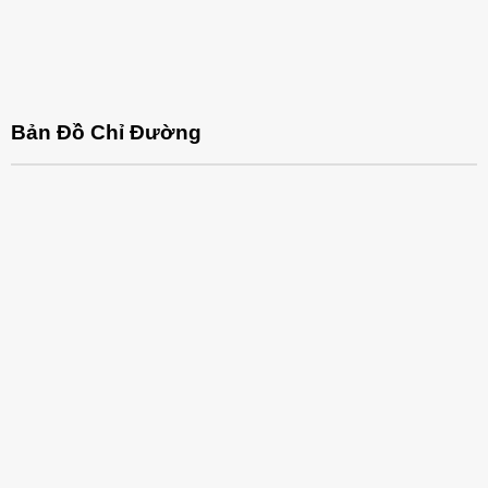
Bản Đồ Chỉ Đường