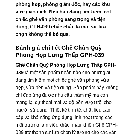
phòng họp, phòng giám đốc, hay các khu
vực giao dịch. Nếu bạn đang tìm kiếm một
chiếc ghế văn phòng sang trọng và tiện
dụng, GPH-039 chắc chắn là một sự lựa
chọn không thể bỏ qua.
Đánh giá chi tiết Ghế Chân Quỳ
Phòng Họp Lưng Thấp GPH-039
Ghế Chân Quỳ Phòng Họp Lưng Thấp GPH-
039
là một sản phẩm hoàn hảo cho những ai
đang tìm kiếm một chiếc ghế văn phòng vừa
đẹp, vừa bền và tiện dụng. Sản phẩm này không
chỉ đáp ứng được nhu cầu thẩm mỹ mà còn
mang lại sự thoải mái và độ bền vượt trội cho
người sử dụng. Thiết kế tinh tế, chất liệu cao
cấp và khả năng ứng dụng linh hoạt trong các
môi trường làm việc khác nhau khiến Ghế GPH-
039 trở thành sự lựa chọn lý tưởng cho các văn