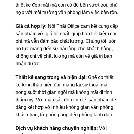
thiết kế đẹp mắt mà còn có độ bền vượt trội, phù
hợp với môi trường văn phòng làm việc bận rộn.
Giá cả hợp lý:
Nội Thất Office cam kết cung cấp
sản phẩm với giá tốt nhất, giúp bạn tiết kiệm chi
phí mà vẫn đảm bảo chất lượng. Chúng tôi luôn
nỗ lực mang đến sự hài lòng cho khách hàng,
không chỉ về chất lượng mà còn về giá trị bạn
nhận được.
Thiết kế sang trọng và hiện đại:
Ghế có thiết
kế lưng thấp hiện đại, mang lại sự thoải mái
trong suốt thời gian ngồi mà không mất đi tính
thẩm mỹ. Với màu sắc đen tinh tế, sản phẩm dễ
dàng kết hợp với nhiều không gian văn phòng
khác nhau, từ phòng họp đến phòng lãnh đạo.
Dịch vụ khách hàng chuyên nghiệp:
Với