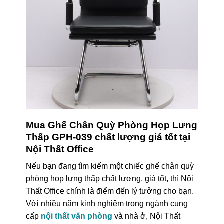
Mua Ghế Chân Quỳ Phòng Họp Lưng
Thấp GPH-039 chất lượng giá tốt tại
Nội Thất Office
Nếu bạn đang tìm kiếm một chiếc ghế chân quỳ
phòng họp lưng thấp chất lượng, giá tốt, thì Nội
Thất Office chính là điểm đến lý tưởng cho bạn.
Với nhiều năm kinh nghiệm trong ngành cung
cấp
nội thất văn phòng
và nhà ở, Nội Thất