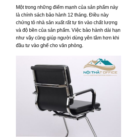
Một trong những điểm mạnh của sản phẩm này
là chính sách bảo hành 12 tháng. Điều này
chứng tỏ nhà sản xuất rất tự tin vào chất lượng
và độ bền của sản phẩm. Việc bảo hành dài hạn
như vậy cũng giúp người dùng yên tâm hơn khi
đầu tư vào ghế cho văn phòng.