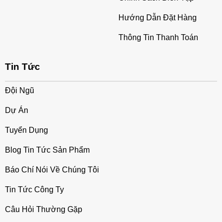
Hướng Dẫn Đặt Hàng
Thông Tin Thanh Toán
Tin Tức
Đội Ngũ
Dự Án
Tuyển Dụng
Blog Tin Tức Sản Phẩm
Báo Chí Nói Về Chúng Tôi
Tin Tức Công Ty
Câu Hỏi Thường Gặp