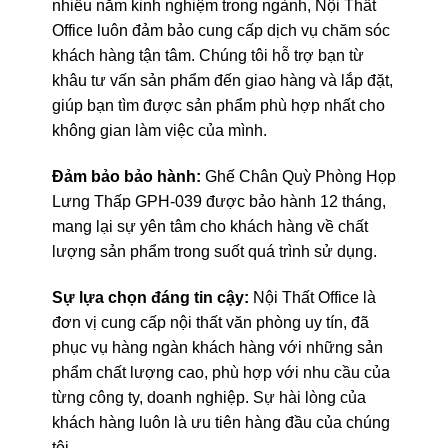
nhiều năm kinh nghiệm trong ngành, Nội Thất
Office luôn đảm bảo cung cấp dịch vụ chăm sóc
khách hàng tận tâm. Chúng tôi hỗ trợ bạn từ
khâu tư vấn sản phẩm đến giao hàng và lắp đặt,
giúp bạn tìm được sản phẩm phù hợp nhất cho
không gian làm việc của mình.
Đảm bảo bảo hành:
Ghế Chân Quỳ Phòng Họp
Lưng Thấp GPH-039 được bảo hành 12 tháng,
mang lại sự yên tâm cho khách hàng về chất
lượng sản phẩm trong suốt quá trình sử dụng.
Sự lựa chọn đáng tin cậy:
Nội Thất Office là
đơn vị cung cấp nội thất văn phòng uy tín, đã
phục vụ hàng ngàn khách hàng với những sản
phẩm chất lượng cao, phù hợp với nhu cầu của
từng công ty, doanh nghiệp. Sự hài lòng của
khách hàng luôn là ưu tiên hàng đầu của chúng
tôi.