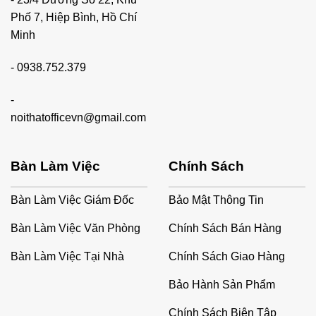
Phố 7, Hiệp Bình, Hồ Chí
Minh
-
0938.752.379
-
noithatofficevn@gmail.com
Bàn Làm Việc
Chính Sách
Bàn Làm Việc Giám Đốc
Bảo Mật Thông Tin
Bàn Làm Việc Văn Phòng
Chính Sách Bán Hàng
Bàn Làm Việc Tại Nhà
Chính Sách Giao Hàng
Bảo Hành Sản Phẩm
Chính Sách Biên Tập