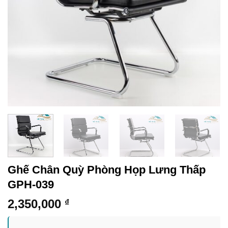
Ghế Chân Quỳ Phòng Họp Lưng Thấp
GPH-039
2,350,000
₫