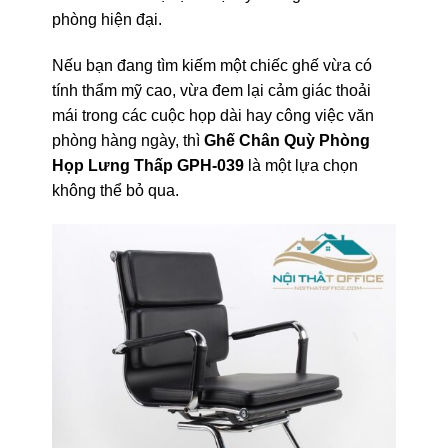
phòng hiện đại.
Nếu bạn đang tìm kiếm một chiếc ghế vừa có
tính thẩm mỹ cao, vừa đem lại cảm giác thoải
mái trong các cuộc họp dài hay công việc văn
phòng hàng ngày, thì
Ghế Chân Quỳ Phòng
Họp Lưng Thấp GPH-039
là một lựa chọn
không thể bỏ qua.