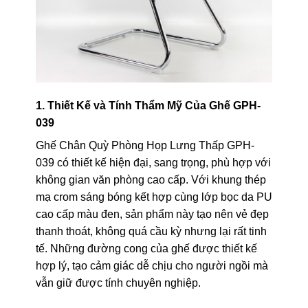
1. Thiết Kế và Tính Thẩm Mỹ Của Ghế GPH-
039
Ghế Chân Quỳ Phòng Họp Lưng Thấp GPH-
039 có thiết kế hiện đại, sang trọng, phù hợp với
không gian văn phòng cao cấp. Với khung thép
mạ crom sáng bóng kết hợp cùng lớp bọc da PU
cao cấp màu đen, sản phẩm này tạo nên vẻ đẹp
thanh thoát, không quá cầu kỳ nhưng lại rất tinh
tế. Những đường cong của ghế được thiết kế
hợp lý, tạo cảm giác dễ chịu cho người ngồi mà
vẫn giữ được tính chuyên nghiệp.