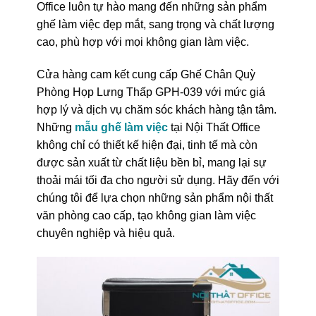
Office luôn tự hào mang đến những sản phẩm
ghế làm việc đẹp mắt, sang trọng và chất lượng
cao, phù hợp với mọi không gian làm việc.
Cửa hàng cam kết cung cấp Ghế Chân Quỳ
Phòng Họp Lưng Thấp GPH-039 với mức giá
hợp lý và dịch vụ chăm sóc khách hàng tận tâm.
Những
mẫu ghế làm việc
tại Nội Thất Office
không chỉ có thiết kế hiện đại, tinh tế mà còn
được sản xuất từ chất liệu bền bỉ, mang lại sự
thoải mái tối đa cho người sử dụng. Hãy đến với
chúng tôi để lựa chọn những sản phẩm nội thất
văn phòng cao cấp, tạo không gian làm việc
chuyên nghiệp và hiệu quả.