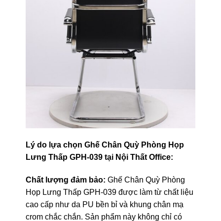
Lý do lựa chọn Ghế Chân Quỳ Phòng Họp
Lưng Thấp GPH-039 tại Nội Thất Office:
Chất lượng đảm bảo:
Ghế Chân Quỳ Phòng
Họp Lưng Thấp GPH-039 được làm từ chất liệu
cao cấp như da PU bền bỉ và khung chân mạ
crom chắc chắn. Sản phẩm này không chỉ có