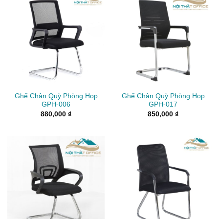
Ghế Chân Quỳ Phòng Họp
Ghế Chân Quỳ Phòng Họp
GPH-006
GPH-017
880,000
₫
850,000
₫