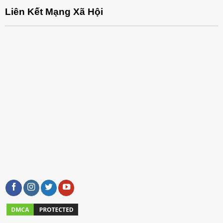
Liên Kết Mạng Xã Hội