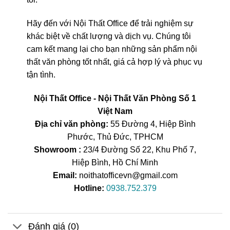
Hãy đến với Nội Thất Office để trải nghiệm sự
khác biệt về chất lượng và dịch vụ. Chúng tôi
cam kết mang lại cho bạn những sản phẩm nội
thất văn phòng tốt nhất, giá cả hợp lý và phục vụ
tận tình.
Nội Thất Office - Nội Thất Văn Phòng Số 1
Việt Nam
Địa chỉ văn phòng:
55 Đường 4, Hiệp Bình
Phước, Thủ Đức, TPHCM
Showroom :
23/4 Đường Số 22, Khu Phố 7,
Hiệp Bình, Hồ Chí Minh
Email:
noithatofficevn@gmail.com
Hotline:
0938.752.379
Đánh giá (0)