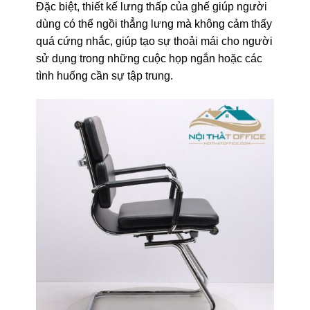
Đặc biệt, thiết kế lưng thấp của ghế giúp người
dùng có thể ngồi thẳng lưng mà không cảm thấy
quá cứng nhắc, giúp tạo sự thoải mái cho người
sử dụng trong những cuộc họp ngắn hoặc các
tình huống cần sự tập trung.