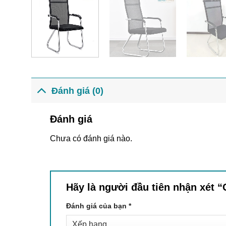
Đánh giá (0)
Đánh giá
Chưa có đánh giá nào.
Hãy là người đầu tiên nhận xé
Đánh giá của bạn
*