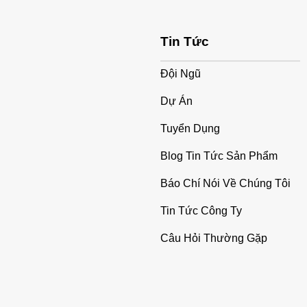
Tin Tức
Đội Ngũ
Dự Án
Tuyển Dụng
Blog Tin Tức Sản Phẩm
Báo Chí Nói Về Chúng Tôi
Tin Tức Công Ty
Câu Hỏi Thường Gặp