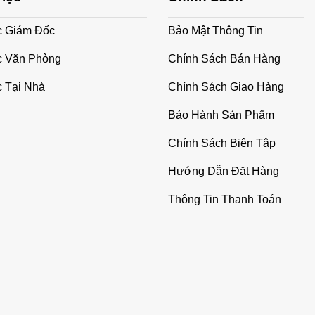
c Giám Đốc
Bảo Mật Thông Tin
c Văn Phòng
Chính Sách Bán Hàng
 Tại Nhà
Chính Sách Giao Hàng
Bảo Hành Sản Phẩm
Chính Sách Biên Tập
Hướng Dẫn Đặt Hàng
Thông Tin Thanh Toán