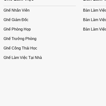
Ghế Nhân Viên
Bàn Làm Việ
Ghế Giám Đốc
Bàn Làm Việ
Ghế Phòng Họp
Bàn Làm Việc
Ghế Trưởng Phòng
Ghế Công Thái Học
Ghế Làm Việc Tại Nhà