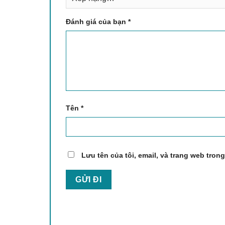
Đánh giá của bạn
*
Tên
*
Lưu tên của tôi, email, và trang web trong