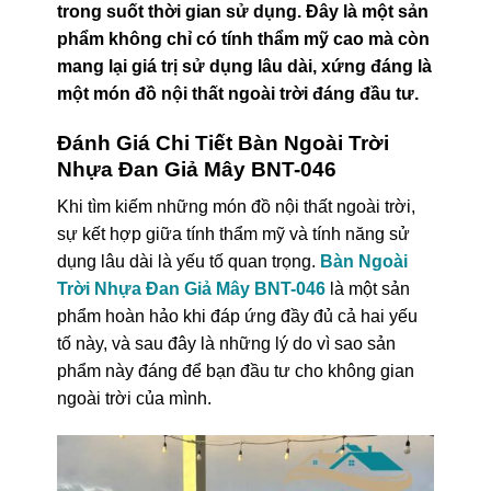
trong suốt thời gian sử dụng. Đây là một sản
phẩm không chỉ có tính thẩm mỹ cao mà còn
mang lại giá trị sử dụng lâu dài, xứng đáng là
một món đồ nội thất ngoài trời đáng đầu tư.
Đánh Giá Chi Tiết Bàn Ngoài Trời
Nhựa Đan Giả Mây BNT-046
Khi tìm kiếm những món đồ nội thất ngoài trời,
sự kết hợp giữa tính thẩm mỹ và tính năng sử
dụng lâu dài là yếu tố quan trọng.
Bàn Ngoài
Trời Nhựa Đan Giả Mây BNT-046
là một sản
phẩm hoàn hảo khi đáp ứng đầy đủ cả hai yếu
tố này, và sau đây là những lý do vì sao sản
phẩm này đáng để bạn đầu tư cho không gian
ngoài trời của mình.