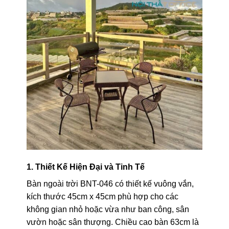
1. Thiết Kế Hiện Đại và Tinh Tế
Bàn ngoài trời BNT-046 có thiết kế vuông vắn,
kích thước 45cm x 45cm phù hợp cho các
không gian nhỏ hoặc vừa như ban công, sân
vườn hoặc sân thượng. Chiều cao bàn 63cm là