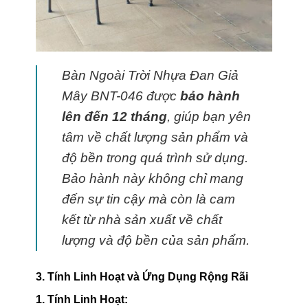
Bàn Ngoài Trời Nhựa Đan Giả
Mây BNT-046 được
bảo hành
lên đến 12 tháng
, giúp bạn yên
tâm về chất lượng sản phẩm và
độ bền trong quá trình sử dụng.
Bảo hành này không chỉ mang
đến sự tin cậy mà còn là cam
kết từ nhà sản xuất về chất
lượng và độ bền của sản phẩm.
3. Tính Linh Hoạt và Ứng Dụng Rộng Rãi
1. Tính Linh Hoạt: