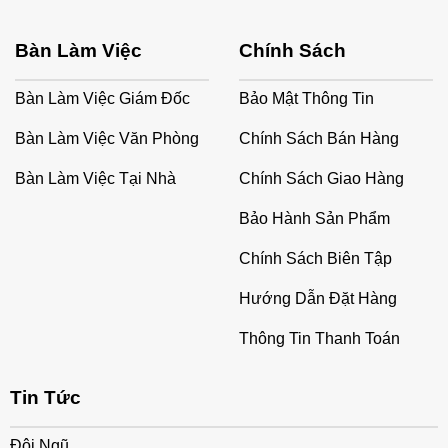
Bàn Làm Việc
Chính Sách
Bàn Làm Việc Giám Đốc
Bảo Mật Thông Tin
Bàn Làm Việc Văn Phòng
Chính Sách Bán Hàng
Bàn Làm Việc Tại Nhà
Chính Sách Giao Hàng
Bảo Hành Sản Phẩm
Chính Sách Biên Tập
Hướng Dẫn Đặt Hàng
Thông Tin Thanh Toán
Tin Tức
Đội Ngũ