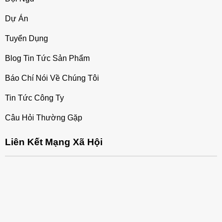
Dự Án
Tuyển Dụng
Blog Tin Tức Sản Phẩm
Báo Chí Nói Về Chúng Tôi
Tin Tức Công Ty
Câu Hỏi Thường Gặp
Liên Kết Mạng Xã Hội