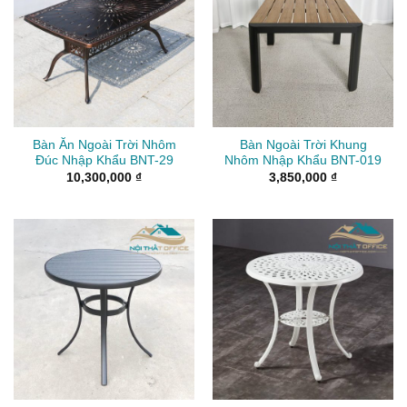
Bàn Ăn Ngoài Trời Nhôm
Bàn Ngoài Trời Khung
Đúc Nhập Khẩu BNT-29
Nhôm Nhập Khẩu BNT-019
10,300,000
₫
3,850,000
₫