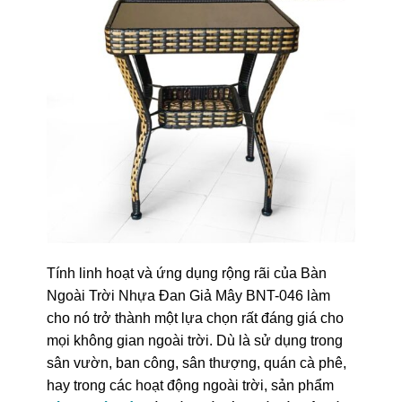
Tính linh hoạt và ứng dụng rộng rãi của Bàn
Ngoài Trời Nhựa Đan Giả Mây BNT-046 làm
cho nó trở thành một lựa chọn rất đáng giá cho
mọi không gian ngoài trời. Dù là sử dụng trong
sân vườn, ban công, sân thượng, quán cà phê,
hay trong các hoạt động ngoài trời, sản phẩm