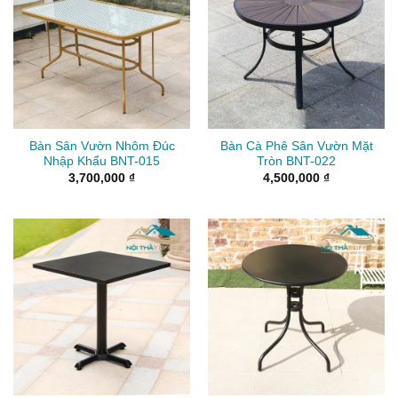
Bàn Sân Vườn Nhôm Đúc
Bàn Cà Phê Sân Vườn Mặt
Nhập Khẩu BNT-015
Tròn BNT-022
3,700,000
₫
4,500,000
₫