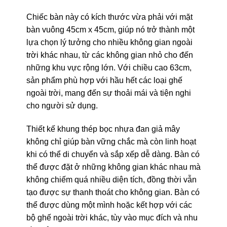
Chiếc bàn này có kích thước vừa phải với mặt
bàn vuông 45cm x 45cm, giúp nó trở thành một
lựa chọn lý tưởng cho nhiều không gian ngoài
trời khác nhau, từ các không gian nhỏ cho đến
những khu vực rộng lớn. Với chiều cao 63cm,
sản phẩm phù hợp với hầu hết các loại ghế
ngoài trời, mang đến sự thoải mái và tiện nghi
cho người sử dụng.
Thiết kế khung thép bọc nhựa đan giả mây
không chỉ giúp bàn vững chắc mà còn linh hoạt
khi có thể di chuyển và sắp xếp dễ dàng. Bàn có
thể được đặt ở những không gian khác nhau mà
không chiếm quá nhiều diện tích, đồng thời vẫn
tạo được sự thanh thoát cho không gian. Bàn có
thể được dùng một mình hoặc kết hợp với các
bộ ghế ngoài trời khác, tùy vào mục đích và nhu