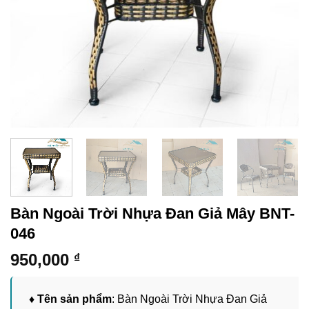
Bàn Ngoài Trời Nhựa Đan Giả Mây BNT-
046
950,000
₫
♦ Tên sản phẩm
: Bàn Ngoài Trời Nhựa Đan Giả