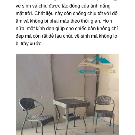
vệ sinh và chịu được tác động của ánh nắng
mặt trời. Chất liệu này còn chống chịu tốt với độ
ẩm và không bị phai màu theo thời gian. Hơn
nữa, mặt kính đen giúp cho chiếc bàn không chỉ
đẹp mà còn rất dễ lau chùi, vệ sinh mà không lo
bị trầy xước.