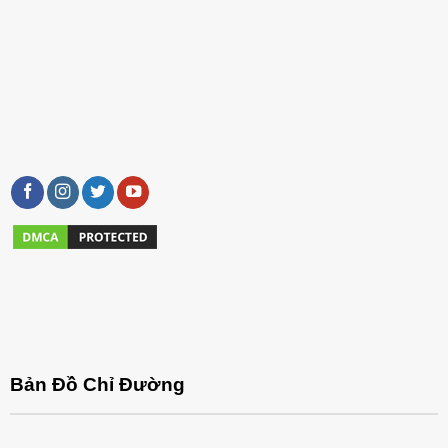
Bản Đồ Chỉ Đường