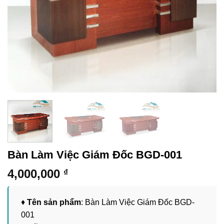
Bàn Làm Việc Giám Đốc BGD-001
4,000,000
₫
♦
Tên sản phẩm
: Bàn Làm Việc Giám Đốc BGD-
001