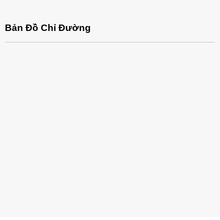
Bản Đồ Chỉ Đường