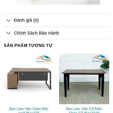
Đánh giá (0)
Chính Sách Bảo Hành
SẢN PHẨM TƯƠNG TỰ
Bàn Làm Việc Giám Đốc
Bàn Làm Việc Cổ Điển