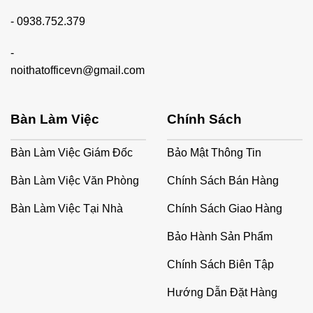
-
0938.752.379
-
noithatofficevn@gmail.com
Bàn Làm Việc
Chính Sách
Bàn Làm Việc Giám Đốc
Bảo Mật Thông Tin
Bàn Làm Việc Văn Phòng
Chính Sách Bán Hàng
Bàn Làm Việc Tại Nhà
Chính Sách Giao Hàng
Bảo Hành Sản Phẩm
Chính Sách Biên Tập
Hướng Dẫn Đặt Hàng