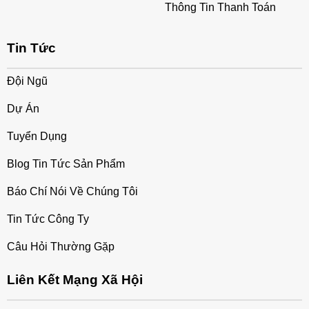
Thông Tin Thanh Toán
Tin Tức
Đội Ngũ
Dự Án
Tuyển Dụng
Blog Tin Tức Sản Phẩm
Báo Chí Nói Về Chúng Tôi
Tin Tức Công Ty
Câu Hỏi Thường Gặp
Liên Kết Mạng Xã Hội