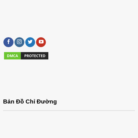
Bản Đồ Chỉ Đường