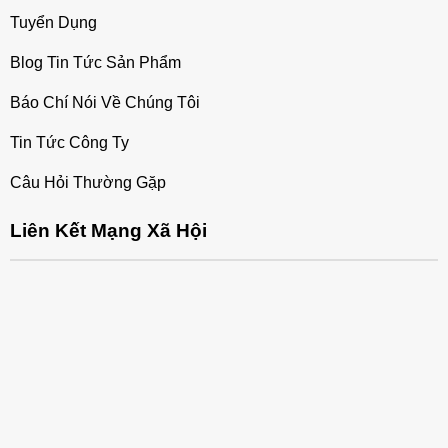
Tuyển Dụng
Blog Tin Tức Sản Phẩm
Báo Chí Nói Về Chúng Tôi
Tin Tức Công Ty
Câu Hỏi Thường Gặp
Liên Kết Mạng Xã Hội