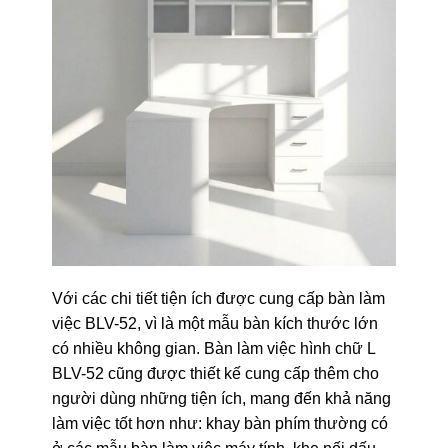
Với các chi tiết tiện ích được cung cấp bàn làm
việc BLV-52, vì là một mẫu bàn kích thước lớn
có nhiều không gian. Bàn làm việc hình chữ L
BLV-52 cũng được thiết kế cung cấp thêm cho
người dùng những tiện ích, mang đến khả năng
làm việc tốt hơn như: khay bàn phím thường có