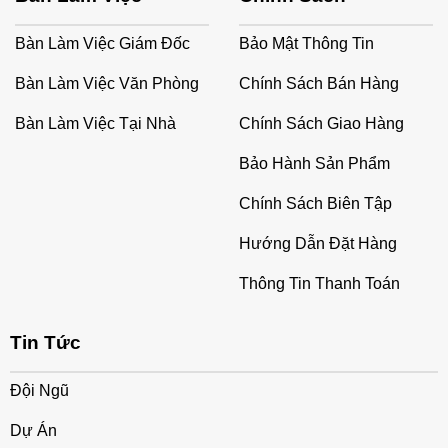
Bàn Làm Việc Giám Đốc
Bảo Mật Thông Tin
Bàn Làm Việc Văn Phòng
Chính Sách Bán Hàng
Bàn Làm Việc Tại Nhà
Chính Sách Giao Hàng
Bảo Hành Sản Phẩm
Chính Sách Biên Tập
Hướng Dẫn Đặt Hàng
Thông Tin Thanh Toán
Tin Tức
Đội Ngũ
Dự Án