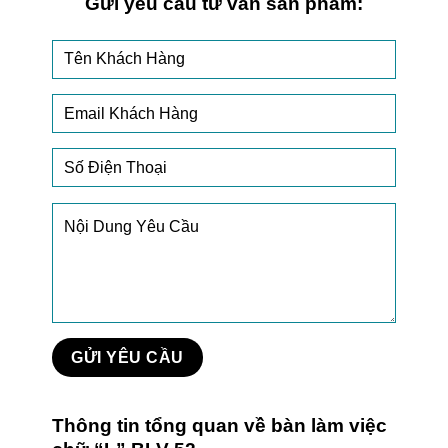
Gửi yêu cầu tư vấn sản phẩm:
Thông tin tổng quan về bàn làm việc