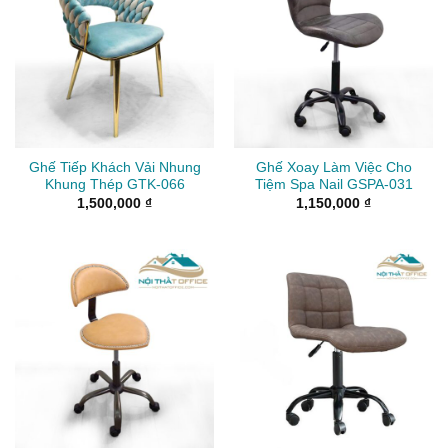
Ghế Tiếp Khách Vải Nhung
Ghế Xoay Làm Việc Cho
Khung Thép GTK-066
Tiệm Spa Nail GSPA-031
1,500,000
₫
1,150,000
₫