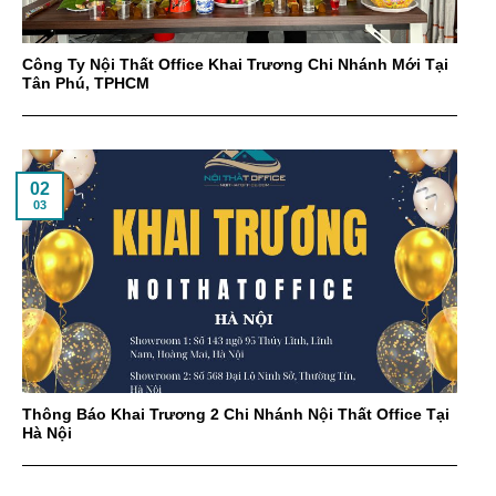
Công Ty Nội Thất Office Khai Trương Chi Nhánh Mới Tại
Tân Phú, TPHCM
02
03
Thông Báo Khai Trương 2 Chi Nhánh Nội Thất Office Tại
Hà Nội