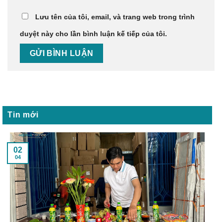
Lưu tên của tôi, email, và trang web trong trình
duyệt này cho lần bình luận kế tiếp của tôi.
Tin mới
02
04