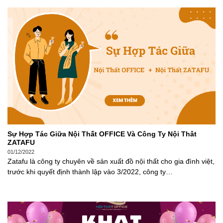
Sự Hợp Tác Giữa Nội Thất OFFICE Và Công Ty Nội Thât
ZATAFU
01/12/2022
Zatafu là công ty chuyên về sản xuất đồ nội thất cho gia đình việt,
trước khi quyết định thành lập vào 3/2022, công ty…