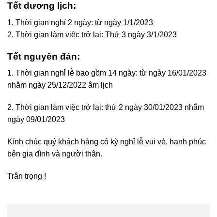
Tết dương lịch:
1. Thời gian nghỉ 2 ngày: từ ngày 1/1/2023
2. Thời gian làm việc trở lại: Thứ 3 ngày 3/1/2023
Tết nguyên đán:
1. Thời gian nghỉ lễ bao gồm 14 ngày: từ ngày 16/01/2023
nhằm ngày 25/12/2022 âm lịch
2. Thời gian làm việc trở lại: thứ 2 ngày 30/01/2023 nhắm
ngày 09/01/2023
Kính chúc quý khách hàng có kỳ nghỉ lễ vui vẻ, hạnh phúc
bên gia đình và người thân.
Trân trọng !