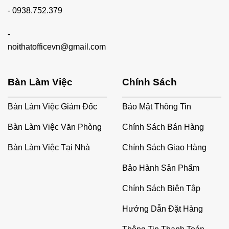
-
0938.752.379
-
noithatofficevn@gmail.com
Bàn Làm Việc
Chính Sách
Bàn Làm Việc Giám Đốc
Bảo Mật Thông Tin
Bàn Làm Việc Văn Phòng
Chính Sách Bán Hàng
Bàn Làm Việc Tại Nhà
Chính Sách Giao Hàng
Bảo Hành Sản Phẩm
Chính Sách Biên Tập
Hướng Dẫn Đặt Hàng