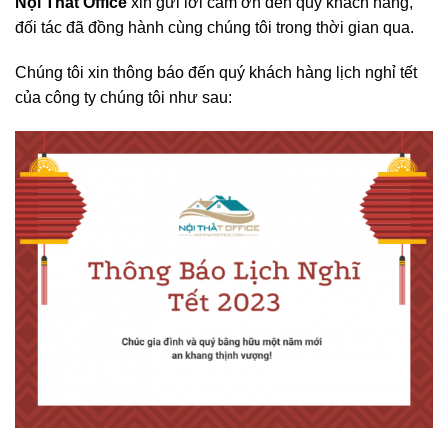
Nội Thất Office
xin gửi lời cảm ơn đến quý khách hàng,
đối tác đã đồng hành cùng chúng tôi trong thời gian qua.
Chúng tôi xin thông báo đến quý khách hàng lịch nghỉ tết
của công ty chúng tôi như sau: