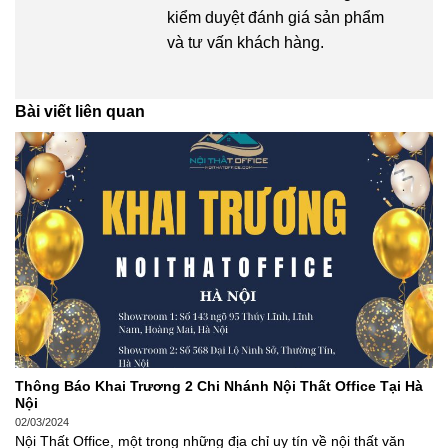
kiểm duyệt đánh giá sản phẩm
và tư vấn khách hàng.
Bài viết liên quan
Thông Báo Khai Trương 2 Chi Nhánh Nội Thất Office Tại Hà
Nội
02/03/2024
Nội Thất Office, một trong những địa chỉ uy tín về nội thất văn