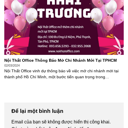
Nội Thất Office Thông Báo Mở Chi Nhánh Mới Tại TPHCM
02/03/2024
Nội Thất Office vinh dự thông báo về việc mở chi nhánh mới tại
thành phố Hồ Chí Minh, một bước tiến quan trọng trong…
Để lại một bình luận
Email của bạn sẽ không được hiển thị công khai.