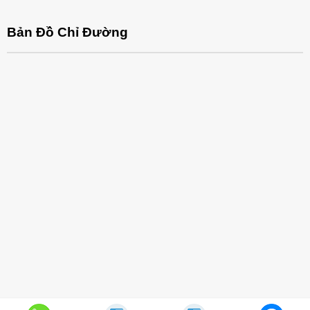
Bản Đồ Chỉ Đường