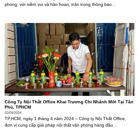
phòng, với niềm vui và hân hoan, trân trọng thông báo…
Công Ty Nội Thất Office Khai Trương Chi Nhánh Mới Tại Tân
Phú, TPHCM
02/04/2024
TP.HCM, ngày 1 tháng 4 năm 2024 – Công ty Nội Thất Office,
đơn vị cung cấp giải pháp nội thất văn phòng hàng đầu…