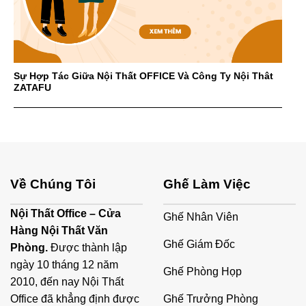
Sự Hợp Tác Giữa Nội Thất OFFICE Và Công Ty Nội Thât
ZATAFU
Về Chúng Tôi
Ghế Làm Việc
Nội Thất Office – Cửa
Ghế Nhân Viên
Hàng Nội Thất Văn
Ghế Giám Đốc
Phòng.
Được thành lập
ngày 10 tháng 12 năm
Ghế Phòng Họp
2010, đến nay Nội Thất
Ghế Trưởng Phòng
Office đã khẳng định được