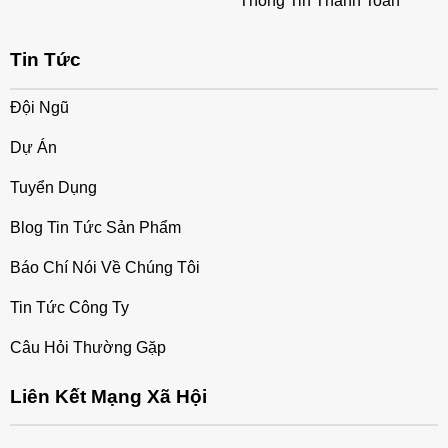
Thông Tin Thanh Toán
Tin Tức
Đội Ngũ
Dự Án
Tuyển Dụng
Blog Tin Tức Sản Phẩm
Báo Chí Nói Về Chúng Tôi
Tin Tức Công Ty
Câu Hỏi Thường Gặp
Liên Kết Mạng Xã Hội