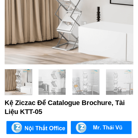
Kệ Ziczac Để Catalogue Brochure, Tài
Liệu KTT-05