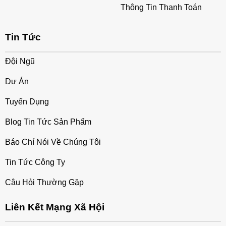
Thông Tin Thanh Toán
Tin Tức
Đội Ngũ
Dự Án
Tuyển Dụng
Blog Tin Tức Sản Phẩm
Báo Chí Nói Về Chúng Tôi
Tin Tức Công Ty
Câu Hỏi Thường Gặp
Liên Kết Mạng Xã Hội