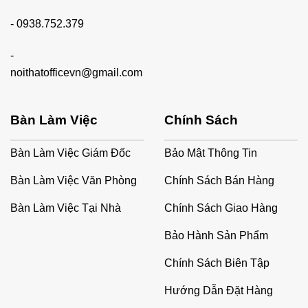
-
0938.752.379
-
noithatofficevn@gmail.com
Bàn Làm Việc
Chính Sách
Bàn Làm Việc Giám Đốc
Bảo Mật Thông Tin
Bàn Làm Việc Văn Phòng
Chính Sách Bán Hàng
Bàn Làm Việc Tại Nhà
Chính Sách Giao Hàng
Bảo Hành Sản Phẩm
Chính Sách Biên Tập
Hướng Dẫn Đặt Hàng