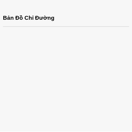
Bản Đồ Chỉ Đường