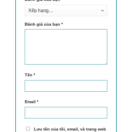
Đánh giá của bạn
*
Tên
*
Email
*
Lưu tên của tôi, email, và trang web