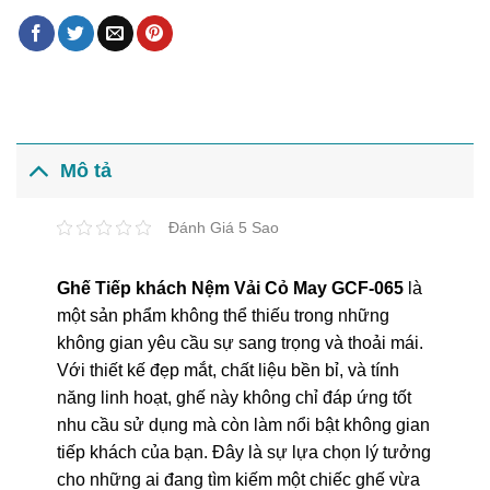
Mô tả
Đánh Giá 5 Sao
Ghế Tiếp khách Nệm Vải Cỏ May GCF-065
là
một sản phẩm không thể thiếu trong những
không gian yêu cầu sự sang trọng và thoải mái.
Với thiết kế đẹp mắt, chất liệu bền bỉ, và tính
năng linh hoạt, ghế này không chỉ đáp ứng tốt
nhu cầu sử dụng mà còn làm nổi bật không gian
tiếp khách của bạn. Đây là sự lựa chọn lý tưởng
cho những ai đang tìm kiếm một chiếc ghế vừa