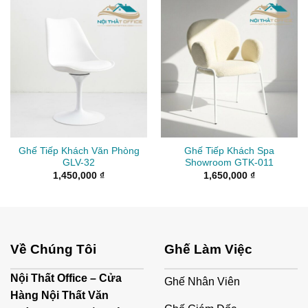
Ghế Tiếp Khách Văn Phòng
Ghế Tiếp Khách Spa
GLV-32
Showroom GTK-011
1,450,000
₫
1,650,000
₫
Về Chúng Tôi
Ghế Làm Việc
Nội Thất Office – Cửa
Ghế Nhân Viên
Hàng Nội Thất Văn