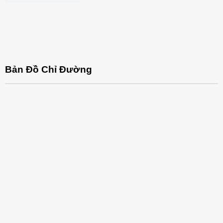
Bản Đồ Chỉ Đường