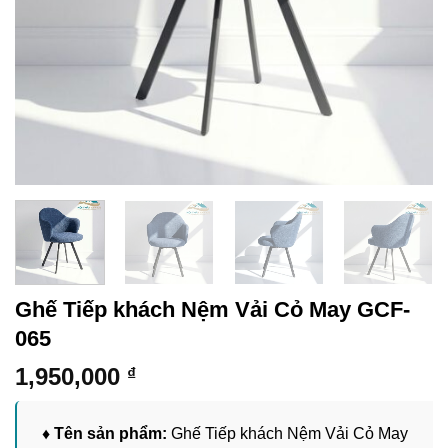
Ghế Tiếp khách Nệm Vải Cỏ May GCF-
065
1,950,000
₫
♦ Tên sản phẩm:
Ghế Tiếp khách Nệm Vải Cỏ May