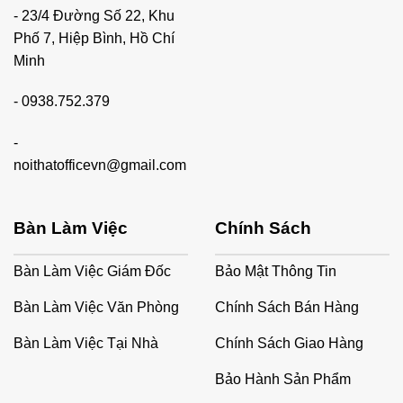
- 23/4 Đường Số 22, Khu
Phố 7, Hiệp Bình, Hồ Chí
Minh
-
0938.752.379
-
noithatofficevn@gmail.com
Bàn Làm Việc
Chính Sách
Bàn Làm Việc Giám Đốc
Bảo Mật Thông Tin
Bàn Làm Việc Văn Phòng
Chính Sách Bán Hàng
Bàn Làm Việc Tại Nhà
Chính Sách Giao Hàng
Bảo Hành Sản Phẩm