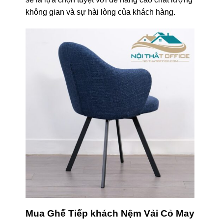
không gian và sự hài lòng của khách hàng.
Mua Ghế Tiếp khách Nệm Vải Cỏ May