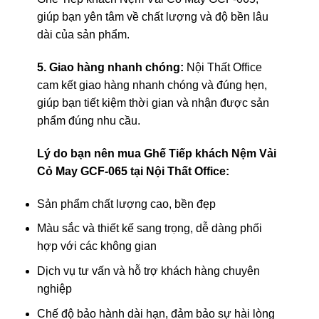
giúp bạn yên tâm về chất lượng và độ bền lâu
dài của sản phẩm.
5. Giao hàng nhanh chóng:
Nội Thất Office
cam kết giao hàng nhanh chóng và đúng hẹn,
giúp bạn tiết kiệm thời gian và nhận được sản
phẩm đúng nhu cầu.
Lý do bạn nên mua Ghế Tiếp khách Nệm Vải
Cỏ May GCF-065 tại Nội Thất Office:
Sản phẩm chất lượng cao, bền đẹp
Màu sắc và thiết kế sang trọng, dễ dàng phối
hợp với các không gian
Dịch vụ tư vấn và hỗ trợ khách hàng chuyên
nghiệp
Chế độ bảo hành dài hạn, đảm bảo sự hài lòng