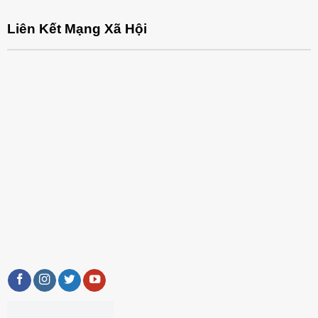
Liên Kết Mạng Xã Hội