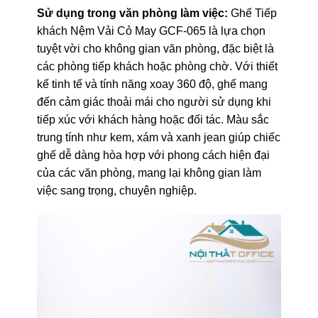
Sử dụng trong văn phòng làm việc:
Ghế Tiếp
khách Nệm Vải Cỏ May GCF-065 là lựa chọn
tuyệt vời cho không gian văn phòng, đặc biệt là
các phòng tiếp khách hoặc phòng chờ. Với thiết
kế tinh tế và tính năng xoay 360 độ, ghế mang
đến cảm giác thoải mái cho người sử dụng khi
tiếp xúc với khách hàng hoặc đối tác. Màu sắc
trung tính như kem, xám và xanh jean giúp chiếc
ghế dễ dàng hòa hợp với phong cách hiện đại
của các văn phòng, mang lại không gian làm
việc sang trọng, chuyên nghiệp.