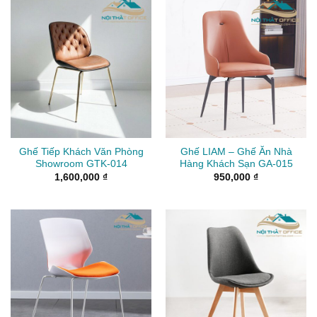
Ghế Tiếp Khách Văn Phòng
Ghế LIAM – Ghế Ăn Nhà
Showroom GTK-014
Hàng Khách Sạn GA-015
1,600,000
₫
950,000
₫