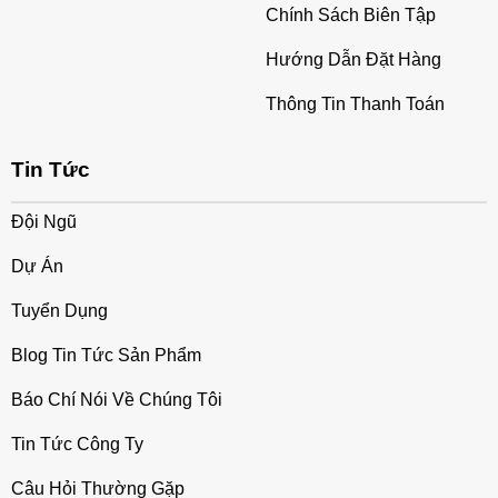
Chính Sách Biên Tập
Hướng Dẫn Đặt Hàng
Thông Tin Thanh Toán
Tin Tức
Đội Ngũ
Dự Án
Tuyển Dụng
Blog Tin Tức Sản Phẩm
Báo Chí Nói Về Chúng Tôi
Tin Tức Công Ty
Câu Hỏi Thường Gặp