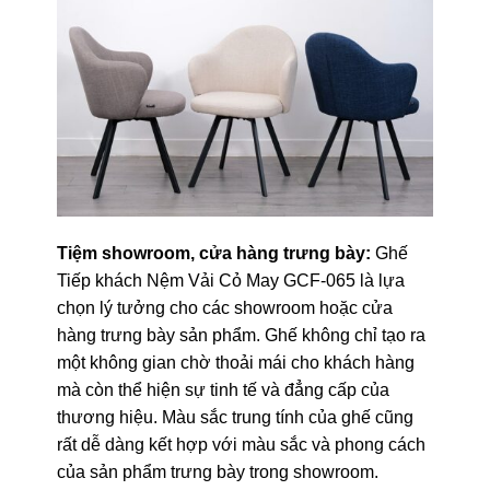
Tiệm showroom, cửa hàng trưng bày:
Ghế
Tiếp khách Nệm Vải Cỏ May GCF-065 là lựa
chọn lý tưởng cho các showroom hoặc cửa
hàng trưng bày sản phẩm. Ghế không chỉ tạo ra
một không gian chờ thoải mái cho khách hàng
mà còn thể hiện sự tinh tế và đẳng cấp của
thương hiệu. Màu sắc trung tính của ghế cũng
rất dễ dàng kết hợp với màu sắc và phong cách
của sản phẩm trưng bày trong showroom.