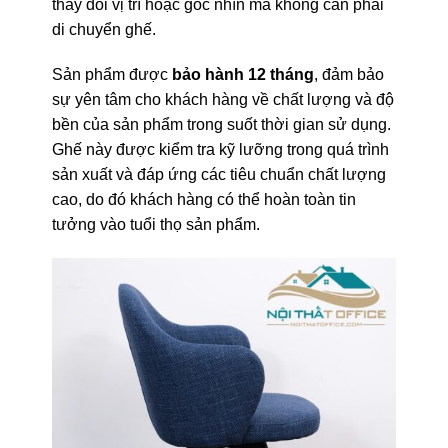
thay đổi vị trí hoặc góc nhìn mà không cần phải
di chuyển ghế.
Sản phẩm được
bảo hành 12 tháng
, đảm bảo
sự yên tâm cho khách hàng về chất lượng và độ
bền của sản phẩm trong suốt thời gian sử dụng.
Ghế này được kiểm tra kỹ lưỡng trong quá trình
sản xuất và đáp ứng các tiêu chuẩn chất lượng
cao, do đó khách hàng có thể hoàn toàn tin
tưởng vào tuổi thọ sản phẩm.